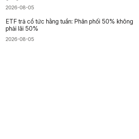
2026-08-05
ETF trả cổ tức hằng tuần: Phân phối 50% không
phải lãi 50%
2026-08-05