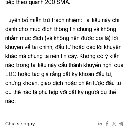
tiếp theo quanh 200 SMA.
Tuyên bố miễn trừ trách nhiệm: Tài liệu này chỉ
dành cho mục đích thông tin chung và không
nhằm mục đích (và không nên được coi là) lời
khuyên về tài chính, đầu tư hoặc các lời khuyên
khác mà chúng ta nên tin cậy. Không có ý kiến
nào trong tài liệu này cấu thành khuyến nghị của
EBC
hoặc tác giả rằng bất kỳ khoản đầu tư,
chứng khoán, giao dịch hoặc chiến lược đầu tư
cụ thể nào là phù hợp với bất kỳ người cụ thể
nào.
Chia sẻ ngay