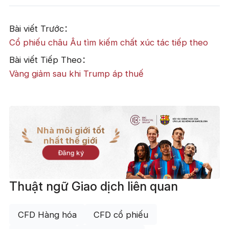
Bài viết Trước：
Cổ phiếu châu Âu tìm kiếm chất xúc tác tiếp theo
Bài viết Tiếp Theo：
Vàng giảm sau khi Trump áp thuế
Nhà môi giới tốt
nhất thế giới
Đăng ký
Thuật ngữ Giao dịch liên quan
CFD Hàng hóa
CFD cổ phiếu