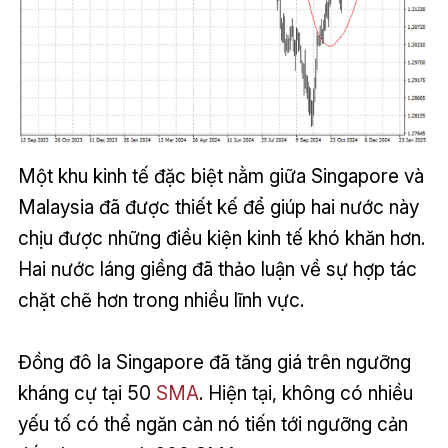
Một khu kinh tế đặc biệt nằm giữa Singapore và
Malaysia đã được thiết kế để giúp hai nước này
chịu được những điều kiện kinh tế khó khăn hơn.
Hai nước láng giềng đã thảo luận về sự hợp tác
chặt chẽ hơn trong nhiều lĩnh vực.
Đồng đô la Singapore đã tăng giá trên ngưỡng
kháng cự tại 50
SMA
. Hiện tại, không có nhiều
yếu tố có thể ngăn cản nó tiến tới ngưỡng cản