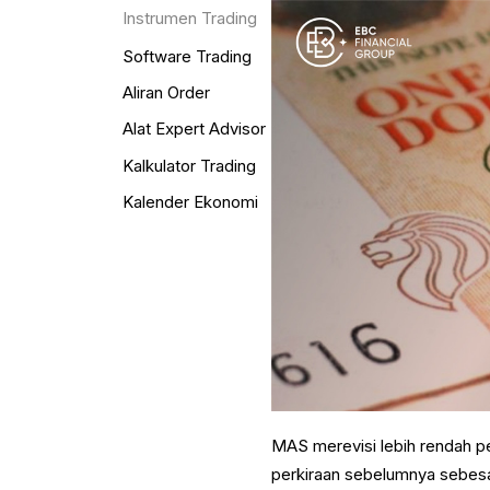
Instrumen Trading
Software Trading
Aliran Order
Alat Expert Advisor
Kalkulator Trading
Kalender Ekonomi
MAS merevisi lebih rendah per
perkiraan sebelumnya sebes