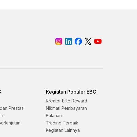
C
Kegiatan Populer EBC
Kreator Elite Reward
dan Prestasi
Nikmati Pembayaran
mi
Bulanan
erlanjutan
Trading Terbaik
Kegiatan Lainnya