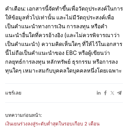
คำเตือน: เอกสารนี้จัดทำขึ้นเพื่อวัตถุประสงค์ในการ
ให้ข้อมูลทั่วไปเท่านั้น และไม่มีวัตถุประสงค์เพื่อ
เป็นคำแนะนำทางการเงิน การลงทุน หรือคำ
แนะนำอื่นใดที่ควรอ้างอิง (และไม่ควรพิจารณาว่า
เป็นคำแนะนำ) ความคิดเห็นใดๆ ที่ให้ไว้ในเอกสาร
นี้ไม่ถือเป็นคำแนะนำของ EBC หรือผู้เขียนว่า
กลยุทธ์การลงทุน หลักทรัพย์ ธุรกรรม หรือการลง
ทุนใดๆ เหมาะสมกับบุคคลใดบุคคลหนึ่งโดยเฉพาะ
แชร์เลย
บทความก่อนหน้า:
เงินเยนร่วงลงสู่ระดับต่ำสุดในรอบเกือบ 2 เดือน