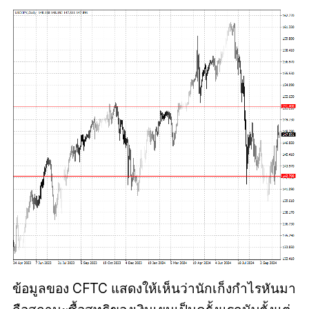
ข้อมูลของ CFTC แสดงให้เห็นว่านักเก็งกำไรหันมา