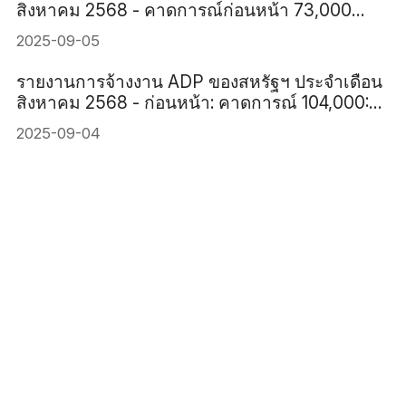
สิงหาคม 2568 - คาดการณ์ก่อนหน้า 73,000
78,000
2025-09-05
รายงานการจ้างงาน ADP ของสหรัฐฯ ประจำเดือน
สิงหาคม 2568 - ก่อนหน้า: คาดการณ์ 104,000:
70,000
2025-09-04