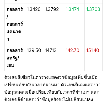
ดอลลาร์
1.3420
1.3792
1.3474
1.3703
/
ดอลลาร์
แคนาด
า
ดอลลาร์
139.50
147.13
142.70
151.40
สหรัฐ/
เยน
ตัวเลขสีเขียวในตารางแสดงว่าข้อมูลเพิ่มขึ้นเมื่อ
เปรียบเทียบกับเวลาที่ผ่านมา ตัวเลขสีแดงแสดงว่า
ข้อมูลลดลงเมื่อเปรียบเทียบกับเวลาที่ผ่านมา และ
ตัวเลขสีดำแสดงว่าข้อมูลยังคงไม่เปลี่ยนแปลง