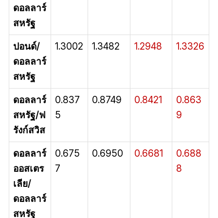
ดอลลาร์
สหรัฐ
ปอนด์/
1.3002
1.3482
1.2948
1.3326
ดอลลาร์
สหรัฐ
ดอลลาร์
0.837
0.8749
0.8421
0.863
สหรัฐ/ฟ
5
9
รังก์สวิส
ดอลลาร์
0.675
0.6950
0.6681
0.688
ออสเตร
7
8
เลีย/
ดอลลาร์
สหรัฐ