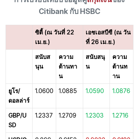
Citibank กับ HSBC
ซิตี้ (ณ วันที่ 22
เอชเอสบีซี (ณ วัน
เม.ย.)
ที่ 26 เม.ย.)
สนับส
ความ
สนับสนุ
ความ
นุน
ต้านทา
น
ต้านท
น
าน
ยูโร/
1.0600
1.0885
1.0590
1.0876
ดอลล่าร์
GBP/U
1.2337
1.2709
1.2303
1.2716
SD