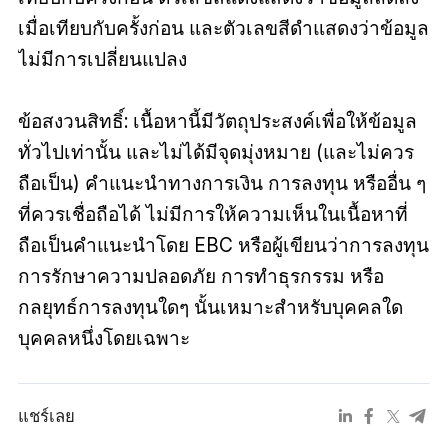
เมื่อเทียบกับครั้งก่อน และตัวเลขสีดำแสดงว่าข้อมูล
ไม่มีการเปลี่ยนแปลง
ข้อสงวนสิทธิ์: เนื้อหานี้มีวัตถุประสงค์เพื่อให้ข้อมูล
ทั่วไปเท่านั้น และไม่ได้มีจุดมุ่งหมาย (และไม่ควร
ถือเป็น) คำแนะนำทางการเงิน การลงทุน หรืออื่น ๆ
ที่ควรเชื่อถือได้ ไม่มีการให้ความเห็นในเนื้อหาที่
ถือเป็นคำแนะนำโดย EBC หรือผู้เขียนว่าการลงทุน
การรักษาความปลอดภัย การทำธุรกรรม หรือ
กลยุทธ์การลงทุนใดๆ นั้นเหมาะสำหรับบุคคลใด
บุคคลหนึ่งโดยเฉพาะ
แชร์เลย