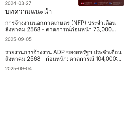
2024-03-27
บทความแนะนำ
การจ้างงานนอกภาคเกษตร (NFP) ประจำเดือน
สิงหาคม 2568 - คาดการณ์ก่อนหน้า 73,000
78,000
2025-09-05
รายงานการจ้างงาน ADP ของสหรัฐฯ ประจำเดือน
สิงหาคม 2568 - ก่อนหน้า: คาดการณ์ 104,000:
70,000
2025-09-04