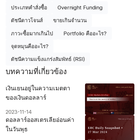
ประเภทคำสั่งซื้อ
Overnight Funding
ดัชนีดาวโจนส์
ขายเกินจำนวน
ภาวะซื้อมากเกินไป
Portfolio คืออะไร?
จุดหมุนคืออะไร?
ดัชนีความแข็งแกร่งสัมพัทธ์ (RSI)
บทความที่เกี่ยวข้อง
เงินเยนอยู่ในความเมตตา
ของเงินดอลลาร์
2023-11-14
ดอลลาร์ออสเตรเลียอ่อนค่า
ในวันพุธ