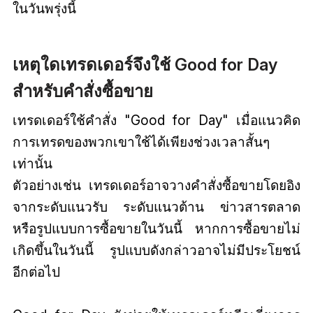
ในวันพรุ่งนี้
เหตุใดเทรดเดอร์จึงใช้ Good for Day
สำหรับคำสั่งซื้อขาย
เทรดเดอร์ใช้คำสั่ง "Good for Day" เมื่อแนวคิด
การเทรดของพวกเขาใช้ได้เพียงช่วงเวลาสั้นๆ
เท่านั้น
ตัวอย่างเช่น เทรดเดอร์อาจวางคำสั่งซื้อขายโดยอิง
จากระดับแนวรับ ระดับแนวต้าน ข่าวสารตลาด
หรือรูปแบบการซื้อขายในวันนี้ หากการซื้อขายไม่
เกิดขึ้นในวันนี้ รูปแบบดังกล่าวอาจไม่มีประโยชน์
อีกต่อไป