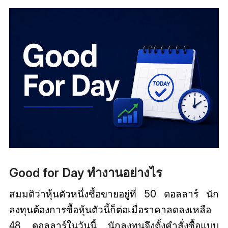
Good for Day ทำงานอย่างไร
สมมติว่าหุ้นตัวหนึ่งซื้อขายอยู่ที่ 50 ดอลลาร์ นัก
ลงทุนต้องการซื้อหุ้นตัวนี้ก็ต่อเมื่อราคาลดลงเหลือ
48 ดอลลาร์ในวันนี้ นักลงทุนจึงตั้งคำสั่งซื้อแบบ