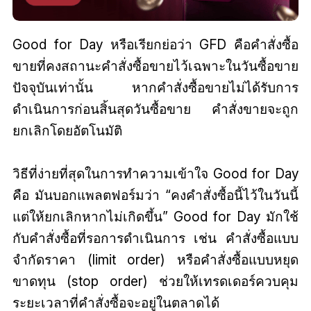
Good for Day หรือเรียกย่อว่า GFD คือคำสั่งซื้อ
ขายที่คงสถานะคำสั่งซื้อขายไว้เฉพาะในวันซื้อขาย
ปัจจุบันเท่านั้น หากคำสั่งซื้อขายไม่ได้รับการ
ดำเนินการก่อนสิ้นสุดวันซื้อขาย คำสั่งขายจะถูก
ยกเลิกโดยอัตโนมัติ
วิธีที่ง่ายที่สุดในการทำความเข้าใจ Good for Day
คือ มันบอกแพลตฟอร์มว่า “คงคำสั่งซื้อนี้ไว้ในวันนี้
แต่ให้ยกเลิกหากไม่เกิดขึ้น” Good for Day มักใช้
กับคำสั่งซื้อที่รอการดำเนินการ เช่น คำสั่งซื้อแบบ
จำกัดราคา (limit order) หรือคำสั่งซื้อแบบหยุด
ขาดทุน (stop order) ช่วยให้เทรดเดอร์ควบคุม
ระยะเวลาที่คำสั่งซื้อจะอยู่ในตลาดได้