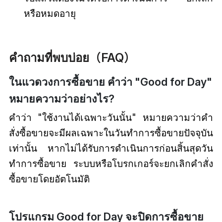
หรือหมดอายุ
คำถามที่พบบ่อย（FAQ）
ในแวดวงการซื้อขาย คำว่า "Good for Day"
หมายความว่าอย่างไร?
คำว่า "ใช้งานได้เฉพาะวันนั้น" หมายความว่าคำ
สั่งซื้อขายจะมีผลเฉพาะในวันทำการซื้อขายปัจจุบัน
เท่านั้น หากไม่ได้รับการดำเนินการก่อนสิ้นสุดวัน
ทำการซื้อขาย ระบบหรือโบรกเกอร์จะยกเลิกคำสั่ง
ซื้อขายโดยอัตโนมัติ
โปรแกรม Good for Day จะปิดการซื้อขาย