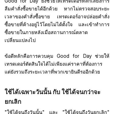
Good for Day ยังช่วยให้เทรดเดอร์หลีกเลี่ยงการ
ลืมคำสั่งซื้อขายได้อีกด้วย หากไม่ตรวจสอบระยะ
เวลาของคำสั่งซื้อขาย เทรดเดอร์อาจปล่อยคำสั่ง
ซื้อขายที่ค้างอยู่ไว้โดยไม่ได้ตั้งใจ และเข้าทำการ
ซื้อขายในภายหลังเมื่อสถานการณ์ตลาด
เปลี่ยนแปลงไป
ข้อดีหลักคือการควบคุม Good for Day ช่วยให้
เทรดเดอร์ตัดสินใจได้ไม่เพียงแค่ราคาที่ต้องการ
แต่ยังรวมถึงระยะเวลาที่พวกเขายินดีรออีกด้วย
ใช้ได้เฉพาะวันนั้น กับ ใช้ได้จนกว่าจะ
ยกเลิก
"ใช้ได้จนถึงวันนั้น" และ "ใช้ได้จนถึงวันยกเลิก"