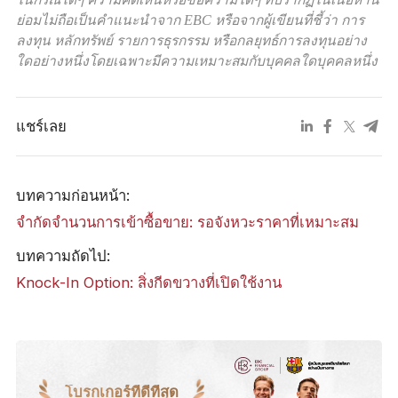
ย่อมไม่ถือเป็นคำแนะนำจาก EBC หรือจากผู้เขียนที่ชี้ว่า การ
ลงทุน หลักทรัพย์ รายการธุรกรรม หรือกลยุทธ์การลงทุนอย่าง
ใดอย่างหนึ่งโดยเฉพาะมีความเหมาะสมกับบุคคลใดบุคคลหนึ่ง
แชร์เลย
บทความก่อนหน้า:
จำกัดจำนวนการเข้าซื้อขาย: รอจังหวะราคาที่เหมาะสม
บทความถัดไป:
Knock-In Option: สิ่งกีดขวางที่เปิดใช้งาน
โบรกเกอร์ที่ดีที่สุด