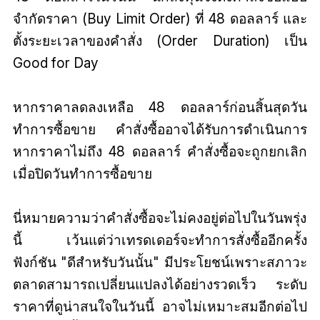
จำกัดราคา (Buy Limit Order) ที่ 48 ดอลลาร์ และ
ตั้งระยะเวลาของคำสั่ง (Order Duration) เป็น
Good for Day
หากราคาลดลงเหลือ 48 ดอลลาร์ก่อนสิ้นสุดวัน
ทำการซื้อขาย คำสั่งซื้ออาจได้รับการดำเนินการ
หากราคาไม่ถึง 48 ดอลลาร์ คำสั่งซื้อจะถูกยกเลิก
เมื่อปิดวันทำการซื้อขาย
นี่หมายความว่าคำสั่งซื้อจะไม่คงอยู่ต่อไปในวันพรุ่ง
นี้ เว้นแต่ว่าเทรดเดอร์จะทำการสั่งซื้ออีกครั้ง
ฟังก์ชัน "ดีสำหรับวันนั้น" มีประโยชน์เพราะสภาวะ
ตลาดสามารถเปลี่ยนแปลงได้อย่างรวดเร็ว ระดับ
ราคาที่ดูน่าสนใจในวันนี้ อาจไม่เหมาะสมอีกต่อไป