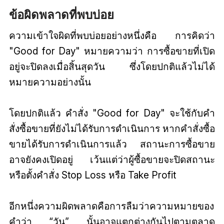
ข้อผิดพลาดที่พบบ่อย
ความเข้าใจผิดที่พบบ่อยอย่างหนึ่งคือ การคิดว่า
"Good for Day" หมายความว่า การซื้อขายที่เปิด
อยู่จะปิดลงเมื่อสิ้นสุดวัน ซึ่งโดยปกติแล้วไม่ได้
หมายความอย่างนั้น
โดยปกติแล้ว คำสั่ง "Good for Day" จะใช้กับคำ
สั่งซื้อขายที่ยังไม่ได้รับการดำเนินการ หากคำสั่งซื้อ
ขายได้รับการดำเนินการแล้ว สถานะการซื้อขาย
อาจยังคงเปิดอยู่ เว้นแต่ว่าผู้ซื้อขายจะปิดสถานะ
หรือตั้งคำสั่ง Stop Loss หรือ Take Profit
อีกหนึ่งความผิดพลาดคือการลืมว่าความหมายของ
คำว่า “วัน” นั้นอาจแตกต่างกันไปตามตลาด