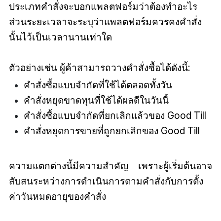
ประเภทคำสั่งจะบอกแพลตฟอร์มว่าต้องทำอะไร
ส่วนระยะเวลาจะระบุว่าแพลตฟอร์มควรคงคำสั่ง
นั้นไว้เป็นเวลานานเท่าใด
ตัวอย่างเช่น ผู้ค้าสามารถวางคำสั่งซื้อได้ดังนี้:
คำสั่งซื้อแบบจำกัดที่ใช้ได้ตลอดทั้งวัน
คำสั่งหยุดขาดทุนที่ใช้ได้ผลดีในวันนี้
คำสั่งซื้อแบบจำกัดที่ยกเลิกแล้วของ Good Till
คำสั่งหยุดการขายที่ถูกยกเลิกของ Good Till
ความแตกต่างนี้มีความสำคัญ เพราะผู้เริ่มต้นอาจ
สับสนระหว่างการดำเนินการตามคำสั่งกับการตั้ง
ค่าวันหมดอายุของคำสั่ง