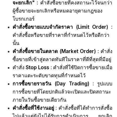
จะยกเลิก"
:
คำสั่งซื้อขายที่คงสถานะไว้จนกว่า
ผู้ซื้อขายจะยกเลิกหรือหมดอายุตามกฎของ
โบรกเกอร์
คำสั่งซื้อขายแบบจำกัดราคา (Limit Order)
:
คำสั่งซื้อหรือขายที่ราคาที่กำหนดไว้หรือดีกว่า
นั้น
คำสั่งซื้อขายในตลาด (Market Order)
: คำสั่ง
ซื้อขายที่เข้าสู่ตลาดทันทีในราคาที่ดีที่สุดที่มีอยู่
คำสั่ง
Stop Loss
: คำสั่งที่ใช้ปิดการซื้อขายเมื่อ
ราคาแตะระดับขาดทุนที่กำหนดไว้
การซื้อขายรายวัน (Day Trading)
: รูปแบบ
การซื้อขายที่โดยปกติแล้วจะเปิดและปิดสถานะ
ภายในวันซื้อขายเดียวกัน
คำสั่งซื้อที่ใช้งานอยู่
: คำสั่งซื้อที่ได้ทำการสั่งซื้อ
ไปแล้วแต่ยังไม่ได้รับการดำเนินการ ยกเลิก