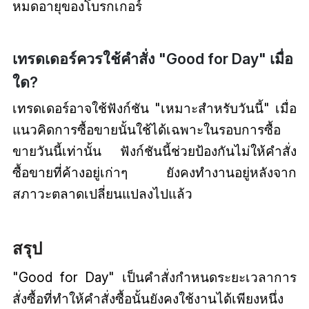
หมดอายุของโบรกเกอร์
เทรดเดอร์ควรใช้คำสั่ง "Good for Day" เมื่อ
ใด?
เทรดเดอร์อาจใช้ฟังก์ชัน "เหมาะสำหรับวันนี้" เมื่อ
แนวคิดการซื้อขายนั้นใช้ได้เฉพาะในรอบการซื้อ
ขายวันนี้เท่านั้น ฟังก์ชันนี้ช่วยป้องกันไม่ให้คำสั่ง
ซื้อขายที่ค้างอยู่เก่าๆ ยังคงทำงานอยู่หลังจาก
สภาวะตลาดเปลี่ยนแปลงไปแล้ว
สรุป
"Good for Day" เป็นคำสั่งกำหนดระยะเวลาการ
สั่งซื้อที่ทำให้คำสั่งซื้อนั้นยังคงใช้งานได้เพียงหนึ่ง