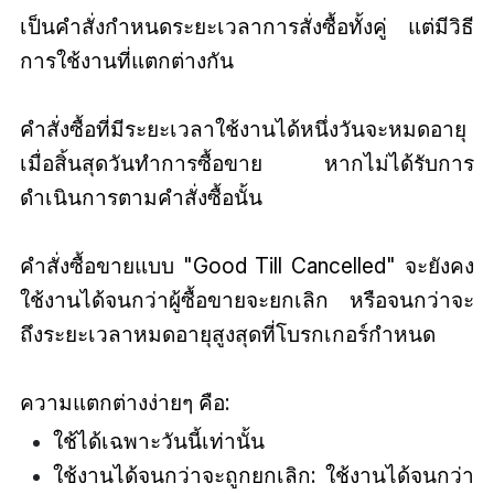
เป็นคำสั่งกำหนดระยะเวลาการสั่งซื้อทั้งคู่ แต่มีวิธี
การใช้งานที่แตกต่างกัน
คำสั่งซื้อที่มีระยะเวลาใช้งานได้หนึ่งวันจะหมดอายุ
เมื่อสิ้นสุดวันทำการซื้อขาย หากไม่ได้รับการ
ดำเนินการตามคำสั่งซื้อนั้น
คำสั่งซื้อขายแบบ "Good Till Cancelled" จะยังคง
ใช้งานได้จนกว่าผู้ซื้อขายจะยกเลิก หรือจนกว่าจะ
ถึงระยะเวลาหมดอายุสูงสุดที่โบรกเกอร์กำหนด
ความแตกต่างง่ายๆ คือ:
ใช้ได้เฉพาะวันนี้เท่านั้น
ใช้งานได้จนกว่าจะถูกยกเลิก: ใช้งานได้จนกว่า