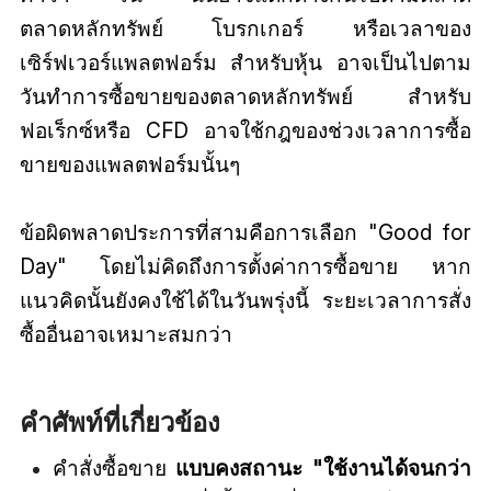
ตลาดหลักทรัพย์ โบรกเกอร์ หรือเวลาของ
เซิร์ฟเวอร์แพลตฟอร์ม สำหรับหุ้น อาจเป็นไปตาม
วันทำการซื้อขายของตลาดหลักทรัพย์ สำหรับ
ฟอเร็กซ์หรือ CFD อาจใช้กฎของช่วงเวลาการซื้อ
ขายของแพลตฟอร์มนั้นๆ
ข้อผิดพลาดประการที่สามคือการเลือก "Good for
Day" โดยไม่คิดถึงการตั้งค่าการซื้อขาย หาก
แนวคิดนั้นยังคงใช้ได้ในวันพรุ่งนี้ ระยะเวลาการสั่ง
ซื้ออื่นอาจเหมาะสมกว่า
คำศัพท์ที่เกี่ยวข้อง
คำสั่งซื้อขาย
แบบคงสถานะ "ใช้งานได้จนกว่า