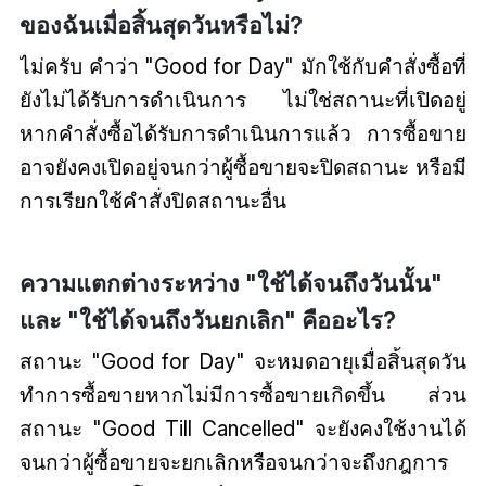
ของฉันเมื่อสิ้นสุดวันหรือไม่?
ไม่ครับ คำว่า "Good for Day" มักใช้กับคำสั่งซื้อที่
ยังไม่ได้รับการดำเนินการ ไม่ใช่สถานะที่เปิดอยู่
หากคำสั่งซื้อได้รับการดำเนินการแล้ว การซื้อขาย
อาจยังคงเปิดอยู่จนกว่าผู้ซื้อขายจะปิดสถานะ หรือมี
การเรียกใช้คำสั่งปิดสถานะอื่น
ความแตกต่างระหว่าง "ใช้ได้จนถึงวันนั้น"
และ "ใช้ได้จนถึงวันยกเลิก" คืออะไร?
สถานะ "Good for Day" จะหมดอายุเมื่อสิ้นสุดวัน
ทำการซื้อขายหากไม่มีการซื้อขายเกิดขึ้น ส่วน
สถานะ "Good Till Cancelled" จะยังคงใช้งานได้
จนกว่าผู้ซื้อขายจะยกเลิกหรือจนกว่าจะถึงกฎการ