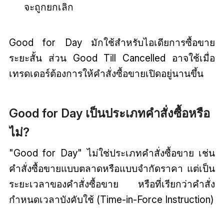
จะถูกยกเลิก
Good for Day มักใช้สำหรับไอเดียการซื้อขาย
ระยะสั้น ส่วน Good Till Cancelled อาจใช้เมื่อ
เทรดเดอร์ต้องการให้คำสั่งซื้อขายเปิดอยู่นานขึ้น
Good for Day เป็นประเภทคำสั่งซื้อหรือ
ไม่?
"Good for Day" ไม่ใช่ประเภทคำสั่งซื้อขาย เช่น
คำสั่งซื้อขายแบบตลาดหรือแบบจำกัดราคา แต่เป็น
ระยะเวลาของคำสั่งซื้อขาย หรือที่เรียกว่าคำสั่ง
กำหนดเวลาบังคับใช้ (Time-in-Force Instruction)