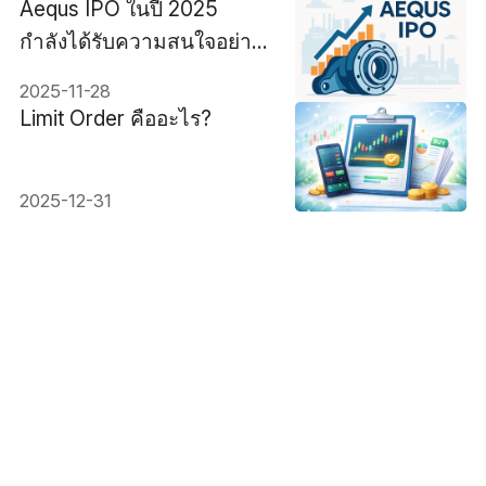
Aequs IPO ในปี 2025
กำลังได้รับความสนใจอย่าง
มาก
2025-11-28
Limit Order คืออะไร?
2025-12-31