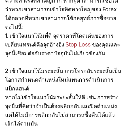
ความสําเร็จที่สําคัญมาก หากผู้ค้าสามารถเชื่อได้
ว่าพวกเขาสามารถเข้าใจทิศทางใหญ่ของ Forex
ได้ตลาดที่พวกเขาสามารถใช้กลยุทธ์การซื้อขาย
ต่อไปนี้:
1. เข้าใจแนวโน้มที่ดี จุดราคาที่โดดเด่นของการ
เปลี่ยนเทรนด์คือจุดอ้างอิง
Stop Loss
ของคุณและ
จุดนี้เชื่อมต่อกับราคาปัจจุบันไม่เกี่ยวข้องกัน
2 เข้าใจแนวโน้มระยะสั้น การโทรกลับระยะสั้นเป็น
โอกาสกำหนดตำแหน่งใหม่แทนการดำเนินการ
แบ็กแฮนด์
หากไม่เข้าใจแนวโน้มระยะสั้นให้ดี เช่น การสร้าง
จุดยืนที่คิดว่าจำเป็นต้องพลิกกลับและปิดตำแหน่ง
แต่ได้ไม่มีการพลิกกลับไม่สามารถซื้อคืนได้แล้ว
เลิกไล่ตามมัน