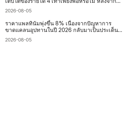
เติบโตของรายได้ 4 เท่าเพียงพอหรือไม่ หลังจาก
ราคาหุ้นร่วงลง 47% ในเดือนกรกฎาคม?
2026-08-05
ราคาแพลทินัมพุ่งขึ้น 8% เนื่องจากปัญหาการ
ขาดแคลนอุปทานในปี 2026 กลับมาเป็นประเด็น
สำคัญอีกครั้ง
2026-08-05