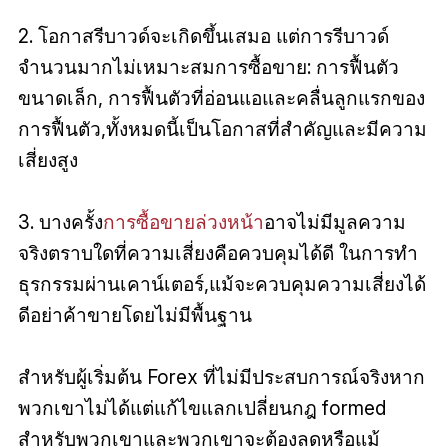
2. โอกาสรีบาวด์จะเกิดขึ้นเสมอ แต่การรีบาวด์
จำนวนมากไม่เหมาะสมการซื้อขาย: การฟื้นตัว
ขนาดเล็ก, การฟื้นตัวที่อ่อนแอและคลื่นลูกแรกของ
การฟื้นตัว,ทั้งหมดนี้เป็นโอกาสที่สําคัญและมีความ
เสี่ยงสูง
3. บางครั้ง
การซื้อขายล่วงหน้า
อาจไม่มีมูลความ
จริงตราบใดที่ความเสี่ยงคือควบคุมได้ดี ในการทำ
ธุรกรรมผ่านเคาน์เตอร์,แม้จะควบคุมความเสี่ยงได้
ดีอย่าค้าขายโดยไม่มีพื้นฐาน
สำหรับผู้เริ่มต้น Forex ที่ไม่มีประสบการณ์จริงหาก
พวกเขาไม่ได้แต่แก้ไขแลกเปลี่ยนกฎ formed
สำหรับพวกเขาและพวกเขาจะต้องลดหรือแม้