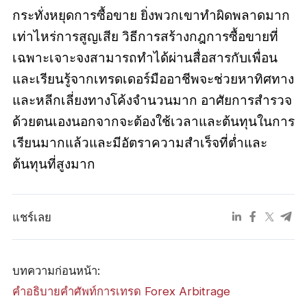
กระทั่งหยุดการซื้อขาย ยิ่งพวกเขาทำผิดพลาดมาก
เท่าไหร่การสูญเสีย วิธีการสร้างกฎการซื้อขายที่
เฉพาะเจาะจงสามารถทำได้ผ่านสื่อสารกับเพื่อน
และเรียนรู้จากเทรดเดอร์มืออาชีพจะช่วยหาทิศทาง
และหลีกเลี่ยงทางโค้งจำนวนมาก อาศัยการสำรวจ
ด้วยตนเองนอกจากจะต้องใช้เวลาและต้นทุนในการ
เรียนมากแล้วและมีอัตราความสำเร็จที่ต่ำและ
ต้นทุนที่สูงมาก
แชร์เลย
บทความก่อนหน้า:
คำอธิบายคำศัพท์การเทรด Forex Arbitrage