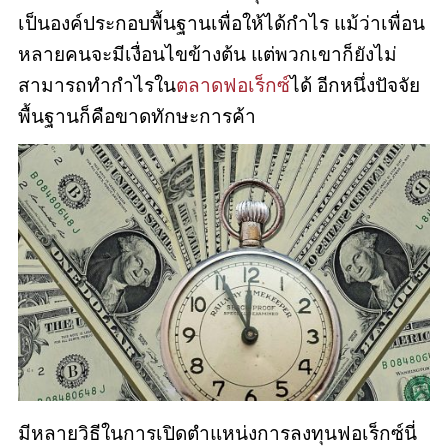
เป็นองค์ประกอบพื้นฐานเพื่อให้ได้กำไร แม้ว่าเพื่อน
หลายคนจะมีเงื่อนไขข้างต้น แต่พวกเขาก็ยังไม่
สามารถทำกำไรใน
ตลาดฟอเร็กซ์
ได้ อีกหนึ่งปัจจัย
พื้นฐานก็คือขาดทักษะการค้า
มีหลายวิธีในการเปิดตำแหน่งการลงทุนฟอเร็กซ์นี่