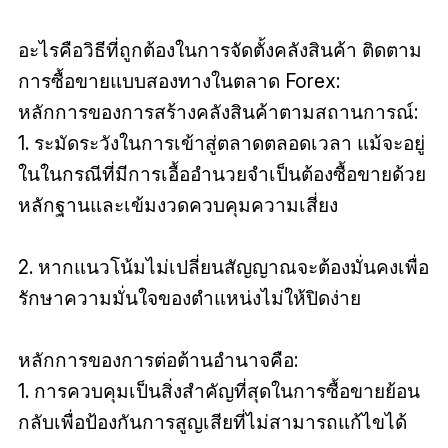
อะไรคือวิธีที่ถูกต้องในการจัดตั้งคลังสินค้า ติดตาม
การซื้อขายแบบสองทางในตลาด Forex:
หลักการของการสร้างคลังสินค้าตามสถานการณ์:
1. ระมัดระวังในการเข้าสู่ตลาดตลอดเวลา แม้จะอยู่
ในในกรณีที่มีการเอื้ออำนวยจำเป็นต้องซื้อขายด้วย
หลักฐานและเข้มงวดควบคุมความเสี่ยง
2. หากแนวโน้มไม่เปลี่ยนสัญญาณจะต้องมั่นคงเพื่อ
รักษาความมั่นใจของตำแหน่งไม่ให้ปิดง่าย
หลักการของการต่อต้านอํานาจคือ:
1. การควบคุมเป็นสิ่งสำคัญที่สุดในการซื้อขายย้อน
กลับเพื่อป้องกันการสูญเสียที่ไม่สามารถแก้ไขได้