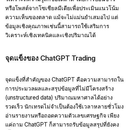
หรือโพสต์จากโซเชียลมีเดียเพื่อประเมินแนวโน้ม
ความเห็นของตลาด แม้จะไม่แม่นยำเสมอไป แต่
ข้อมูลเชิงคุณภาพเช่นนี้สามารถใช้เสริมการ
วิเคราะห์เชิงเทคนิคและเชิงปริมาณได้
จุดแข็งของ ChatGPT Trading
จุดแข็งที่สำคัญของ ChatGPT คือความสามารถใน
การประมวลผลและสรุปข้อมูลที่ไม่มีโครงสร้าง
(unstructured data) ปริมาณมหาศาลได้อย่าง
รวดเร็ว นักเทรดไม่จำเป็นต้องใช้เวลาหลายชั่วโมง
อ่านรายงานหรือถอดความตัวเลขเศรษฐกิจ เพียง
แค่ถาม ChatGPT ก็สามารถรับข้อมูลสรุปที่ยังคง