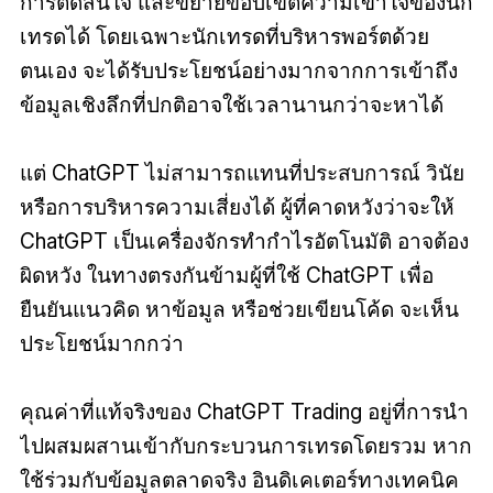
การตัดสินใจ และขยายขอบเขตความเข้าใจของนัก
เทรดได้ โดยเฉพาะ
นักเทรด
ที่บริหารพอร์ตด้วย
ตนเอง จะได้รับประโยชน์อย่างมากจากการเข้าถึง
ข้อมูลเชิงลึกที่ปกติอาจใช้เวลานานกว่าจะหาได้
แต่ ChatGPT ไม่สามารถแทนที่ประสบการณ์ วินัย
หรือการบริหารความเสี่ยงได้ ผู้ที่คาดหวังว่าจะให้
ChatGPT เป็นเครื่องจักรทำกำไรอัตโนมัติ อาจต้อง
ผิดหวัง ในทางตรงกันข้ามผู้ที่ใช้ ChatGPT เพื่อ
ยืนยันแนวคิด หาข้อมูล หรือช่วยเขียนโค้ด จะเห็น
ประโยชน์มากกว่า
คุณค่าที่แท้จริงของ ChatGPT Trading อยู่ที่การนำ
ไปผสมผสานเข้ากับกระบวนการเทรดโดยรวม หาก
ใช้ร่วมกับข้อมูลตลาดจริง อินดิเคเตอร์ทางเทคนิค