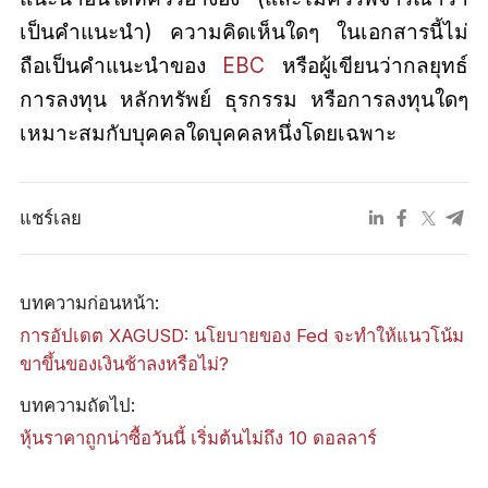
เป็นคำแนะนำ) ความคิดเห็นใดๆ ในเอกสารนี้ไม่
ถือเป็นคำแนะนำของ
EBC
หรือผู้เขียนว่ากลยุทธ์
การลงทุน หลักทรัพย์ ธุรกรรม หรือการลงทุนใดๆ
เหมาะสมกับบุคคลใดบุคคลหนึ่งโดยเฉพาะ
แชร์เลย
บทความก่อนหน้า:
การอัปเดต XAGUSD: นโยบายของ Fed จะทำให้แนวโน้ม
ขาขึ้นของเงินช้าลงหรือไม่?
บทความถัดไป:
หุ้นราคาถูกน่าซื้อวันนี้ เริ่มต้นไม่ถึง 10 ดอลลาร์