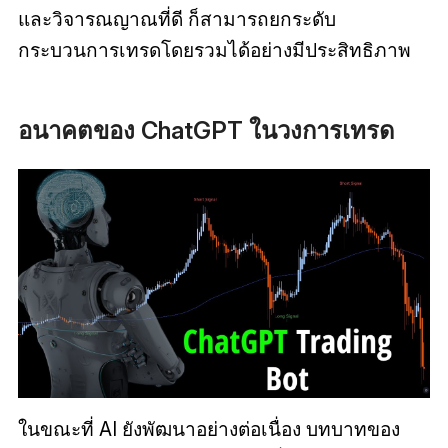
และวิจารณญาณที่ดี ก็สามารถยกระดับ
กระบวนการเทรดโดยรวมได้อย่างมีประสิทธิภาพ
อนาคตของ ChatGPT ในวงการเทรด
ในขณะที่ AI ยังพัฒนาอย่างต่อเนื่อง บทบาทของ