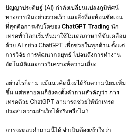
ปัญญาประดิษฐ์ (AI) กำลังเปลี่ยนแปลงภูมิทัศน์
ทางการเงินอย่างรวดเร็ว และสิ่งที่สะท้อนชัดเจน
ที่สุดคือการเติบโตของ
ChatGPT Trading
นัก
เทรดทั่วโลกเริ่มหันมาใช้โมเดลภาษาที่ขับเคลื่อน
ด้วย AI อย่าง ChatGPT เพื่อช่วยในทุกด้าน ตั้งแต่
การวิจัย การพัฒนากลยุทธ์ ไปจนถึงการทำงาน
อัตโนมัติและการวิเคราะห์ความเสี่ยง
อย่างไรก็ตาม แม้แนวคิดนี้จะได้รับความนิยมเพิ่ม
ขึ้น แต่หลายคนก็ยังคงตั้งคำถามสำคัญว่า การ
เทรดด้วย ChatGPT สามารถช่วยให้นักเทรด
ประสบความสำเร็จได้จริงหรือไม่?
การจะตอบคำถามนี้ได้ จำเป็นต้องเข้าใจว่า