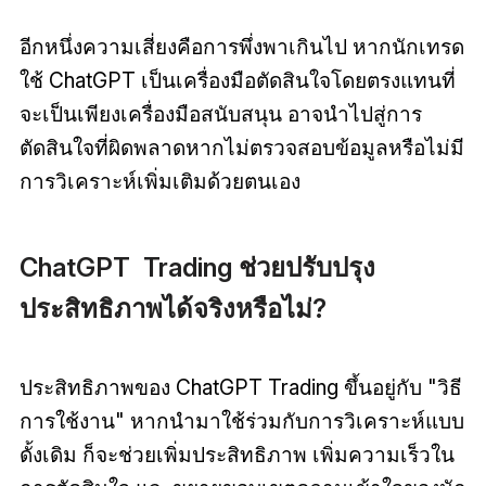
อีกหนึ่งความเสี่ยงคือการพึ่งพาเกินไป หากนักเทรด
ใช้ ChatGPT เป็นเครื่องมือตัดสินใจโดยตรงแทนที่
จะเป็นเพียงเครื่องมือสนับสนุน อาจนำไปสู่การ
ตัดสินใจที่ผิดพลาดหากไม่ตรวจสอบข้อมูลหรือไม่มี
การวิเคราะห์เพิ่มเติมด้วยตนเอง
ChatGPT Trading ช่วยปรับปรุง
ประสิทธิภาพได้จริงหรือไม่?
ประสิทธิภาพของ ChatGPT Trading ขึ้นอยู่กับ "วิธี
การใช้งาน" หากนำมาใช้ร่วมกับการวิเคราะห์แบบ
ดั้งเดิม ก็จะช่วยเพิ่มประสิทธิภาพ เพิ่มความเร็วใน