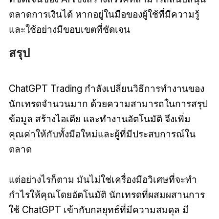
ตลาดการเงินได้ หากอยู่ในมือของผู้ใช้ที่มีความรู้
และใช้อย่างมีขอบเขตที่ชัดเจน
สรุป
ChatGPT Trading กำลังเปลี่ยนวิธีการทำงานของ
นักเทรดจำนวนมาก ด้วยความสามารถในการสรุป
ข้อมูล สร้างไอเดีย และทำงานอัตโนมัติ จึงเพิ่ม
คุณค่าให้กับทั้งมือใหม่และผู้ที่มีประสบการณ์ใน
ตลาด
แต่อย่างไรก็ตาม มันไม่ใช่เครื่องมือวิเศษที่จะทำ
กำไรให้คุณโดยอัตโนมัติ นักเทรดที่ผสมผสานการ
ใช้ ChatGPT เข้ากับกลยุทธ์ที่มีความสมดุล มี