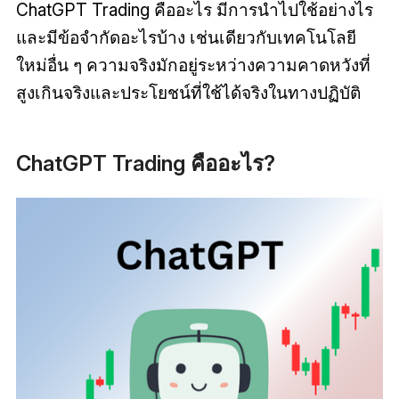
ChatGPT Trading คืออะไร มีการนำไปใช้อย่างไร
และมีข้อจำกัดอะไรบ้าง เช่นเดียวกับเทคโนโลยี
ใหม่อื่น ๆ ความจริงมักอยู่ระหว่างความคาดหวังที่
สูงเกินจริงและประโยชน์ที่ใช้ได้จริงในทางปฏิบัติ
ChatGPT Trading คืออะไร?