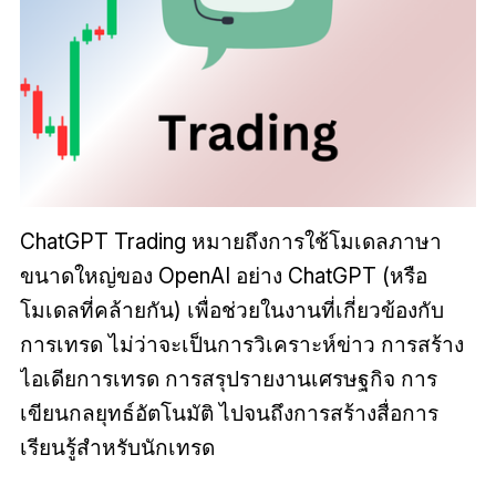
ChatGPT Trading หมายถึงการใช้โมเดลภาษา
ขนาดใหญ่ของ OpenAI อย่าง ChatGPT (หรือ
โมเดลที่คล้ายกัน) เพื่อช่วยในงานที่เกี่ยวข้องกับ
การเทรด ไม่ว่าจะเป็นการวิเคราะห์ข่าว การสร้าง
ไอเดียการเทรด การสรุปรายงานเศรษฐกิจ การ
เขียนกลยุทธ์อัตโนมัติ ไปจนถึงการสร้างสื่อการ
เรียนรู้สำหรับนักเทรด