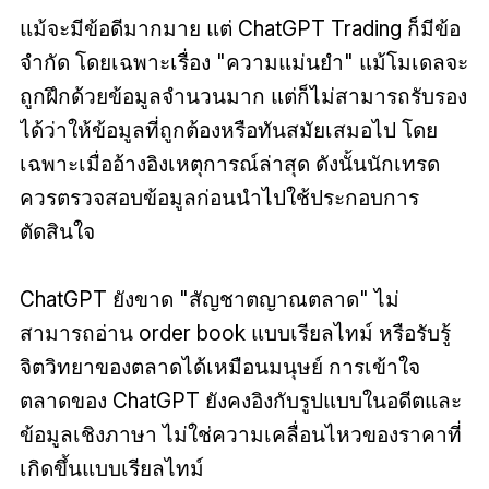
แม้จะมีข้อดีมากมาย แต่ ChatGPT Trading ก็มีข้อ
จำกัด โดยเฉพาะเรื่อง "ความแม่นยำ" แม้โมเดลจะ
ถูกฝึกด้วยข้อมูลจำนวนมาก แต่ก็ไม่สามารถรับรอง
ได้ว่าให้ข้อมูลที่ถูกต้องหรือทันสมัยเสมอไป โดย
เฉพาะเมื่ออ้างอิงเหตุการณ์ล่าสุด ดังนั้นนักเทรด
ควรตรวจสอบข้อมูลก่อนนำไปใช้ประกอบการ
ตัดสินใจ
ChatGPT ยังขาด "สัญชาตญาณตลาด" ไม่
สามารถอ่าน order book แบบเรียลไทม์ หรือรับรู้
จิตวิทยาของตลาดได้เหมือนมนุษย์ การเข้าใจ
ตลาดของ ChatGPT ยังคงอิงกับรูปแบบในอดีตและ
ข้อมูลเชิงภาษา ไม่ใช่ความเคลื่อนไหวของราคาที่
เกิดขึ้นแบบเรียลไทม์