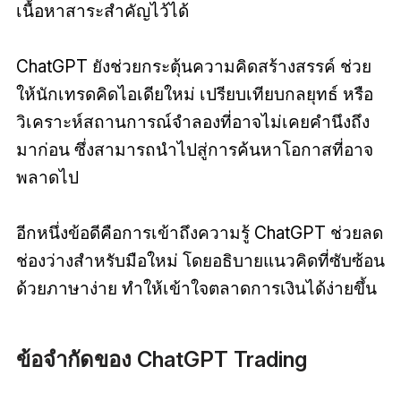
เนื้อหาสาระสำคัญไว้ได้
ChatGPT ยังช่วยกระตุ้นความคิดสร้างสรรค์ ช่วย
ให้นักเทรดคิดไอเดียใหม่ เปรียบเทียบกลยุทธ์ หรือ
วิเคราะห์สถานการณ์จำลองที่อาจไม่เคยคำนึงถึง
มาก่อน ซึ่งสามารถนำไปสู่การค้นหาโอกาสที่อาจ
พลาดไป
อีกหนึ่งข้อดีคือการเข้าถึงความรู้ ChatGPT ช่วยลด
ช่องว่างสำหรับมือใหม่ โดยอธิบายแนวคิดที่ซับซ้อน
ด้วยภาษาง่าย ทำให้เข้าใจตลาดการเงินได้ง่ายขึ้น
ข้อจำกัดของ ChatGPT Trading