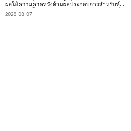
ผลให้ความคาดหวังด้านผลประกอบการสำหรับหุ้น
เยอรมันสูงขึ้น
2026-08-07