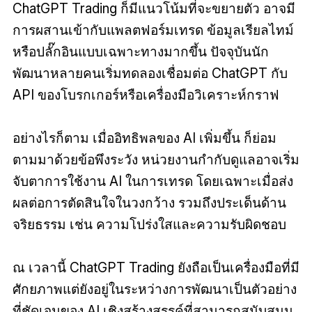
ChatGPT Trading ก็มีแนวโน้มที่จะขยายตัว อาจมี
การผสานเข้ากับแพลตฟอร์มเทรด ข้อมูลเรียลไทม์
หรือปลั๊กอินแบบเฉพาะทางมากขึ้น ปัจจุบันนัก
พัฒนาหลายคนเริ่มทดลองเชื่อมต่อ ChatGPT กับ
API ของโบรกเกอร์หรือเครื่องมือวิเคราะห์กราฟ
อย่างไรก็ตาม เมื่ออิทธิพลของ AI เพิ่มขึ้น ก็ย่อม
ตามมาด้วยข้อพึงระวัง หน่วยงานกำกับดูแลอาจเริ่ม
จับตาการใช้งาน AI ในการเทรด โดยเฉพาะเมื่อส่ง
ผลต่อการตัดสินใจในวงกว้าง รวมถึงประเด็นด้าน
จริยธรรม เช่น ความโปร่งใสและความรับผิดชอบ
ณ เวลานี้ ChatGPT Trading ยังถือเป็นเครื่องมือที่มี
ศักยภาพแต่ยังอยู่ในระหว่างการพัฒนาเป็นตัวอย่าง
ที่ชัดเจนของ AI เชิงสร้างสรรค์ที่สามารถสนับสนุน