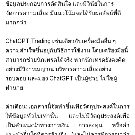
ข้อมูลประกอบการตัดสินใจ และมีวินัยในการ
จัดการความเสี่ยง มีแนวโน้มจะได้รับผลลัพธ์ที่ดี
มากกว่า
ChatGPT Trading เช่นเดียวกับเครื่องมืออื่น ๆ
ความสำเร็จขึ้นอยู่กับวิธีการใช้งาน โดยเครื่องมือนี้
สามารถช่วยนักเทรดได้จริง หากนักเทรดยังคงคิด
อย่างมีวิจารณญาณ บริหารความเสี่ยงอย่าง
รอบคอบ และมอง ChatGPT เป็นผู้ช่วย ไม่ใช่ผู้
ทำนาย
คำเตือน: เอกสารนี้จัดทำขึ้นเพื่อวัตถุประสงค์ในการ
ให้ข้อมูลทั่วไปเท่านั้น และไม่มีวัตถุประสงค์เพื่อ
เป็นคำแนะนำทางการเงิน การลงทุน หรือคำ
แนะนำอื่นใดที่ควรอ้างอิง (และไม่ควรพิจารณาว่า