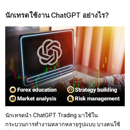
นักเทรดใช้งาน ChatGPT อย่างไร?
นักเทรดนำ ChatGPT Trading มาใช้ใน
กระบวนการทำงานหลากหลายรูปแบบ บางคนใช้