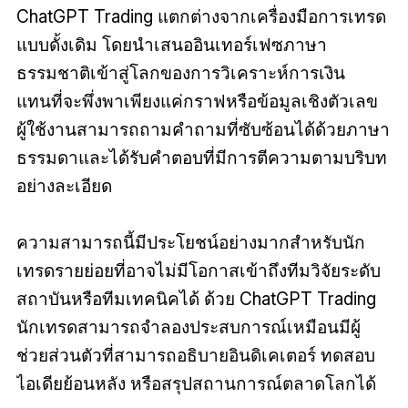
ChatGPT Trading
แตกต่างจากเครื่องมือการเทรด
แบบดั้งเดิม โดยนำเสนออินเทอร์เฟซภาษา
ธรรมชาติเข้าสู่โลกของการวิเคราะห์การเงิน
แทนที่จะพึ่งพาเพียงแค่กราฟหรือข้อมูลเชิงตัวเลข
ผู้ใช้งานสามารถถามคำถามที่ซับซ้อนได้ด้วยภาษา
ธรรมดาและได้รับคำตอบที่มีการตีความตามบริบท
อย่างละเอียด
ความสามารถนี้มีประโยชน์อย่างมากสำหรับนัก
เทรดรายย่อยที่อาจไม่มีโอกาสเข้าถึงทีมวิจัยระดับ
สถาบันหรือทีมเทคนิคได้ ด้วย ChatGPT Trading
นักเทรดสามารถจำลองประสบการณ์เหมือนมีผู้
ช่วยส่วนตัวที่สามารถอธิบายอินดิเคเตอร์ ทดสอบ
ไอเดียย้อนหลัง หรือสรุปสถานการณ์ตลาดโลกได้