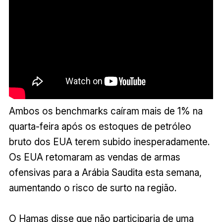
Ambos os benchmarks caíram mais de 1% na
quarta-feira após os estoques de petróleo
bruto dos EUA terem subido inesperadamente.
Os EUA retomaram as vendas de armas
ofensivas para a Arábia Saudita esta semana,
aumentando o risco de surto na região.
O Hamas disse que não participaria de uma