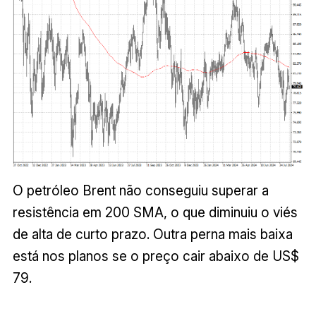
O petróleo Brent não conseguiu superar a
resistência em 200 SMA, o que diminuiu o viés
de alta de curto prazo. Outra perna mais baixa
está nos planos se o preço cair abaixo de US$
79.