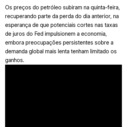
Os preços do petróleo subiram na quinta-feira,
recuperando parte da perda do dia anterior, na
esperança de que potenciais cortes nas taxas
de juros do Fed impulsionem a economia,
embora preocupações persistentes sobre a
demanda global mais lenta tenham limitado os
ganhos.