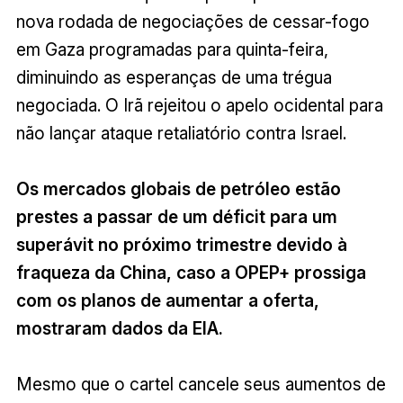
nova rodada de negociações de cessar-fogo
em Gaza programadas para quinta-feira,
diminuindo as esperanças de uma trégua
negociada. O Irã rejeitou o apelo ocidental para
não lançar ataque retaliatório contra Israel.
Os mercados globais de petróleo estão
prestes a passar de um déficit para um
superávit no próximo trimestre devido à
fraqueza da China, caso a OPEP+ prossiga
com os planos de aumentar a oferta,
mostraram dados da EIA.
Mesmo que o cartel cancele seus aumentos de