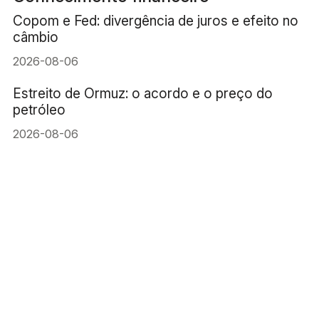
Copom e Fed: divergência de juros e efeito no
câmbio
2026-08-06
Estreito de Ormuz: o acordo e o preço do
petróleo
2026-08-06