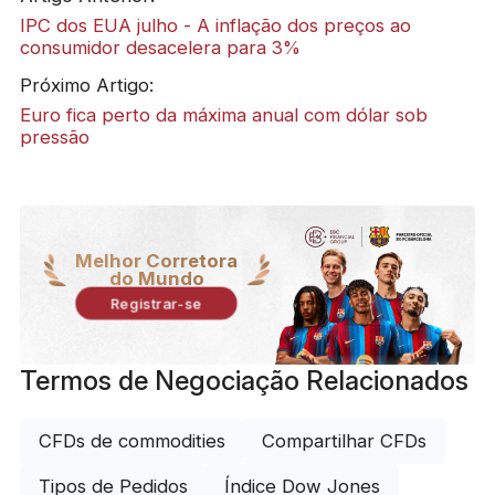
IPC dos EUA julho - A inflação dos preços ao
consumidor desacelera para 3%
Próximo Artigo:
Euro fica perto da máxima anual com dólar sob
pressão
Melhor Corretora
do Mundo
Registrar-se
Termos de Negociação Relacionados
CFDs de commodities
Compartilhar CFDs
Tipos de Pedidos
Índice Dow Jones