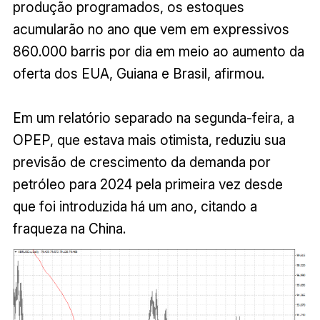
produção programados, os estoques
acumularão no ano que vem em expressivos
860.000 barris por dia em meio ao aumento da
oferta dos EUA, Guiana e Brasil, afirmou.
Em um relatório separado na segunda-feira, a
OPEP, que estava mais otimista, reduziu sua
previsão de crescimento da demanda por
petróleo para 2024 pela primeira vez desde
que foi introduzida há um ano, citando a
fraqueza na China.