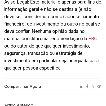
Aviso Legal: Este material é apenas para fins de
informação geral e não se destina a (e não
deve ser considerado como) aconselhamento
financeiro, de investimento ou outro no qual se
deva confiar. Nenhuma opinião dada no
material constitui uma recomendação da
EBC
ou do autor de que qualquer investimento,
segurança, transação ou estratégia de
investimento em particular seja adequada para
qualquer pessoa específica.
Compartilhar Agora
Artigo Anterior: