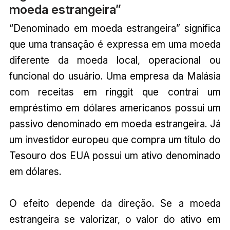
moeda estrangeira”
“Denominado em moeda estrangeira” significa
que uma transação é expressa em uma moeda
diferente da moeda local, operacional ou
funcional do usuário. Uma empresa da Malásia
com receitas em ringgit que contrai um
empréstimo em dólares americanos possui um
passivo denominado em moeda estrangeira. Já
um investidor europeu que compra um título do
Tesouro dos EUA possui um ativo denominado
em dólares.
O efeito depende da direção. Se a moeda
estrangeira se valorizar, o valor do ativo em