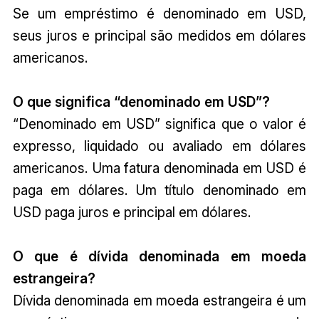
Se um empréstimo é denominado em USD,
seus juros e principal são medidos em dólares
americanos.
O que significa “denominado em USD”?
“Denominado em USD” significa que o valor é
expresso, liquidado ou avaliado em dólares
americanos. Uma fatura denominada em USD é
paga em dólares. Um título denominado em
USD paga juros e principal em dólares.
O que é dívida denominada em moeda
estrangeira?
Dívida denominada em moeda estrangeira é um