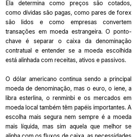
Ela determina como preços são cotados,
como dívidas são pagas, como pares de forex
são lidos e como empresas convertem
transações em moeda estrangeira. O ponto-
chave é separar o caixa da denominação
contratual e entender se a moeda escolhida
está alinhada com receitas, ativos e passivos.
O dólar americano continua sendo a principal
moeda de denominação, mas o euro, o iene, a
libra esterlina, o renminbi e os mercados em
moeda local também têm papéis importantes. A
escolha mais segura nem sempre é a moeda
mais líquida, mas sim aquela que melhor se
alinha com os fluxos de caixa, as necessidades