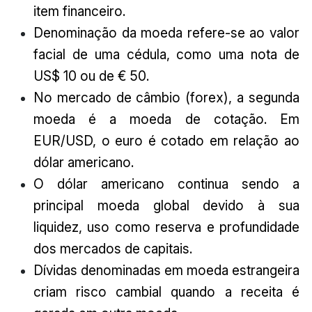
item financeiro.
Denominação da moeda refere-se ao valor
facial de uma cédula, como uma nota de
US$ 10 ou de € 50.
No mercado de câmbio (forex), a segunda
moeda é a moeda de cotação. Em
EUR/USD, o euro é cotado em relação ao
dólar americano.
O dólar americano continua sendo a
principal moeda global devido à sua
liquidez, uso como reserva e profundidade
dos mercados de capitais.
Dívidas denominadas em moeda estrangeira
criam risco cambial quando a receita é