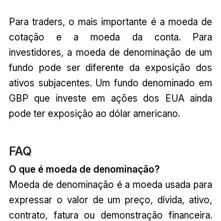
Para traders, o mais importante é a moeda de
cotação e a moeda da conta. Para
investidores, a moeda de denominação de um
fundo pode ser diferente da exposição dos
ativos subjacentes. Um fundo denominado em
GBP que investe em ações dos EUA ainda
pode ter exposição ao dólar americano.
FAQ
O que é moeda de denominação?
Moeda de denominação é a moeda usada para
expressar o valor de um preço, dívida, ativo,
contrato, fatura ou demonstração financeira.