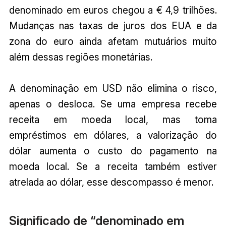
denominado em euros chegou a € 4,9 trilhões.
Mudanças nas taxas de juros dos EUA e da
zona do euro ainda afetam mutuários muito
além dessas regiões monetárias.
A denominação em USD não elimina o risco,
apenas o desloca. Se uma empresa recebe
receita em moeda local, mas toma
empréstimos em dólares, a valorização do
dólar aumenta o custo do pagamento na
moeda local. Se a receita também estiver
atrelada ao dólar, esse descompasso é menor.
Significado de “denominado em