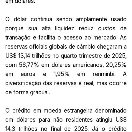
em dólares.
O dólar continua sendo amplamente usado
porque sua alta liquidez reduz custos de
transação e facilita o acesso ao mercado. As
reservas oficiais globais de câmbio chegaram a
US$ 13,14 trilhões no quarto trimestre de 2025,
com 56,77% em dólares americanos, 20,25%
em euros e 1,95% em renminbi. A
diversificação das reservas é real, mas ocorre
de forma gradual.
O crédito em moeda estrangeira denominado
em dólares para não residentes atingiu US$
14,3 trilhões no final de 2025. Já o crédito