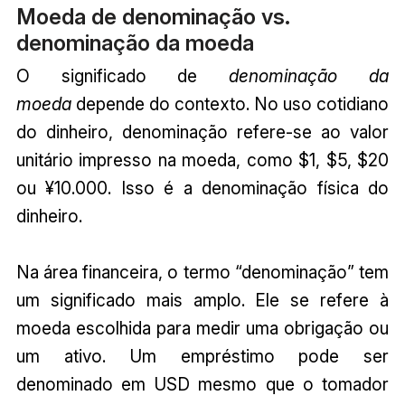
Moeda de denominação vs.
denominação da moeda
O significado de
denominação da
moeda
depende do contexto. No uso cotidiano
do dinheiro, denominação refere-se ao valor
unitário impresso na moeda, como $1, $5, $20
ou ¥10.000. Isso é a denominação física do
dinheiro.
Na área financeira, o termo “denominação” tem
um significado mais amplo. Ele se refere à
moeda escolhida para medir uma obrigação ou
um ativo. Um empréstimo pode ser
denominado em USD mesmo que o tomador