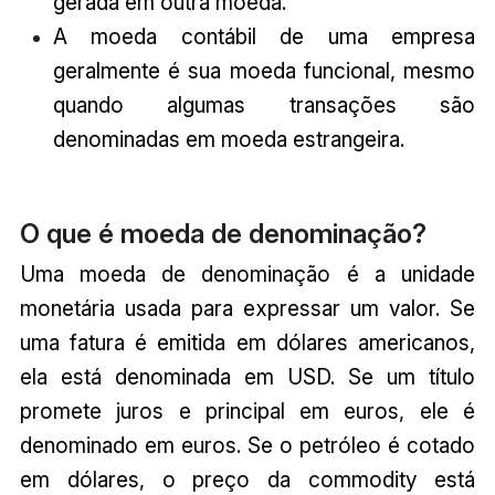
gerada em outra moeda.
A moeda contábil de uma empresa
geralmente é sua moeda funcional, mesmo
quando algumas transações são
denominadas em moeda estrangeira.
O que é moeda de denominação?
Uma moeda de denominação é a unidade
monetária usada para expressar um valor. Se
uma fatura é emitida em dólares americanos,
ela está denominada em USD. Se um título
promete juros e principal em euros, ele é
denominado em euros. Se o petróleo é cotado
em dólares, o preço da commodity está