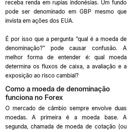
receba renda em rupias indonésias. Um fundo
pode ser denominado em GBP mesmo que
invista em ações dos EUA.
É por isso que a pergunta “qual é a moeda de
denominação?” pode causar confusão. A
melhor forma de entender é: qual moeda
determina os fluxos de caixa, a avaliação e a
exposição ao risco cambial?
Como a moeda de denominação
funciona no Forex
O mercado de câmbio sempre envolve duas
moedas. A primeira é a moeda base. A
segunda, chamada de moeda de cotação (ou