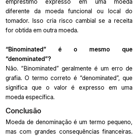
empréstimo expresso em uma moeda
diferente da moeda funcional ou local do
tomador. Isso cria risco cambial se a receita
for obtida em outra moeda.
“Binominated” é o mesmo que
“denominated”?
Não. “Binominated” geralmente é um erro de
grafia. O termo correto é “denominated”, que
significa que o valor é expresso em uma
moeda específica.
Conclusão
Moeda de denominação é um termo pequeno,
mas com grandes consequências financeiras.