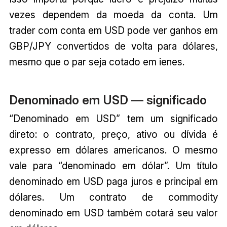
vezes dependem da moeda da conta. Um
trader com conta em USD pode ver ganhos em
GBP/JPY convertidos de volta para dólares,
mesmo que o par seja cotado em ienes.
Denominado em USD — significado
“Denominado em USD” tem um significado
direto: o contrato, preço, ativo ou dívida é
expresso em dólares americanos. O mesmo
vale para “denominado em dólar”. Um título
denominado em USD paga juros e principal em
dólares. Um contrato de commodity
denominado em USD também cotará seu valor