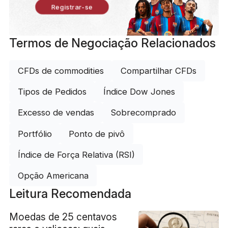
Registrar-se
Termos de Negociação Relacionados
CFDs de commodities
Compartilhar CFDs
Tipos de Pedidos
Índice Dow Jones
Excesso de vendas
Sobrecomprado
Portfólio
Ponto de pivô
Índice de Força Relativa (RSI)
Opção Americana
Leitura Recomendada
Moedas de 25 centavos