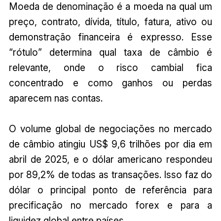
Moeda de denominação é a moeda na qual um
preço, contrato, dívida, título, fatura, ativo ou
demonstração financeira é expresso. Esse
“rótulo” determina qual taxa de câmbio é
relevante, onde o risco cambial fica
concentrado e como ganhos ou perdas
aparecem nas contas.
O volume global de negociações no mercado
de câmbio atingiu US$ 9,6 trilhões por dia em
abril de 2025, e o dólar americano respondeu
por 89,2% de todas as transações. Isso faz do
dólar o principal ponto de referência para
precificação no mercado forex e para a
liquidez global entre países.