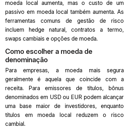
moeda local aumenta, mas o custo de um
passivo em moeda local também aumenta. As
ferramentas comuns de gestão de risco
incluem hedge natural, contratos a termo,
swaps cambiais e opções de moeda.
Como escolher a moeda de
denominação
Para empresas, a moeda mais segura
geralmente é aquela que coincide com a
receita. Para emissores de títulos, bônus
denominados em USD ou EUR podem alcançar
uma base maior de investidores, enquanto
títulos em moeda local reduzem o risco
cambial.