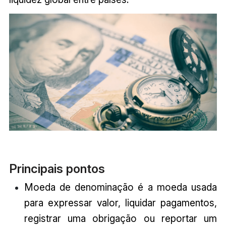
Principais pontos
Moeda de denominação é a moeda usada
para expressar valor, liquidar pagamentos,
registrar uma obrigação ou reportar um