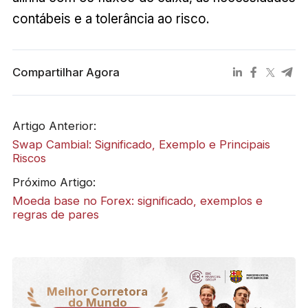
contábeis e a tolerância ao risco.
Compartilhar Agora
Artigo Anterior:
Swap Cambial: Significado, Exemplo e Principais
Riscos
Próximo Artigo:
Moeda base no Forex: significado, exemplos e
regras de pares
Melhor Corretora
do Mundo