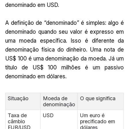
denominado em USD.
A definição de “denominado” é simples: algo é
denominado quando seu valor é expresso em
uma moeda específica. Isso é diferente da
denominação física do dinheiro. Uma nota de
US$ 100 é uma denominação da moeda. Já um
título de US$ 100 milhões é um passivo
denominado em dólares.
Situação
Moeda de
O que significa
denominação
Taxa de
USD
Um euro é
câmbio
precificado em
EUR/USD
dólares