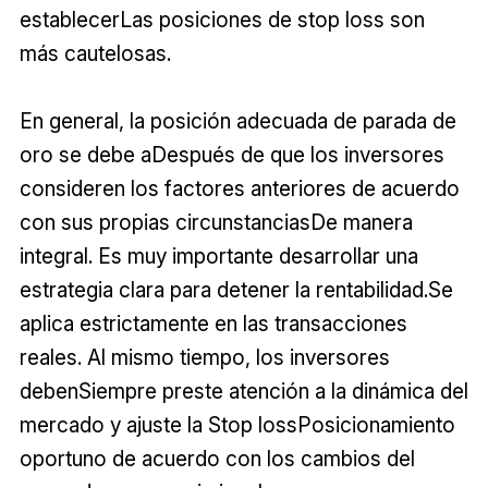
establecerLas posiciones de stop loss son
más cautelosas.
En general, la posición adecuada de parada de
oro se debe aDespués de que los inversores
consideren los factores anteriores de acuerdo
con sus propias circunstanciasDe manera
integral. Es muy importante desarrollar una
estrategia clara para detener la rentabilidad.Se
aplica estrictamente en las transacciones
reales. Al mismo tiempo, los inversores
debenSiempre preste atención a la dinámica del
mercado y ajuste la Stop lossPosicionamiento
oportuno de acuerdo con los cambios del