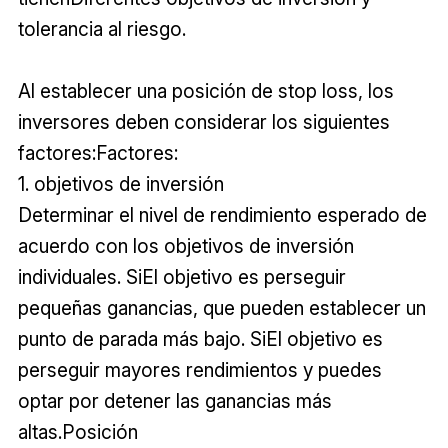
tolerancia al riesgo.
Al establecer una posición de stop loss, los
inversores deben considerar los siguientes
factores:Factores:
1. objetivos de inversión
Determinar el nivel de rendimiento esperado de
acuerdo con los objetivos de inversión
individuales. SiEl objetivo es perseguir
pequeñas ganancias, que pueden establecer un
punto de parada más bajo. SiEl objetivo es
perseguir mayores rendimientos y puedes
optar por detener las ganancias más
altas.Posición