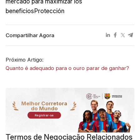
mercado para maximizar los
beneficiosProtección
Compartilhar Agora
Próximo Artigo:
Quanto é adequado para o ouro parar de ganhar?
Melhor Corretora
do Mundo
Registrar-se
Termos de Negociação Relacionados