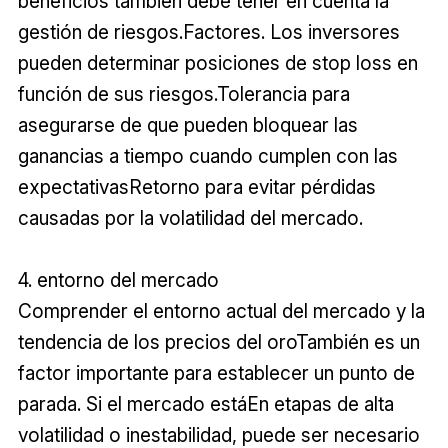
beneficios también debe tener en cuenta la
gestión de riesgos.Factores. Los inversores
pueden determinar posiciones de stop loss en
función de sus riesgos.Tolerancia para
asegurarse de que pueden bloquear las
ganancias a tiempo cuando cumplen con las
expectativasRetorno para evitar pérdidas
causadas por la volatilidad del mercado.
4. entorno del mercado
Comprender el entorno actual del mercado y la
tendencia de los precios del oroTambién es un
factor importante para establecer un punto de
parada. Si el mercado estáEn etapas de alta
volatilidad o inestabilidad, puede ser necesario