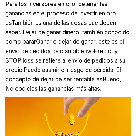
Para los inversores en oro, detener las
ganancias en el proceso de invertir en oro
esTambién es una de las cosas que deben
saber. Dejar de ganar dinero, también conocido
como pararGanar o dejar de ganar, este es el
envío de pedidos bajo su objetivoPrecio, y
STOP loss se refiere al envío de pedidos a su
precio.Puede asumir el riesgo de pérdida. El
concepto de dejar de ser rentable esBueno,
No codicies las ganancias más altas.