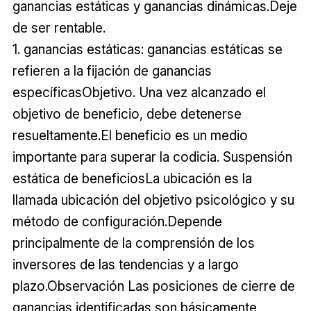
ganancias estáticas y ganancias dinámicas.Deje
de ser rentable.
1. ganancias estáticas: ganancias estáticas se
refieren a la fijación de ganancias
específicasObjetivo. Una vez alcanzado el
objetivo de beneficio, debe detenerse
resueltamente.El beneficio es un medio
importante para superar la codicia. Suspensión
estática de beneficiosLa ubicación es la
llamada ubicación del objetivo psicológico y su
método de configuración.Depende
principalmente de la comprensión de los
inversores de las tendencias y a largo
plazo.Observación Las posiciones de cierre de
ganancias identificadas son básicamente