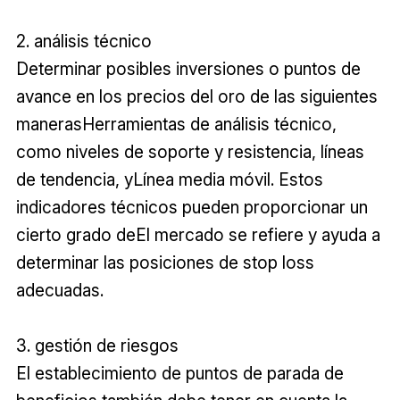
2. análisis técnico
Determinar posibles inversiones o puntos de
avance en los precios del oro de las siguientes
manerasHerramientas de análisis técnico,
como niveles de soporte y resistencia, líneas
de tendencia, yLínea media móvil. Estos
indicadores técnicos pueden proporcionar un
cierto grado deEl mercado se refiere y ayuda a
determinar las posiciones de stop loss
adecuadas.
3. gestión de riesgos
El establecimiento de puntos de parada de