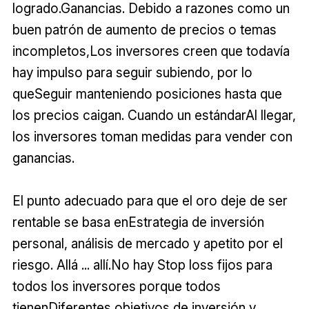
logrado.Ganancias. Debido a razones como un
buen patrón de aumento de precios o temas
incompletos,Los inversores creen que todavía
hay impulso para seguir subiendo, por lo
queSeguir manteniendo posiciones hasta que
los precios caigan. Cuando un estándarAl llegar,
los inversores toman medidas para vender con
ganancias.
El punto adecuado para que el oro deje de ser
rentable se basa enEstrategia de inversión
personal, análisis de mercado y apetito por el
riesgo. Allá ... allí.No hay Stop loss fijos para
todos los inversores porque todos
tienenDiferentes objetivos de inversión y