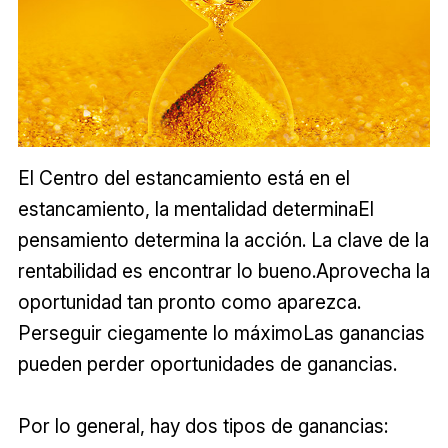
El Centro del estancamiento está en el
estancamiento, la mentalidad determinaEl
pensamiento determina la acción. La clave de la
rentabilidad es encontrar lo bueno.Aprovecha la
oportunidad tan pronto como aparezca.
Perseguir ciegamente lo máximoLas ganancias
pueden perder oportunidades de ganancias.
Por lo general, hay dos tipos de ganancias: