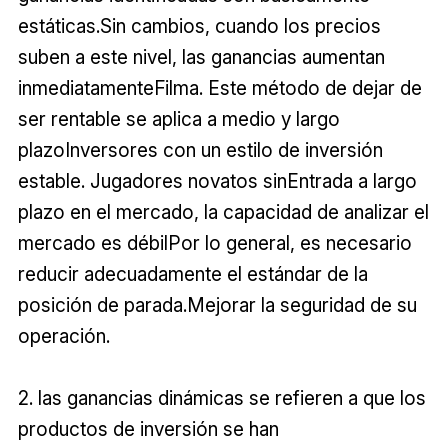
estáticas.Sin cambios, cuando los precios
suben a este nivel, las ganancias aumentan
inmediatamenteFilma. Este método de dejar de
ser rentable se aplica a medio y largo
plazoInversores con un estilo de inversión
estable. Jugadores novatos sinEntrada a largo
plazo en el mercado, la capacidad de analizar el
mercado es débilPor lo general, es necesario
reducir adecuadamente el estándar de la
posición de parada.Mejorar la seguridad de su
operación.
2. las ganancias dinámicas se refieren a que los
productos de inversión se han