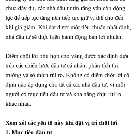
chưa đầy đủ, các nhà đầu tư tin rằng vẫn còn động
lực để tiếp tục tăng nên tiếp tục giữ vị thế cho đến
khi giá giảm. Khi đạt được một tiêu chuẩn nhất định,
nhà đầu tư sẽ thực hiện hành động bán lợi nhuận.
Điểm chốt lời phù hợp cho vàng được xác định dựa
trên các chiến lược đầu tư cá nhân, phân tích thị
trường và sở thích rủi ro. Không có điểm chốt lời cố
định nào áp dụng cho tất cả các nhà đầu tư, vì mỗi
người có mục tiêu đầu tư và khả năng chịu rủi ro
khác nhau.
Xem xét các yếu tố này khi đặt vị trí chốt lời
1. Mục tiêu đầu tư