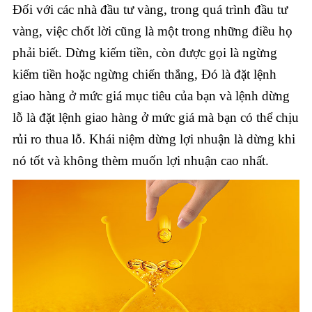
Đối với các nhà đầu tư vàng, trong quá trình đầu tư
vàng, việc chốt lời cũng là một trong những điều họ
phải biết. Dừng kiếm tiền, còn được gọi là ngừng
kiếm tiền hoặc ngừng chiến thắng, Đó là đặt lệnh
giao hàng ở mức giá mục tiêu của bạn và lệnh dừng
lỗ là đặt lệnh giao hàng ở mức giá mà bạn có thể chịu
rủi ro thua lỗ. Khái niệm dừng lợi nhuận là dừng khi
nó tốt và không thèm muốn lợi nhuận cao nhất.