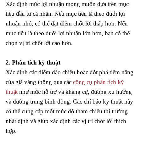
Xác định mức lợi nhuận mong muốn dựa trên mục
tiêu đầu tư cá nhân. Nếu mục tiêu là theo đuổi lợi
nhuận nhỏ, có thể đặt điểm chốt lời thấp hơn. Nếu
mục tiêu là theo đuổi lợi nhuận lớn hơn, bạn có thể
chọn vị trí chốt lời cao hơn.
2. Phân tích kỹ thuật
Xác định các điểm đảo chiều hoặc đột phá tiềm năng
của giá vàng thông qua các
công cụ phân tích kỹ
thuật
như mức hỗ trợ và kháng cự, đường xu hướng
và đường trung bình động. Các chỉ báo kỹ thuật này
có thể cung cấp một mức độ tham chiếu thị trường
nhất định và giúp xác định các vị trí chốt lời thích
hợp.