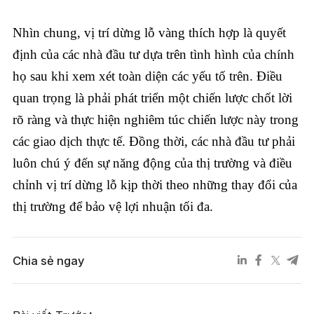
Nhìn chung, vị trí dừng lỗ vàng thích hợp là quyết
định của các nhà đầu tư dựa trên tình hình của chính
họ sau khi xem xét toàn diện các yếu tố trên. Điều
quan trọng là phải phát triển một chiến lược chốt lời
rõ ràng và thực hiện nghiêm túc chiến lược này trong
các giao dịch thực tế. Đồng thời, các nhà đầu tư phải
luôn chú ý đến sự năng động của thị trường và điều
chỉnh vị trí dừng lỗ kịp thời theo những thay đổi của
thị trường để bảo vệ lợi nhuận tối đa.
Chia sẻ ngay