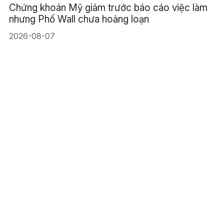
Chứng khoán Mỹ giảm trước báo cáo việc làm
nhưng Phố Wall chưa hoảng loạn
2026-08-07