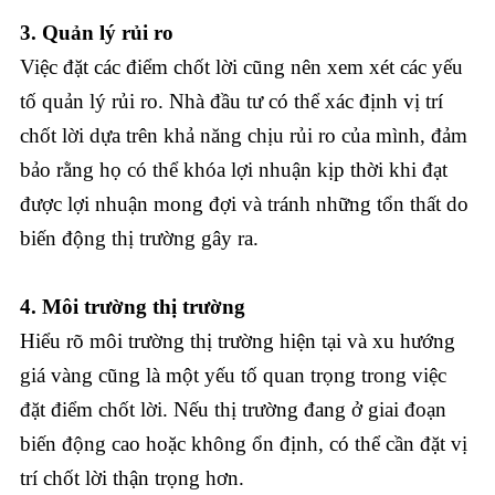
3. Quản lý rủi ro
Việc đặt các điểm chốt lời cũng nên xem xét các yếu
tố quản lý rủi ro. Nhà đầu tư có thể xác định vị trí
chốt lời dựa trên khả năng chịu rủi ro của mình, đảm
bảo rằng họ có thể khóa lợi nhuận kịp thời khi đạt
được lợi nhuận mong đợi và tránh những tổn thất do
biến động thị trường gây ra.
4. Môi trường thị trường
Hiểu rõ môi trường thị trường hiện tại và xu hướng
giá vàng cũng là một yếu tố quan trọng trong việc
đặt điểm chốt lời. Nếu thị trường đang ở giai đoạn
biến động cao hoặc không ổn định, có thể cần đặt vị
trí chốt lời thận trọng hơn.