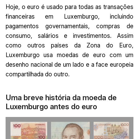
Hoje, o euro é usado para todas as transações
financeiras em Luxemburgo, incluindo
pagamentos governamentais, compras de
consumo, salários e investimentos. Assim
como outros países da Zona do Euro,
Luxemburgo usa moedas de euro com um
desenho nacional de um lado e a face europeia
compartilhada do outro.
Uma breve história da moeda de
Luxemburgo antes do euro