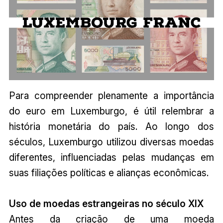
Para compreender plenamente a importância
do euro em Luxemburgo, é útil relembrar a
história monetária do país. Ao longo dos
séculos, Luxemburgo utilizou diversas moedas
diferentes, influenciadas pelas mudanças em
suas filiações políticas e alianças econômicas.
Uso de moedas estrangeiras no século XIX
Antes da criação de uma moeda