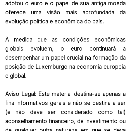
adotou o euro e o papel de sua antiga moeda
oferece uma visão mais aprofundada da
evolução política e econômica do país.
À medida que as condições econômicas
globais evoluem, o euro continuará a
desempenhar um papel crucial na formação da
posição de Luxemburgo na economia europeia
e global.
Aviso Legal: Este material destina-se apenas a
fins informativos gerais e não se destina a ser
(e não deve ser considerado como tal)
aconselhamento financeiro, de investimento ou
de qualquer outra natureza em que se deva