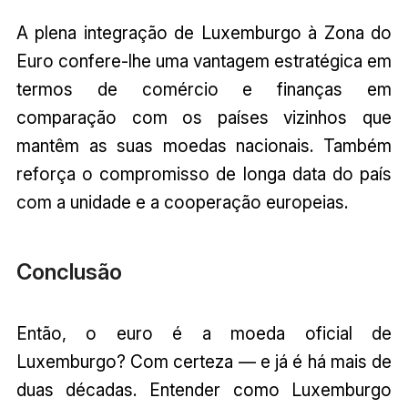
A plena integração de Luxemburgo à Zona do
Euro confere-lhe uma vantagem estratégica em
termos de comércio e finanças em
comparação com os países vizinhos que
mantêm as suas moedas nacionais. Também
reforça o compromisso de longa data do país
com a unidade e a cooperação europeias.
Conclusão
Então, o euro é a moeda oficial de
Luxemburgo? Com certeza — e já é há mais de
duas décadas. Entender como Luxemburgo