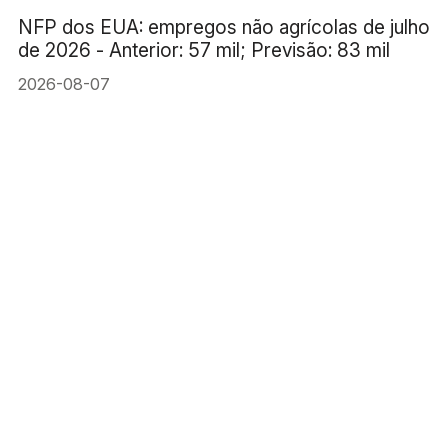
NFP dos EUA: empregos não agrícolas de julho
de 2026 - Anterior: 57 mil; Previsão: 83 mil
2026-08-07