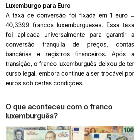
Luxemburgo para Euro
A taxa de conversão foi fixada em 1 euro =
40,3399 francos luxemburgueses. Essa taxa
foi aplicada universalmente para garantir a
conversão tranquila de preços, contas
bancárias e registros financeiros. Após a
transição, o franco luxemburguês deixou de ter
curso legal, embora continue a ser trocável por
euros sob certas condições.
O que aconteceu com o franco
luxemburguês?