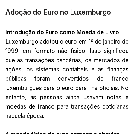
Adoção do Euro no Luxemburgo
Introdução do Euro como Moeda de Livro
Luxemburgo adotou o euro em 1º de janeiro de
1999, em formato não físico. Isso significou
que as transações bancárias, os mercados de
ações, os sistemas contábeis e as finanças
públicas foram convertidos do franco
luxemburguês para o euro para fins oficiais. No
entanto, as pessoas ainda usavam notas e
moedas de franco para transações cotidianas
naquela época.