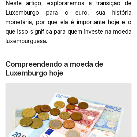
Neste artigo, exploraremos a transição de
Luxemburgo para o euro, sua história
monetária, por que ela é importante hoje e o
que isso significa para quem investe na moeda
luxemburguesa.
Compreendendo a moeda de
Luxemburgo hoje