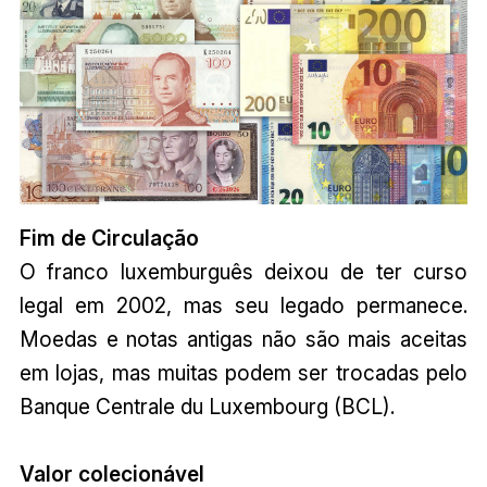
Fim de Circulação
O franco luxemburguês deixou de ter curso
legal em 2002, mas seu legado permanece.
Moedas e notas antigas não são mais aceitas
em lojas, mas muitas podem ser trocadas pelo
Banque Centrale du Luxembourg (BCL).
Valor colecionável