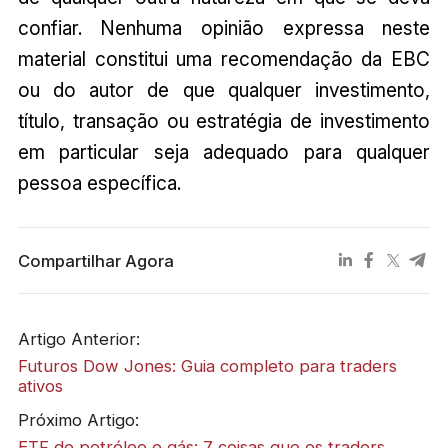
confiar. Nenhuma opinião expressa neste
material constitui uma recomendação da EBC
ou do autor de que qualquer investimento,
título, transação ou estratégia de investimento
em particular seja adequado para qualquer
pessoa específica.
Compartilhar Agora
Artigo Anterior:
Futuros Dow Jones: Guia completo para traders
ativos
Próximo Artigo:
ETF de petróleo e gás: 7 coisas que os traders