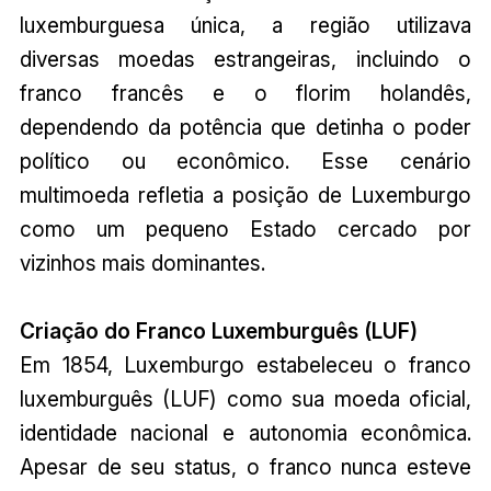
luxemburguesa única, a região utilizava
diversas moedas estrangeiras, incluindo o
franco francês e o florim holandês,
dependendo da potência que detinha o poder
político ou econômico. Esse cenário
multimoeda refletia a posição de Luxemburgo
como um pequeno Estado cercado por
vizinhos mais dominantes.
Criação do Franco Luxemburguês (LUF)
Em 1854, Luxemburgo estabeleceu o franco
luxemburguês (LUF) como sua moeda oficial,
identidade nacional e autonomia econômica.
Apesar de seu status, o franco nunca esteve