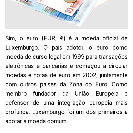
Sim, o euro (EUR, €) é a moeda oficial de
Luxemburgo. O país adotou o euro como
moeda de curso legal em 1999 para transações
eletrônicas e bancárias e começou a circular
moedas e notas de euro em 2002, juntamente
com outros países da Zona do Euro. Como
membro fundador da União Europeia e
defensor de uma integração europeia mais
profunda, Luxemburgo foi um dos primeiros a
adotar a moeda comum.