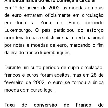
A moeda física do euro começa a circular
Em 1º de janeiro de 2002, as moedas e notas
de euro entraram oficialmente em circulação
em toda a Zona do Euro, incluindo
Luxemburgo. O país participou do esforço
coordenado para substituir sua moeda nacional
por notas e moedas de euro, marcando o fim
da era do franco luxemburguês.
Durante um curto período de dupla circulação,
francos e euros foram aceitos, mas em 28 de
fevereiro de 2002, o euro se tornou a única
moeda com curso legal.
Taxa de conversão de Franco de