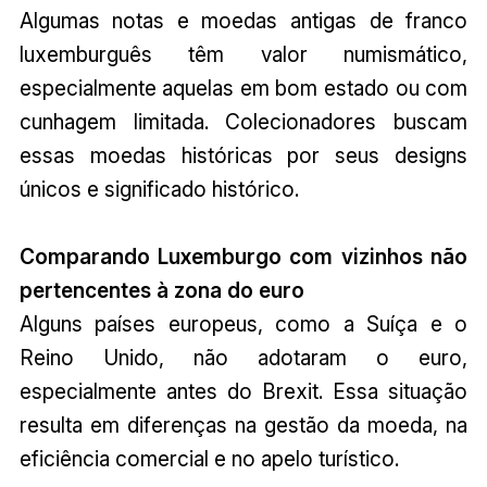
Algumas notas e moedas antigas de franco
luxemburguês têm valor numismático,
especialmente aquelas em bom estado ou com
cunhagem limitada. Colecionadores buscam
essas moedas históricas por seus designs
únicos e significado histórico.
Comparando Luxemburgo com vizinhos não
pertencentes à zona do euro
Alguns países europeus, como a Suíça e o
Reino Unido, não adotaram o euro,
especialmente antes do Brexit. Essa situação
resulta em diferenças na gestão da moeda, na
eficiência comercial e no apelo turístico.