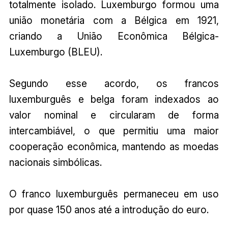
totalmente isolado. Luxemburgo formou uma
união monetária com a Bélgica em 1921,
criando a União Econômica Bélgica-
Luxemburgo (BLEU).
Segundo esse acordo, os francos
luxemburguês e belga foram indexados ao
valor nominal e circularam de forma
intercambiável, o que permitiu uma maior
cooperação econômica, mantendo as moedas
nacionais simbólicas.
O franco luxemburguês permaneceu em uso
por quase 150 anos até a introdução do euro.