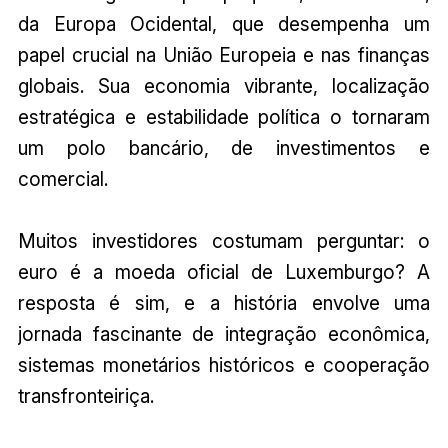
da Europa Ocidental, que desempenha um
papel crucial na União Europeia e nas finanças
globais. Sua economia vibrante, localização
estratégica e estabilidade política o tornaram
um polo bancário, de investimentos e
comercial.
Muitos investidores costumam perguntar: o
euro é a moeda oficial de Luxemburgo? A
resposta é sim, e a história envolve uma
jornada fascinante de integração econômica,
sistemas monetários históricos e cooperação
transfronteiriça.