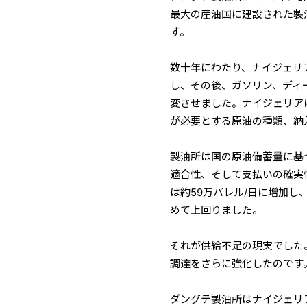
最大の産油国に建設された製
す。
数十年にわたり、ナイジェリ
し、その後、ガソリン、ディ
変させました。ナイジェリア
が必要とする原油の種類、納
製油所は国の原油備蓄量に基
適合性、そして支払いの確実
は約59万バレル/日に増加
めて上回りました。
それが供給不足の現実でした
調達をさらに強化したのです
ダングテ製油所はナイジェリ