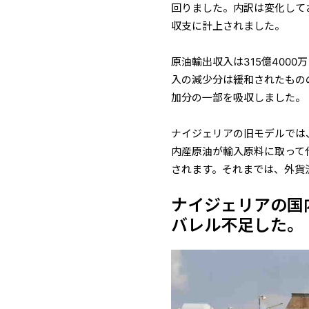
回りました。内訳は変化して
収支に計上されました。
原油輸出収入は315億400
入の減少分は緩和されたもの
加分の一部を吸収しました。
ナイジェリアの旧モデルでは
内産原油が輸入原料に取って
されます。それまでは、外貨
ナイジェリアの国内
バレル不足した。