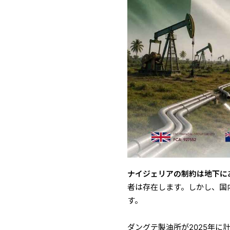
ナイジェリアの制約は地下に
者は存在します。しかし、国
す。
ダングテ製油所が2025年