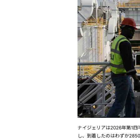
ナイジェリアは2026年第1
し、到着したのはわずか285