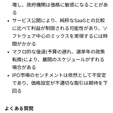
増し、政府機関は価格に敏感になることがあ
る
サービス公開により、純粋なSaaSとの比較
に比べて利益が制限される可能性があり、ソ
フトウェア中心のミックスを実現するには時
間がかかる
マクロ的な後退(予算の遅れ、選挙年の政策
転換)により、展開のスケジュールがずれる
場合がある
IPO市場のセンチメントは依然として不安定
であり、価格設定が不適切な取引は期待を下
回る
よくある質問