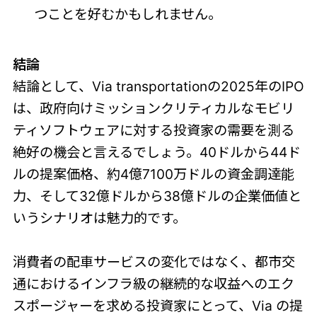
つことを好むかもしれません。
結論
結論として、Via transportationの2025年のIPO
は、政府向けミッションクリティカルなモビリ
ティソフトウェアに対する投資家の需要を測る
絶好の機会と言えるでしょう。40ドルから44ド
ルの提案価格、約4億7100万ドルの資金調達能
力、そして32億ドルから38億ドルの企業価値と
いうシナリオは魅力的です。
消費者の配車サービスの変化ではなく、都市交
通におけるインフラ級の継続的な収益へのエク
スポージャーを求める投資家にとって、Via の提