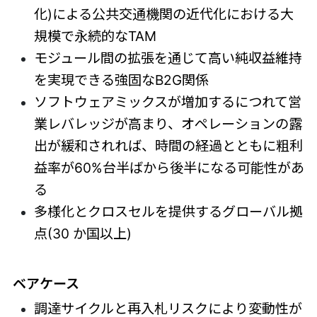
化)による公共交通機関の近代化における大
規模で永続的なTAM
モジュール間の拡張を通じて高い純収益維持
を実現できる強固なB2G関係
ソフトウェアミックスが増加するにつれて営
業レバレッジが高まり、オペレーションの露
出が緩和されれば、時間の経過とともに粗利
益率が60%台半ばから後半になる可能性があ
る
多様化とクロスセルを提供するグローバル拠
点(30 か国以上)
ベアケース
調達サイクルと再入札リスクにより変動性が