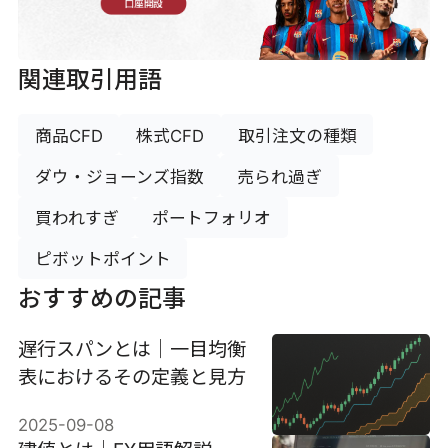
口座開設
関連取引用語
商品CFD
株式CFD
取引注文の種類
ダウ・ジョーンズ指数
売られ過ぎ
買われすぎ
ポートフォリオ
ピボットポイント
おすすめの記事
遅行スパンとは｜一目均衡
表におけるその定義と見方
2025-09-08