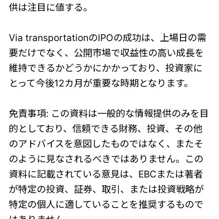
供は注目に値する。
Via transportationのIPOの成功は、上場日の需
要だけでなく、公開市場で収益性の高い成長を
維持できるかどうかにかかっており、投資家に
とって今後12カ月が重要な時期となります。
免責事項: この資料は一般的な情報提供のみを目
的としており、信頼できる財務、投資、その他
のアドバイスを意図したものではなく、またそ
のように見なされるべきではありません。この
資料に記載されている意見は、EBCまたは著者
が特定の投資、証券、取引、または投資戦略が
特定の個人に適していることを推奨するもので