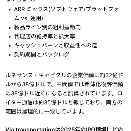
ARR ミックス(ソフトウェア/プラットフォー
ム vs. 運用)
製品ライン別の粗利益動向
代理店の維持率と拡大率
キャッシュバーンと収益性への道
契約期間とバックログ
ルネサンス・キャピタルの企業価値は約32億ド
ルから38億ドルで、中間値では希薄化後評価額
は38億ドル近くになると試算されています。ロ
イター通信は約35億ドルと報じており、両方の
範囲は論理的に一致しています。
Via transportationは2025年のIPO環境にどの