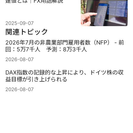
建値とは｜FX用語解説
2025-09-07
関連トピック
2026年7月の非農業部門雇用者数（NFP） - 前
回：5万7千人 予測：8万3千人
2026-08-07
DAX指数の記録的な上昇により、ドイツ株の収
益目標が引き上げられる
2026-08-07