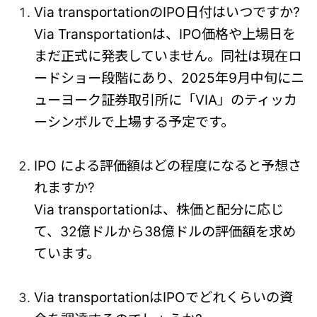
Via transportationのIPO日付はいつですか?
Via Transportationは、IPO価格や上場日を
まだ正式に発表していません。同社は現在ロ
ードショー段階にあり、2025年9月中旬にニ
ューヨーク証券取引所に「VIA」のティッカ
ーシンボルで上場する予定です。
IPO による評価額はどの程度になると予想さ
れますか?
Via transportationは、株価と配分に応じ
て、32億ドルから38億ドルの評価額を求め
ています。
Via transportationはIPOでどれくらいの資