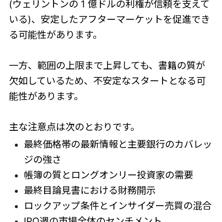
(ウェリントンの 1 億ドルの利権が信頼を支えて
いる)、安定したアフターマーケットを促進でき
る可能性があります。
一方、範囲の上限まで上昇しても、書籍の質が
欠如しているため、不安定なスタートとなる可
能性があります。
主な注意点は次のとおりです。
最終価格帯の最新情報と主要銀行のカバレッ
ジの強さ
帳簿の質とロングオンリー投資家の需要
最終目論見書における財務開示
ロックアップ条件とインサイダー売買の混合
IPO週の市場全体のセンチメント