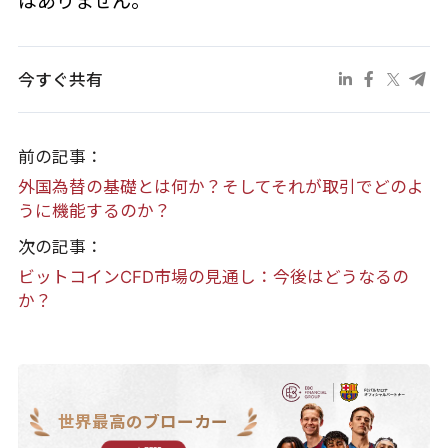
はありません。
今すぐ共有
前の記事：
外国為替の基礎とは何か？そしてそれが取引でどのよ
うに機能するのか？
次の記事：
ビットコインCFD市場の見通し：今後はどうなるの
か？
世界最高のブローカー