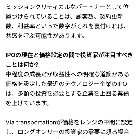
ミッションクリティカルなパートナーとして位
置づけられていることは、顧客数、契約更新
数、利益率といった数字がそれを裏付ければ、
共感を呼ぶ可能性があります。
IPOの現在と価格設定の間で投資家が注目すべき
ことは何か?
中程度の成長だが収益性への明確な道筋がある
価格を設定した最近のテクノロジー企業のIPO
は、多額の投資を必要とする企業を上回る業績
を上げています。
Via transportationが価格をレンジの中間に設定
し、ロングオンリーの投資家の需要に頼る場合