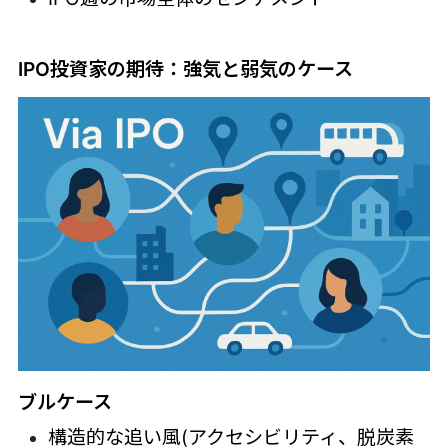
IPO投資家の期待：強気と弱気のケース
ブルケース
構造的な追い風(アクセシビリティ、脱炭素