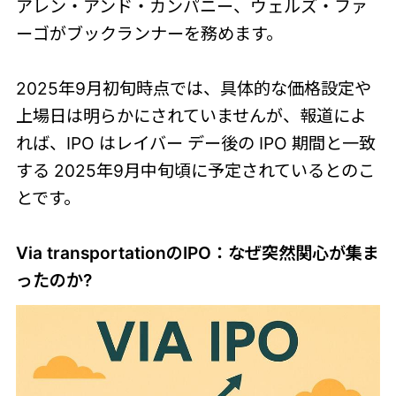
アレン・アンド・カンパニー、ウェルズ・ファ
ーゴがブックランナーを務めます。
2025年9月初旬時点では、具体的な価格設定や
上場日は明らかにされていませんが、報道によ
れば、IPO はレイバー デー後の IPO 期間と一致
する 2025年9月中旬頃に予定されているとのこ
とです。
Via transportationのIPO：なぜ突然関心が集ま
ったのか?