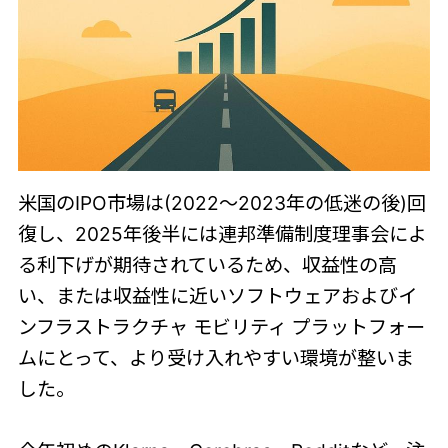
米国のIPO市場は(2022～2023年の低迷の後)回
復し、2025年後半には連邦準備制度理事会によ
る利下げが期待されているため、収益性の高
い、または収益性に近いソフトウェアおよびイ
ンフラストラクチャ モビリティ プラットフォー
ムにとって、より受け入れやすい環境が整いま
した。