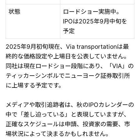
状態
ロードショー実施中。
IPOは2025年9月中旬を
予定
2025年9月初旬現在、Via transportationは最
終的な価格設定や上場日を公表していません。
同社は現在ロードショー段階にあり、「VIA」の
ティッカーシンボルでニューヨーク証券取引所
に上場する予定です。
メディアや取引追跡者は、秋のIPOカレンダーの
中で「差し迫っている」と表現していますが、
正確なスケジュールは申請、投資家の需要、市
場状況によって決まるかもしれません。