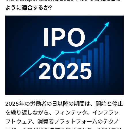
ように適合するか?
2025年の労働者の日以降の期間は、開始と停止
を繰り返しながら、フィンテック、インフラソ
フトウェア、消費者プラットフォームのテクノ