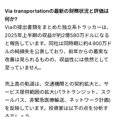
Via transportationの最新の財務状況と評価は
何か?
Viaの提出書類をまとめた独立系トラッカーは、
2025年上半期の収益が約2億580万ドルになる
と報告しています。同社は同時期に約4.900万ド
ルの純損失を公表しており、前年からの着実な
改善は見られるものの、収益性には依然として
至っていません。
売上高の軌道は、交通機関との契約拡大と、サ
ービス提供範囲の拡大(パラトランジット、スク
ールバス、非緊急医療輸送、ネットワーク計画)
を反映しています。投資家は以下の点を分析す
るでしょう。