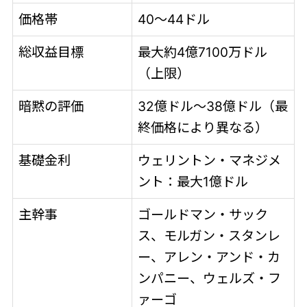
価格帯
40～44ドル
総収益目標
最大約4億7100万ドル
（上限）
暗黙の評価
32億ドル～38億ドル（最
終価格により異なる）
基礎金利
ウェリントン・マネジメ
ント：最大1億ドル
主幹事
ゴールドマン・サック
ス、モルガン・スタンレ
ー、アレン・アンド・カ
ンパニー、ウェルズ・フ
ァーゴ