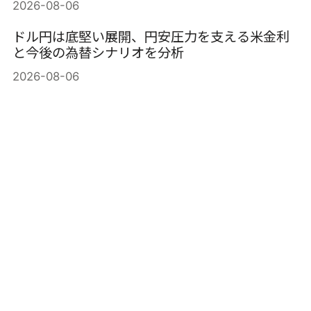
2026-08-06
ドル円は底堅い展開、円安圧力を支える米金利
と今後の為替シナリオを分析
2026-08-06