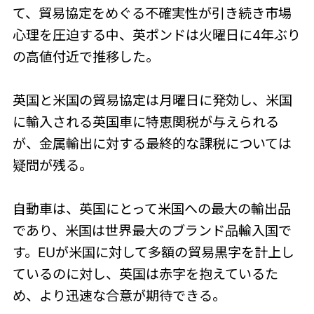
て、貿易協定をめぐる不確実性が引き続き市場
心理を圧迫する中、英ポンドは火曜日に4年ぶり
の高値付近で推移した。
英国と米国の貿易協定は月曜日に発効し、米国
に輸入される英国車に特恵関税が与えられる
が、金属輸出に対する最終的な課税については
疑問が残る。
自動車は、英国にとって米国への最大の輸出品
であり、米国は世界最大のブランド品輸入国で
す。EUが米国に対して多額の貿易黒字を計上し
ているのに対し、英国は赤字を抱えているた
め、より迅速な合意が期待できる。