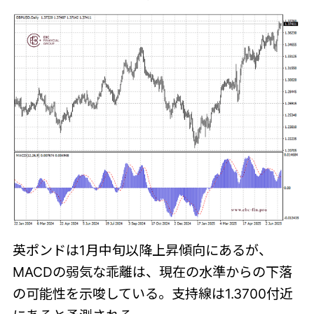
英ポンドは1月中旬以降上昇傾向にあるが、
MACDの弱気な乖離は、現在の水準からの下落
の可能性を示唆している。支持線は1.3700付近