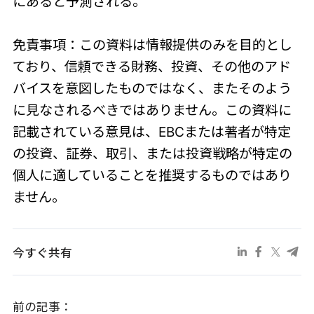
にあると予測される。
免責事項：この資料は情報提供のみを目的とし
ており、信頼できる財務、投資、その他のアド
バイスを意図したものではなく、またそのよう
に見なされるべきではありません。この資料に
記載されている意見は、EBCまたは著者が特定
の投資、証券、取引、または投資戦略が特定の
個人に適していることを推奨するものではあり
ません。
今すぐ共有
前の記事：