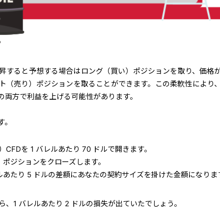
上昇すると予想する場合はロング（買い）ポジションを取り、価格
ト（売り）ポジションを取ることができます。この柔軟性により
の両方で利益を上げる可能性があります。
す。
）CFDを 1 バレルあたり 70 ドルで開きます。
し、ポジションをクローズします。
ルあたり 5 ドルの差額にあなたの契約サイズを掛けた金額になりま
ら、1 バレルあたり 2 ドルの損失が出ていたでしょう。