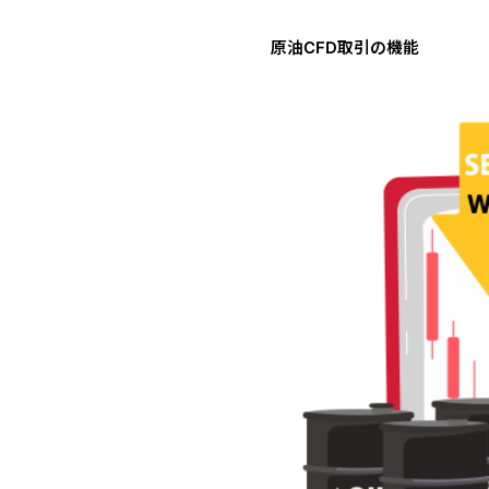
原油CFD取引の機能