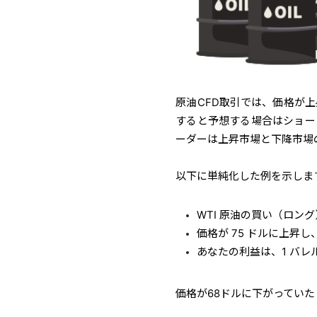
原油CFD取引では、価格が
すると予想する場合はショー
ーダーは上昇市場と下降市場
以下に単純化した例を示しま
WTI 原油の買い（ロング
価格が 75 ドルに上昇
あなたの利益は、1 バレ
価格が68ドルに下がっていた