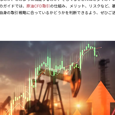
のガイドでは、
原油CFD取引
の仕組み、メリット、リスクなど、
自身の取引戦略に合っているかどうかを判断できるよう、ぜひご