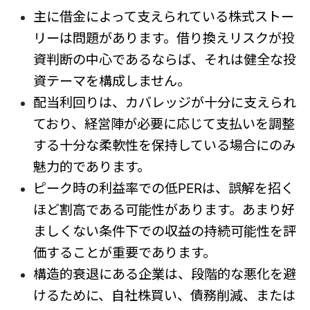
主に借金によって支えられている株式ストー
リーは問題があります。借り換えリスクが投
資判断の中心であるならば、それは健全な投
資テーマを構成しません。
配当利回りは、カバレッジが十分に支えられ
ており、経営陣が必要に応じて支払いを調整
する十分な柔軟性を保持している場合にのみ
魅力的であります。
ピーク時の利益率での低PERは、誤解を招く
ほど割高である可能性があります。あまり好
ましくない条件下での収益の持続可能性を評
価することが重要であります。
構造的衰退にある企業は、段階的な悪化を避
けるために、自社株買い、債務削減、または