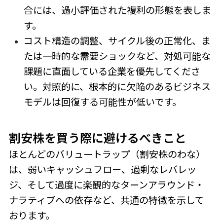
合には、過小評価された複利の形態を表しま
す。
コスト構造の調整、サイクル後の正常化、ま
たは一時的な需要ショックなど、対処可能な
課題に直面している企業を優先してくださ
い。対照的に、根本的に欠陥のあるビジネス
モデルは回復する可能性が低いです。
割安株を買う際に避けるべきこと
ほとんどのバリュートラップ（割安株のわな）
は、弱いキャッシュフロー、過剰なレバレッ
ジ、そして過度に楽観的なターンアラウンド・
ナラティブへの依存など、共通の特徴を示して
おります。