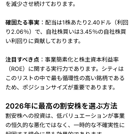
を減少させ続けております。
確固たる事実
：配当は1株あたり2.40ドル（利回
り2.06％）で、自社株買いは3.45％の自社株買
い利回りに貢献しております。
注目すべき点
：事業簡素化と株主資本利益率
（ROE）に関する実行力であります。シティは
このリストの中で最も循環性の高い銘柄である
ため、ポジションサイズが重要であります。
2026年に最高の割安株を選ぶ方法
割安株への投資は、低バリュエーションが事業
の恒久的な悪化ではなく、一時的な不確実性に