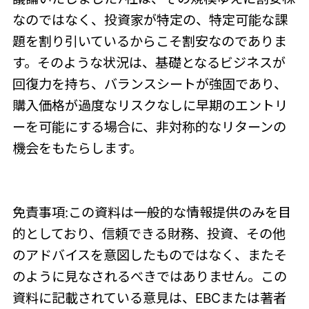
なのではなく、投資家が特定の、特定可能な課
題を割り引いているからこそ割安なのでありま
す。そのような状況は、基礎となるビジネスが
回復力を持ち、バランスシートが強固であり、
購入価格が過度なリスクなしに早期のエントリ
ーを可能にする場合に、非対称的なリターンの
機会をもたらします。
免責事項:この資料は一般的な情報提供のみを目
的としており、信頼できる財務、投資、その他
のアドバイスを意図したものではなく、またそ
のように見なされるべきではありません。この
資料に記載されている意見は、EBCまたは著者