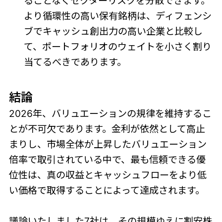
ることなくセクターリスクを分散できます。
より循環性の高い保有銘柄は、ディフェンシ
ブでキャッシュ創出力の高い企業と比較し
て、ポートフォリオのウェイトを小さく割り
当てるべきであります。
結論
2026年、バリュエーションの規律を維持するこ
とが不可欠であります。金利が依然として高止
まりし、市場全体が上昇したバリュエーション
倍率で取引されている中で、最も信頼できる優
位性は、真の収益とキャッシュフローをより低
い価格で取得することによって達成されます。
議論いたしました7社は、その規模ゆえに割安株