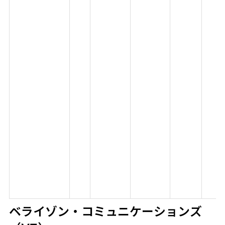
ベライゾン・コミュニケーションズ