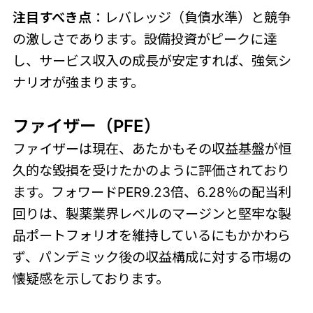
注目すべき点
：レバレッジ（負債水準）と競争
の激しさであります。設備投資がピークに達
し、サービス収入の成長が安定すれば、強気シ
ナリオが強まります。
ファイザー（PFE）
ファイザーは現在、あたかもその収益基盤が恒
久的な毀損を受けたかのように評価されており
ます。フォワードPER9.23倍、6.28％の配当利
回りは、製薬業界レベルのマージンと堅牢な製
品ポートフォリオを維持しているにもかかわら
ず、パンデミック後の収益構成に対する市場の
懐疑感を示しております。