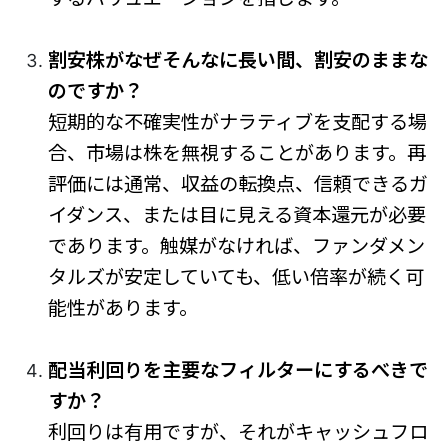
割安株がなぜそんなに長い間、割安のままな
のですか？
短期的な不確実性がナラティブを支配する場
合、市場は株を無視することがあります。再
評価には通常、収益の転換点、信頼できるガ
イダンス、または目に見える資本還元が必要
であります。触媒がなければ、ファンダメン
タルズが安定していても、低い倍率が続く可
能性があります。
配当利回りを主要なフィルターにするべきで
すか？
利回りは有用ですが、それがキャッシュフロ