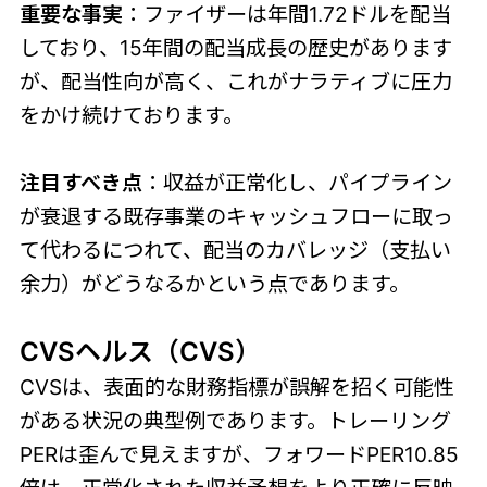
重要な事実
：ファイザーは年間1.72ドルを配当
しており、15年間の配当成長の歴史があります
が、配当性向が高く、これがナラティブに圧力
をかけ続けております。
注目すべき点
：収益が正常化し、パイプライン
が衰退する既存事業のキャッシュフローに取っ
て代わるにつれて、配当のカバレッジ（支払い
余力）がどうなるかという点であります。
CVSヘルス（CVS）
CVSは、表面的な財務指標が誤解を招く可能性
がある状況の典型例であります。トレーリング
PERは歪んで見えますが、フォワードPER10.85