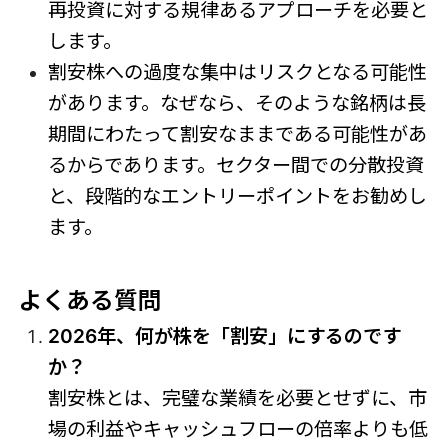
再投資に対する規律あるアプローチを必要と
します。
割安株への過度な集中はリスクとなる可能性
があります。なぜなら、そのような銘柄は長
期間にわたって割安なままである可能性があ
るからであります。セクター間での分散投資
と、段階的なエントリーポイントをお勧めし
ます。
よくある質問
2026年、何が株を「割安」にするのです
か？
割安株とは、完璧な業績を必要とせずに、市
場の利益やキャッシュフローの倍率よりも低