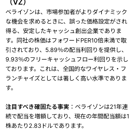
（VZ）
ベライゾンは、市場参加者がよりダイナミック
な機会を求めるときに、誤った価格設定がされ
得る、安定したキャッシュ創出企業でありま
す。同社の株価はフォワードPER10倍未満で取
引されており、5.89％の配当利回りを提供し、
9.93％のフリーキャッシュフロー利回りを示し
ております。これは、全国的なワイヤレス・フ
ランチャイズとしては著しく高い水準でありま
す。
注目すべき確固たる事実
：ベライゾンは21年連
続で配当を増額しており、現在の年間配当額は1
株あたり2.83ドルであります。