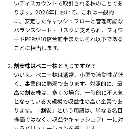
いディスカウントで取引される株のことであ
ります。2026年において、これは一般的
に、安定したキャッシュフローと管理可能な
バランスシート・リスクに支えられ、フォワ
ードPERが10倍台前半またはそれ以下である
ことに相当します。
割安株はペニー株と同じですか？
いいえ。ペニー株は通常、小型で流動性が低
く、事業的に脆弱であります。対照的に、最
高の割安株は、多くの場合、一時的に不人気
となっている大規模で収益性の高い企業であ
ります。「割安」という用語は、単なる名目
株価ではなく、収益やキャッシュフローに対
するバリュエーションを指します。