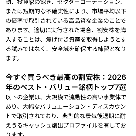
動、投資家の飽き、セクターローテーション、
または短期的な不確実性により、市場平均以下
の倍率で取引されている高品質な企業のことで
あります。適切に実行された場合、割安株を購
入することは、焦げ付き資産を取得しようとす
る試みではなく、安全域を確保する練習となり
ます。
今すぐ買うべき最高の割安株：2026
年のベスト・バリュー銘柄トップ7選
以下の企業は、大規模で流動性の高い事業体で
あり、大幅なバリュエーション・ディスカウン
トで取引されており、典型的な景気後退期に耐
えうるキャッシュ創出プロファイルを有してお
ります。