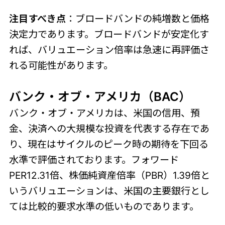
注目すべき点
：ブロードバンドの純増数と価格
決定力であります。ブロードバンドが安定化す
れば、バリュエーション倍率は急速に再評価さ
れる可能性があります。
バンク・オブ・アメリカ（BAC）
バンク・オブ・アメリカは、米国の信用、預
金、決済への大規模な投資を代表する存在であ
り、現在はサイクルのピーク時の期待を下回る
水準で評価されております。フォワード
PER12.31倍、株価純資産倍率（PBR）1.39倍と
いうバリュエーションは、米国の主要銀行とし
ては比較的要求水準の低いものであります。