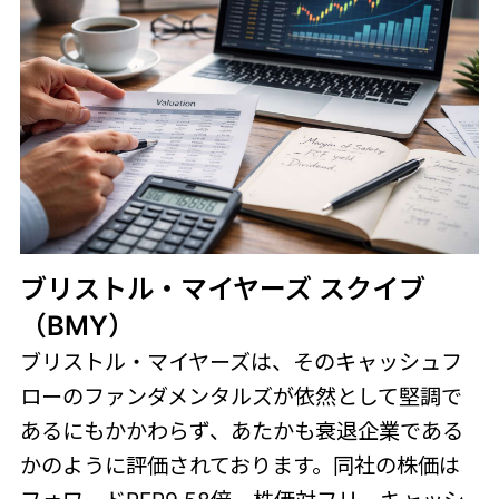
ブリストル・マイヤーズ スクイブ
（BMY）
ブリストル・マイヤーズは、そのキャッシュフ
ローのファンダメンタルズが依然として堅調で
あるにもかかわらず、あたかも衰退企業である
かのように評価されております。同社の株価は