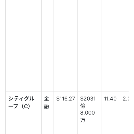
シティグル
金
$116.27
$2031
11.40
2.0
億
ープ（C）
融
8,000
万