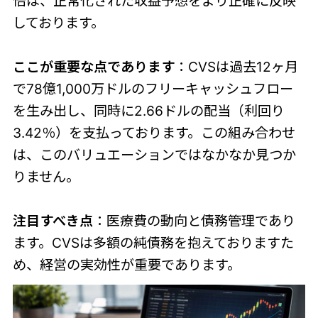
倍は、正常化された収益予想をより正確に反映
しております。
ここが重要な点であります
：CVSは過去12ヶ月
で78億1,000万ドルのフリーキャッシュフロー
を生み出し、同時に2.66ドルの配当（利回り
3.42％）を支払っております。この組み合わせ
は、このバリュエーションではなかなか見つか
りません。
注目すべき点
：医療費の動向と債務管理であり
ます。CVSは多額の純債務を抱えておりますた
め、経営の実効性が重要であります。