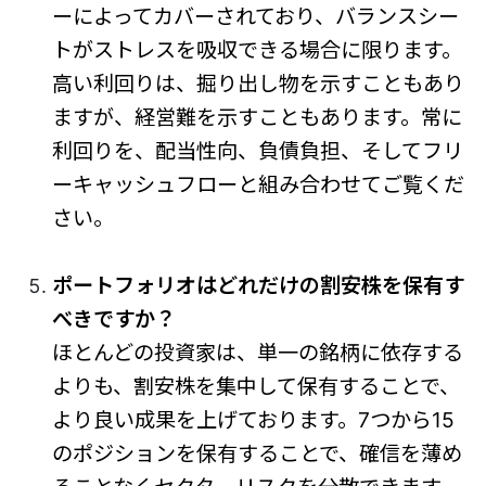
ーによってカバーされており、バランスシー
トがストレスを吸収できる場合に限ります。
高い利回りは、掘り出し物を示すこともあり
ますが、経営難を示すこともあります。常に
利回りを、配当性向、負債負担、そしてフリ
ーキャッシュフローと組み合わせてご覧くだ
さい。
ポートフォリオはどれだけの割安株を保有す
べきですか？
ほとんどの投資家は、単一の銘柄に依存する
よりも、割安株を集中して保有することで、
より良い成果を上げております。7つから15
のポジションを保有することで、確信を薄め