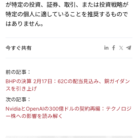
が特定の投資、証券、取引、または投資戦略が
特定の個人に適していることを推奨するもので
はありません。
今すぐ共有
前の記事：
BHPの決算 2月17日：62Cの配当見込み、銅ガイダン
スを引き上げ
次の記事：
NvidiaとOpenAIの300億ドルの契約再編：テクノロジ
ー株への影響を読み解く