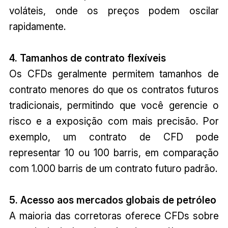
voláteis, onde os preços podem oscilar
rapidamente.
4. Tamanhos de contrato flexíveis
Os CFDs geralmente permitem tamanhos de
contrato menores do que os contratos futuros
tradicionais, permitindo que você gerencie o
risco e a exposição com mais precisão. Por
exemplo, um contrato de CFD pode
representar 10 ou 100 barris, em comparação
com 1.000 barris de um contrato futuro padrão.
5. Acesso aos mercados globais de petróleo
A maioria das corretoras oferece CFDs sobre