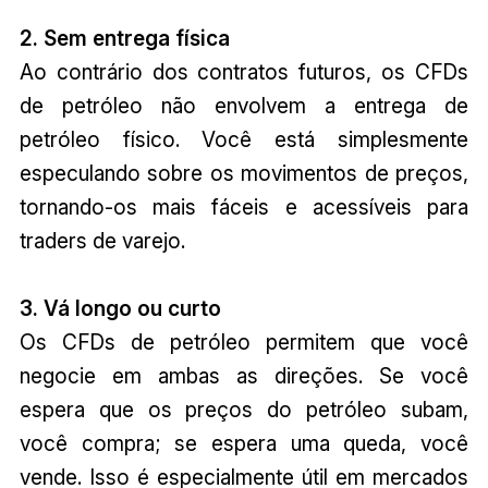
2. Sem entrega física
Ao contrário dos contratos futuros, os CFDs
de petróleo não envolvem a entrega de
petróleo físico. Você está simplesmente
especulando sobre os movimentos de preços,
tornando-os mais fáceis e acessíveis para
traders de varejo.
3. Vá longo ou curto
Os CFDs de petróleo permitem que você
negocie em ambas as direções. Se você
espera que os preços do petróleo subam,
você compra; se espera uma queda, você
vende. Isso é especialmente útil em mercados