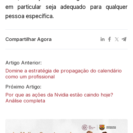
em particular seja adequado para qualquer
pessoa específica.
Compartilhar Agora
Artigo Anterior:
Domine a estratégia de propagação do calendário
como um profissional
Próximo Artigo:
Por que as ações da Nvidia estão caindo hoje?
Análise completa