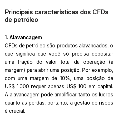
Principais características dos CFDs
de petróleo
1. Alavancagem
CFDs de petróleo são produtos alavancados, o
que significa que você só precisa depositar
uma fração do valor total da operação (a
margem) para abrir uma posição. Por exemplo,
com uma margem de 10%, uma posição de
US$ 1.000 requer apenas US$ 100 em capital.
A alavancagem pode amplificar tanto os lucros
quanto as perdas, portanto, a gestão de riscos
é crucial.