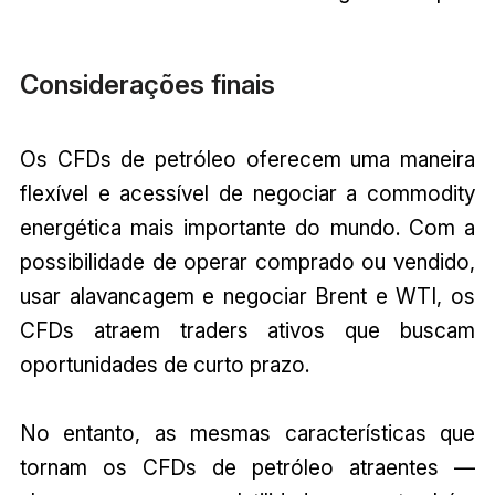
Considerações finais
Os CFDs de petróleo oferecem uma maneira
flexível e acessível de negociar a commodity
energética mais importante do mundo. Com a
possibilidade de operar comprado ou vendido,
usar alavancagem e negociar Brent e WTI, os
CFDs atraem traders ativos que buscam
oportunidades de curto prazo.
No entanto, as mesmas características que
tornam os CFDs de petróleo atraentes —