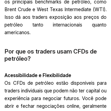
os principais benchmarks de petróleo, como
Brent Crude e West Texas Intermediate (WTI).
Isso dá aos traders exposição aos preços do
petróleo tanto internacionais quanto
americanos.
Por que os traders usam CFDs de
petróleo?
Acessibilidade e Flexibilidade
Os CFDs de petróleo estão disponíveis para
traders individuais que podem não ter capital ou
experiência para negociar futuros. Você pode
abrir e fechar negociações online, geralmente