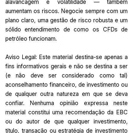
alavancagem e volatilidade — também
aumentam os riscos. Negocie sempre com um
plano claro, uma gestão de risco robusta e um
sólido entendimento de como os CFDs de
petróleo funcionam.
Aviso Legal: Este material destina-se apenas a
fins informativos gerais e não se destina a ser
(e não deve ser considerado como tal)
aconselhamento financeiro, de investimento ou
de qualquer outra natureza em que se deva
confiar. Nenhuma opinião expressa neste
material constitui uma recomendação da EBC
ou do autor de que qualquer investimento,
título, transação ou estratégia de investimento