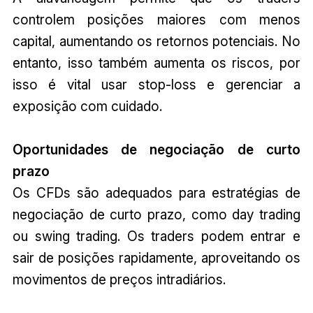
controlem posições maiores com menos
capital, aumentando os retornos potenciais. No
entanto, isso também aumenta os riscos, por
isso é vital usar stop-loss e gerenciar a
exposição com cuidado.
Oportunidades de negociação de curto
prazo
Os CFDs são adequados para estratégias de
negociação de curto prazo, como day trading
ou swing trading. Os traders podem entrar e
sair de posições rapidamente, aproveitando os
movimentos de preços intradiários.