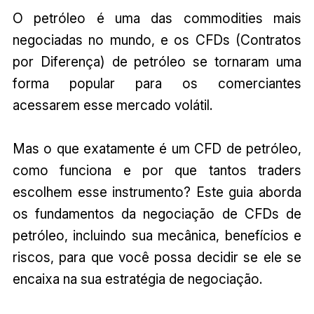
O petróleo é uma das commodities mais
negociadas no mundo, e os CFDs (Contratos
por Diferença) de petróleo se tornaram uma
forma popular para os comerciantes
acessarem esse mercado volátil.
Mas o que exatamente é um CFD de petróleo,
como funciona e por que tantos traders
escolhem esse instrumento? Este guia aborda
os fundamentos da negociação de CFDs de
petróleo, incluindo sua mecânica, benefícios e
riscos, para que você possa decidir se ele se
encaixa na sua estratégia de negociação.