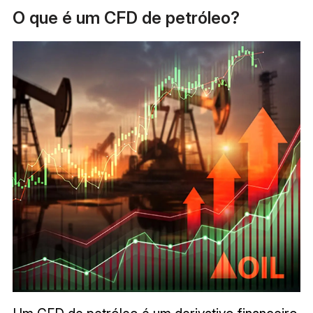
O que é um CFD de petróleo?