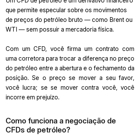
Um CFD de petróleo é um derivativo financeiro
que permite especular sobre os movimentos
de preços do petróleo bruto — como Brent ou
WTI — sem possuir a mercadoria física.
Com um CFD, você firma um contrato com
uma corretora para trocar a diferença no preço
do petróleo entre a abertura e o fechamento da
posição. Se o preço se mover a seu favor,
você lucra; se se mover contra você, você
incorre em prejuízo.
Como funciona a negociação de
CFDs de petróleo?