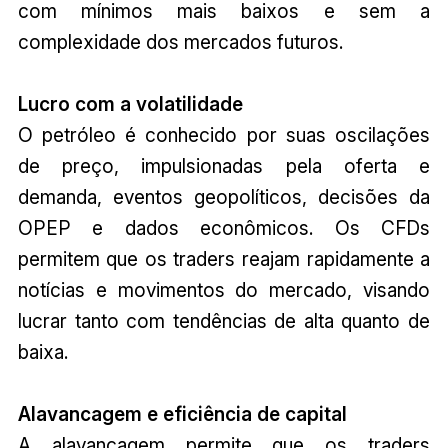
com mínimos mais baixos e sem a
complexidade dos mercados futuros.
Lucro com a volatilidade
O petróleo é conhecido por suas oscilações
de preço, impulsionadas pela oferta e
demanda, eventos geopolíticos, decisões da
OPEP e dados econômicos. Os CFDs
permitem que os traders reajam rapidamente a
notícias e movimentos do mercado, visando
lucrar tanto com tendências de alta quanto de
baixa.
Alavancagem e eficiência de capital
A alavancagem permite que os traders