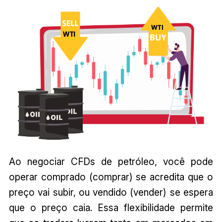
Ao negociar CFDs de petróleo, você pode
operar comprado (comprar) se acredita que o
preço vai subir, ou vendido (vender) se espera
que o preço caia. Essa flexibilidade permite