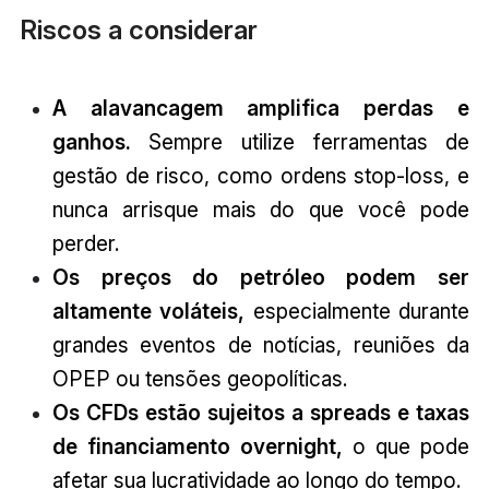
Riscos a considerar
A alavancagem amplifica perdas e
ganhos.
Sempre utilize ferramentas de
gestão de risco, como ordens stop-loss, e
nunca arrisque mais do que você pode
perder.
Os preços do petróleo podem ser
altamente voláteis,
especialmente durante
grandes eventos de notícias, reuniões da
OPEP ou tensões geopolíticas.
Os CFDs estão sujeitos a spreads e taxas
de financiamento overnight,
o que pode
afetar sua lucratividade ao longo do tempo.