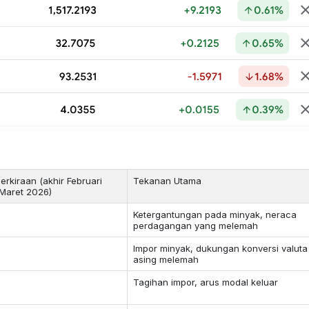
erkiraan (akhir Februari
Tekanan Utama
 Maret 2026)
Ketergantungan pada minyak, neraca
perdagangan yang melemah
Impor minyak, dukungan konversi valuta
asing melemah
Tagihan impor, arus modal keluar