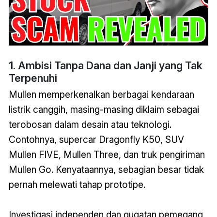
1. Ambisi Tanpa Dana dan Janji yang Tak
Terpenuhi
Mullen memperkenalkan berbagai kendaraan
listrik canggih, masing-masing diklaim sebagai
terobosan dalam desain atau teknologi.
Contohnya, supercar Dragonfly K50, SUV
Mullen FIVE, Mullen Three, dan truk pengiriman
Mullen Go. Kenyataannya, sebagian besar tidak
pernah melewati tahap prototipe.
Investigasi independen dan gugatan pemegang