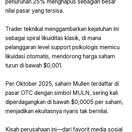
penurunan 25% menghapus sebagian besar
nilai pasar yang tersisa.
Trader teknikal menggambarkan kejatuhan ini
sebagai spiral likuiditas klasik, di mana
pelanggaran level support psikologis memicu
likuidasi otomatis, mendorong harga saham
turun di bawah $0,001.
Per Oktober 2025, saham Mullen terdaftar di
pasar OTC dengan simbol MULN, sering kali
diperdagangkan di bawah $0,0005 per saham,
menjadikan ekuitasnya nyaris tak bernilai.
Kisah perusahaan ini—dari favorit media sosial