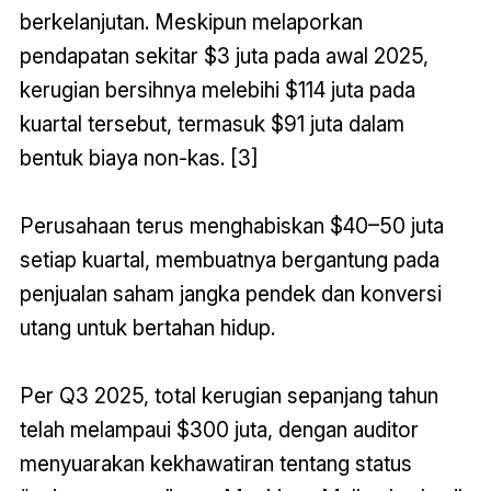
berkelanjutan. Meskipun melaporkan
pendapatan sekitar $3 juta pada awal 2025,
kerugian bersihnya melebihi $114 juta pada
kuartal tersebut, termasuk $91 juta dalam
bentuk biaya non-kas. [3]
Perusahaan terus menghabiskan $40–50 juta
setiap kuartal, membuatnya bergantung pada
penjualan saham jangka pendek dan konversi
utang untuk bertahan hidup.
Per Q3 2025, total kerugian sepanjang tahun
telah melampaui $300 juta, dengan auditor
menyuarakan kekhawatiran tentang status