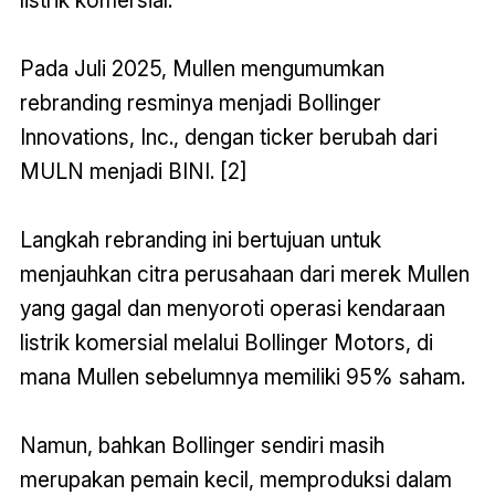
listrik komersial.
Pada Juli 2025, Mullen mengumumkan
rebranding resminya menjadi Bollinger
Innovations, Inc., dengan ticker berubah dari
MULN menjadi BINI. [2]
Langkah rebranding ini bertujuan untuk
menjauhkan citra perusahaan dari merek Mullen
yang gagal dan menyoroti operasi kendaraan
listrik komersial melalui Bollinger Motors, di
mana Mullen sebelumnya memiliki 95% saham.
Namun, bahkan Bollinger sendiri masih
merupakan pemain kecil, memproduksi dalam