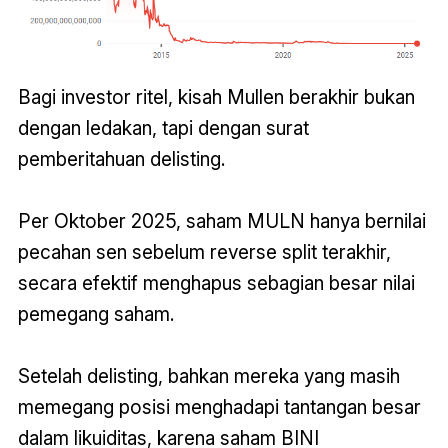
Bagi investor ritel, kisah Mullen berakhir bukan
dengan ledakan, tapi dengan surat
pemberitahuan delisting.
Per Oktober 2025, saham MULN hanya bernilai
pecahan sen sebelum reverse split terakhir,
secara efektif menghapus sebagian besar nilai
pemegang saham.
Setelah delisting, bahkan mereka yang masih
memegang posisi menghadapi tantangan besar
dalam likuiditas, karena saham BINI