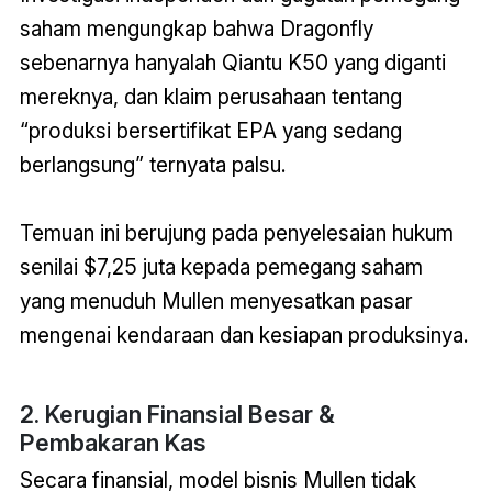
saham mengungkap bahwa Dragonfly
sebenarnya hanyalah Qiantu K50 yang diganti
mereknya, dan klaim perusahaan tentang
“produksi bersertifikat EPA yang sedang
berlangsung” ternyata palsu.
Temuan ini berujung pada penyelesaian hukum
senilai $7,25 juta kepada pemegang saham
yang menuduh Mullen menyesatkan pasar
mengenai kendaraan dan kesiapan produksinya.
2. Kerugian Finansial Besar &
Pembakaran Kas
Secara finansial, model bisnis Mullen tidak