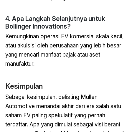
4. Apa Langkah Selanjutnya untuk
Bollinger Innovations?
Kemungkinan operasi EV komersial skala kecil,
atau akuisisi oleh perusahaan yang lebih besar
yang mencari manfaat pajak atau aset
manufaktur.
Kesimpulan
Sebagai kesimpulan, delisting Mullen
Automotive menandai akhir dari era salah satu
saham EV paling spekulatif yang pernah
terdaftar. Apa yang dimulai sebagai visi berani