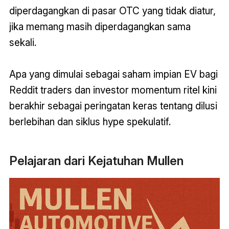
diperdagangkan di pasar OTC yang tidak diatur,
jika memang masih diperdagangkan sama
sekali.
Apa yang dimulai sebagai saham impian EV bagi
Reddit traders dan investor momentum ritel kini
berakhir sebagai peringatan keras tentang dilusi
berlebihan dan siklus hype spekulatif.
Pelajaran dari Kejatuhan Mullen