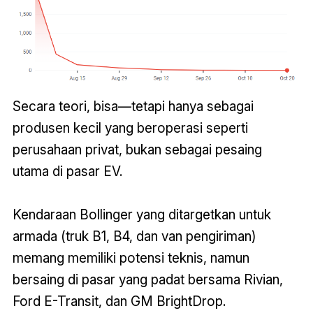
Secara teori, bisa—tetapi hanya sebagai
produsen kecil yang beroperasi seperti
perusahaan privat, bukan sebagai pesaing
utama di pasar EV.
Kendaraan Bollinger yang ditargetkan untuk
armada (truk B1, B4, dan van pengiriman)
memang memiliki potensi teknis, namun
bersaing di pasar yang padat bersama Rivian,
Ford E-Transit, dan GM BrightDrop.