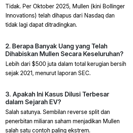
Tidak. Per Oktober 2025, Mullen (kini Bollinger
Innovations) telah dihapus dari Nasdaq dan
tidak lagi dapat ditradingkan.
2. Berapa Banyak Uang yang Telah
Dihabiskan Mullen Secara Keseluruhan?
Lebih dari $500 juta dalam total kerugian bersih
sejak 2021, menurut laporan SEC.
3. Apakah Ini Kasus Dilusi Terbesar
dalam Sejarah EV?
Salah satunya. Sembilan reverse split dan
penerbitan miliaran saham menjadikan Mullen
salah satu contoh paling ekstrem.