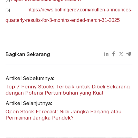
https://news.bollingerev.com/mullen-announces-
[3]
quarterly-results-for-3-months-ended-march-31-2025
Bagikan Sekarang
Artikel Sebelumnya:
Top 7 Penny Stocks Terbaik untuk Dibeli Sekarang
dengan Potensi Pertumbuhan yang Kuat
Artikel Selanjutnya:
Open Stock Forecast: Nilai Jangka Panjang atau
Permainan Jangka Pendek?