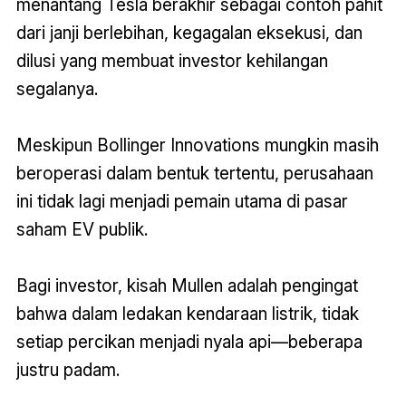
menantang Tesla berakhir sebagai contoh pahit
dari janji berlebihan, kegagalan eksekusi, dan
dilusi yang membuat investor kehilangan
segalanya.
Meskipun Bollinger Innovations mungkin masih
beroperasi dalam bentuk tertentu, perusahaan
ini tidak lagi menjadi pemain utama di pasar
saham EV publik.
Bagi investor, kisah Mullen adalah pengingat
bahwa dalam ledakan kendaraan listrik, tidak
setiap percikan menjadi nyala api—beberapa
justru padam.