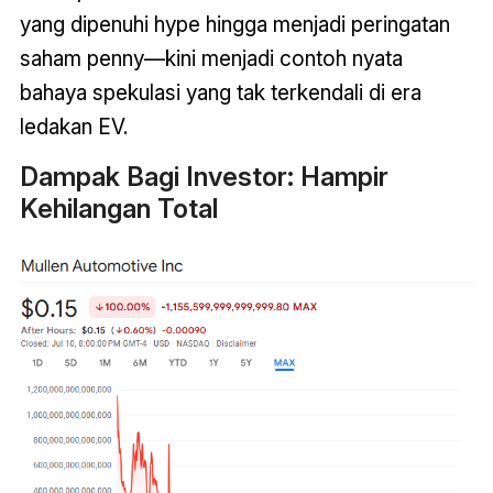
yang dipenuhi hype hingga menjadi peringatan
saham penny—kini menjadi contoh nyata
bahaya spekulasi yang tak terkendali di era
ledakan EV.
Dampak Bagi Investor: Hampir
Kehilangan Total