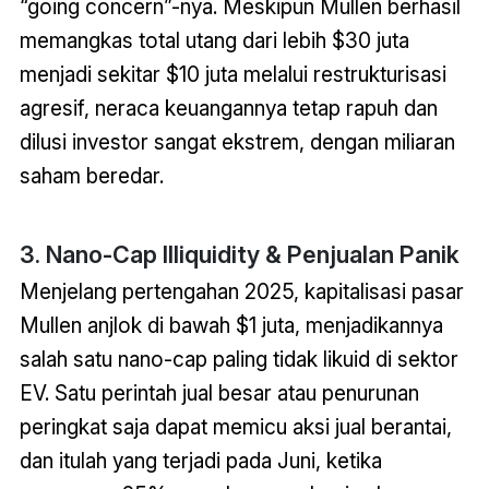
“going concern”-nya. Meskipun Mullen berhasil
memangkas total utang dari lebih $30 juta
menjadi sekitar $10 juta melalui restrukturisasi
agresif, neraca keuangannya tetap rapuh dan
dilusi investor sangat ekstrem, dengan miliaran
saham beredar.
3. Nano-Cap Illiquidity & Penjualan Panik
Menjelang pertengahan 2025, kapitalisasi pasar
Mullen anjlok di bawah $1 juta, menjadikannya
salah satu nano-cap paling tidak likuid di sektor
EV. Satu perintah jual besar atau penurunan
peringkat saja dapat memicu aksi jual berantai,
dan itulah yang terjadi pada Juni, ketika