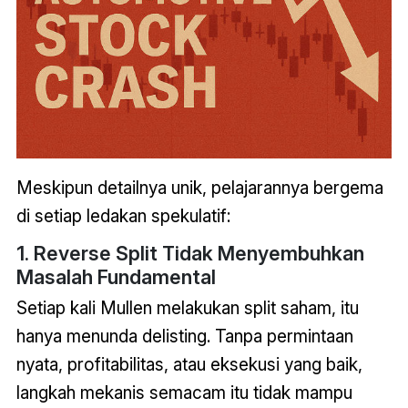
Meskipun detailnya unik, pelajarannya bergema
di setiap ledakan spekulatif:
1. Reverse Split Tidak Menyembuhkan
Masalah Fundamental
Setiap kali Mullen melakukan split saham, itu
hanya menunda delisting. Tanpa permintaan
nyata, profitabilitas, atau eksekusi yang baik,
langkah mekanis semacam itu tidak mampu