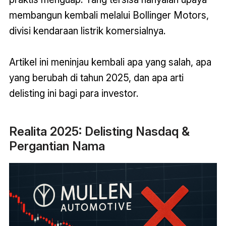
membangun kembali melalui Bollinger Motors,
divisi kendaraan listrik komersialnya.
Artikel ini meninjau kembali apa yang salah, apa
yang berubah di tahun 2025, dan apa arti
delisting ini bagi para investor.
Realita 2025: Delisting Nasdaq &
Pergantian Nama