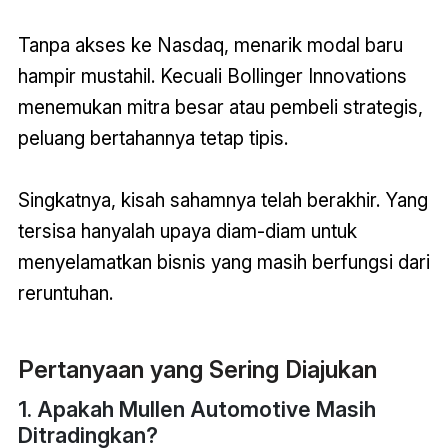
Tanpa akses ke Nasdaq, menarik modal baru
hampir mustahil. Kecuali Bollinger Innovations
menemukan mitra besar atau pembeli strategis,
peluang bertahannya tetap tipis.
Singkatnya, kisah sahamnya telah berakhir. Yang
tersisa hanyalah upaya diam-diam untuk
menyelamatkan bisnis yang masih berfungsi dari
reruntuhan.
Pertanyaan yang Sering Diajukan
1. Apakah Mullen Automotive Masih
Ditradingkan?