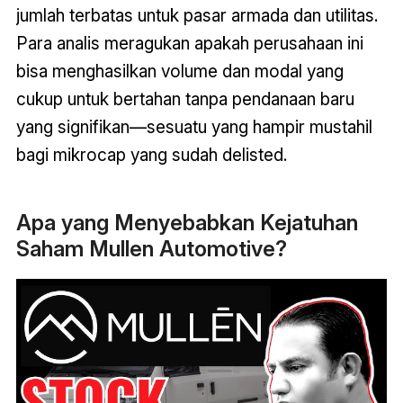
jumlah terbatas untuk pasar armada dan utilitas.
Para analis meragukan apakah perusahaan ini
bisa menghasilkan volume dan modal yang
cukup untuk bertahan tanpa pendanaan baru
yang signifikan—sesuatu yang hampir mustahil
bagi mikrocap yang sudah delisted.
Apa yang Menyebabkan Kejatuhan
Saham Mullen Automotive?