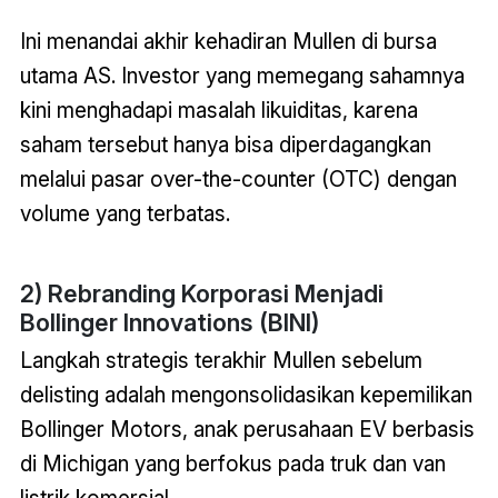
Ini menandai akhir kehadiran Mullen di bursa
utama AS. Investor yang memegang sahamnya
kini menghadapi masalah likuiditas, karena
saham tersebut hanya bisa diperdagangkan
melalui pasar over-the-counter (OTC) dengan
volume yang terbatas.
2) Rebranding Korporasi Menjadi
Bollinger Innovations (BINI)
Langkah strategis terakhir Mullen sebelum
delisting adalah mengonsolidasikan kepemilikan
Bollinger Motors, anak perusahaan EV berbasis
di Michigan yang berfokus pada truk dan van