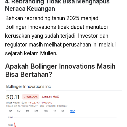
4. Rebranding Tidak Bisa Menghapus
Neraca Keuangan
Bahkan rebranding tahun 2025 menjadi
Bollinger Innovations tidak dapat menutupi
kerusakan yang sudah terjadi. Investor dan
regulator masih melihat perusahaan ini melalui
sejarah kelam Mullen.
Apakah Bollinger Innovations Masih
Bisa Bertahan?