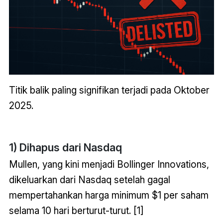
Titik balik paling signifikan terjadi pada Oktober
2025.
1) Dihapus dari Nasdaq
Mullen, yang kini menjadi Bollinger Innovations,
dikeluarkan dari Nasdaq setelah gagal
mempertahankan harga minimum $1 per saham
selama 10 hari berturut-turut. [1]