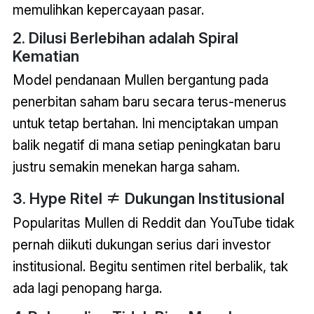
memulihkan kepercayaan pasar.
2. Dilusi Berlebihan adalah Spiral
Kematian
Model pendanaan Mullen bergantung pada
penerbitan saham baru secara terus-menerus
untuk tetap bertahan. Ini menciptakan umpan
balik negatif di mana setiap peningkatan baru
justru semakin menekan harga saham.
3. Hype Ritel ≠ Dukungan Institusional
Popularitas Mullen di Reddit dan YouTube tidak
pernah diikuti dukungan serius dari investor
institusional. Begitu sentimen ritel berbalik, tak
ada lagi penopang harga.