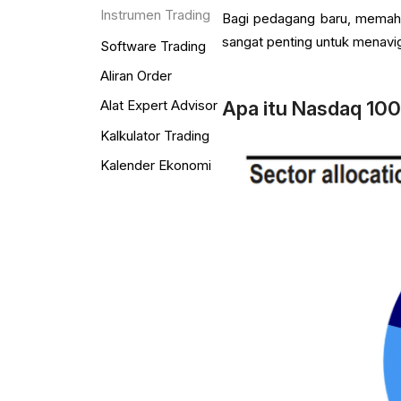
Instrumen Trading
Bagi pedagang baru, memaham
sangat penting untuk menavi
Software Trading
Aliran Order
Apa itu Nasdaq 100
Alat Expert Advisor
Kalkulator Trading
Kalender Ekonomi