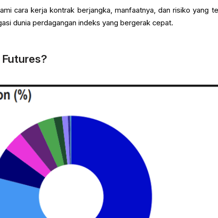
i cara kerja kontrak berjangka, manfaatnya, dan risiko yang ter
gasi dunia perdagangan indeks yang bergerak cepat.
 Futures?