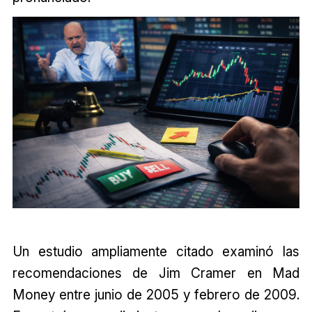
Un estudio ampliamente citado examinó las
recomendaciones de Jim Cramer en Mad
Money entre junio de 2005 y febrero de 2009.