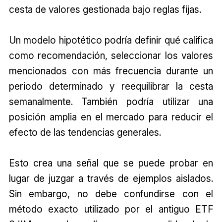
cesta de valores gestionada bajo reglas fijas.
Un modelo hipotético podría definir qué califica
como recomendación, seleccionar los valores
mencionados con más frecuencia durante un
periodo determinado y reequilibrar la cesta
semanalmente. También podría utilizar una
posición amplia en el mercado para reducir el
efecto de las tendencias generales.
Esto crea una señal que se puede probar en
lugar de juzgar a través de ejemplos aislados.
Sin embargo, no debe confundirse con el
método exacto utilizado por el antiguo ETF