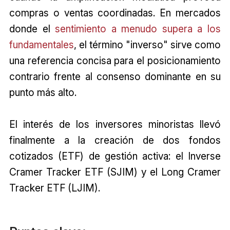
compras o ventas coordinadas. En mercados
donde el
sentimiento a menudo supera a los
fundamentales
, el término "inverso" sirve como
una referencia concisa para el posicionamiento
contrario frente al consenso dominante en su
punto más alto.
El interés de los inversores minoristas llevó
finalmente a la creación de dos fondos
cotizados (ETF) de gestión activa: el Inverse
Cramer Tracker ETF (SJIM) y el Long Cramer
Tracker ETF (LJIM).