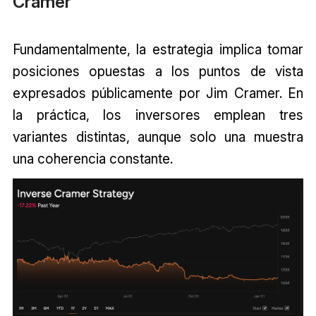
Cramer
Fundamentalmente, la estrategia implica tomar
posiciones opuestas a los puntos de vista
expresados públicamente por Jim Cramer. En
la práctica, los inversores emplean tres
variantes distintas, aunque solo una muestra
una coherencia constante.