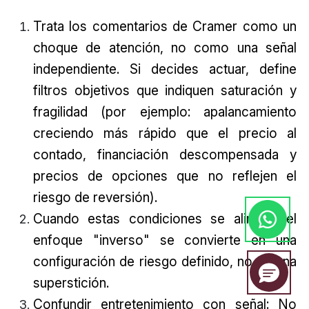
Trata los comentarios de Cramer como un
choque de atención, no como una señal
independiente. Si decides actuar, define
filtros objetivos que indiquen saturación y
fragilidad (por ejemplo: apalancamiento
creciendo más rápido que el precio al
contado, financiación descompensada y
precios de opciones que no reflejen el
riesgo de reversión).
Cuando estas condiciones se alinean, el
enfoque "inverso" se convierte en una
configuración de riesgo definido, no en una
superstición.
Confundir entretenimiento con señal: No