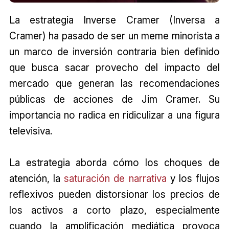
La estrategia Inverse Cramer (Inversa a
Cramer) ha pasado de ser un meme minorista a
un marco de inversión contraria bien definido
que busca sacar provecho del impacto del
mercado que generan las recomendaciones
públicas de acciones de Jim Cramer. Su
importancia no radica en ridiculizar a una figura
televisiva.
La estrategia aborda cómo los choques de
atención, la
saturación de narrativa
y los flujos
reflexivos pueden distorsionar los precios de
los activos a corto plazo, especialmente
cuando la amplificación mediática provoca