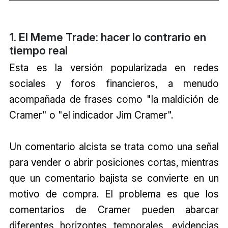
1. El Meme Trade: hacer lo contrario en
tiempo real
Esta es la versión popularizada en redes
sociales y foros financieros, a menudo
acompañada de frases como "la maldición de
Cramer" o "el indicador Jim Cramer".
Un comentario alcista se trata como una señal
para vender o abrir posiciones cortas, mientras
que un comentario bajista se convierte en un
motivo de compra. El problema es que los
comentarios de Cramer pueden abarcar
diferentes horizontes temporales, evidencias