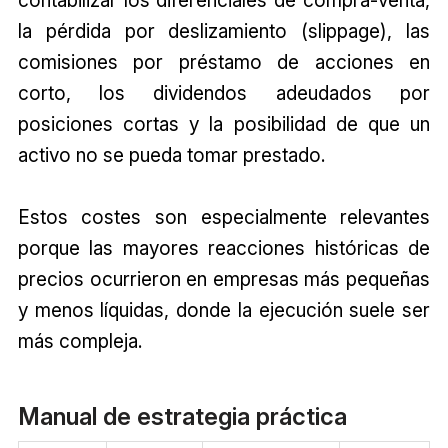
contabilizar los diferenciales de compra-venta,
la pérdida por deslizamiento (slippage), las
comisiones por préstamo de acciones en
corto, los dividendos adeudados por
posiciones cortas y la posibilidad de que un
activo no se pueda tomar prestado.
Estos costes son especialmente relevantes
porque las mayores reacciones históricas de
precios ocurrieron en empresas más pequeñas
y menos líquidas, donde la ejecución suele ser
más compleja.
Manual de estrategia práctica