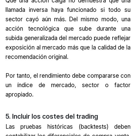
Que una acción caiga no demuestra que una
llamada inversa haya funcionado si todo su
sector cayó aún más. Del mismo modo, una
acción tecnológica que sube durante una
subida generalizada del mercado puede reflejar
exposición al mercado más que la calidad de la
recomendación original.
Por tanto, el rendimiento debe compararse con
un índice de mercado, sector o factor
apropiado.
5. Incluir los costes del trading
Las pruebas históricas (backtests) deben