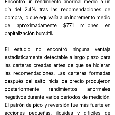
Encontró un rendimiento anormal medio a un
día del 2.4% tras las recomendaciones de
compra, lo que equivalía a un incremento medio
de aproximadamente $77.1 millones en
capitalización bursátil.
El estudio no encontró ninguna ventaja
estadísticamente detectable a largo plazo para
las carteras creadas antes de que se hicieran
las recomendaciones. Las carteras formadas
después del salto inicial de precio produjeron
posteriormente rendimientos anormales
negativos durante varios periodos de medición.
El patrón de pico y reversión fue más fuerte en
acciones pequeñas, ilíquidas y difíciles de