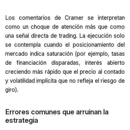
Los comentarios de Cramer se interpretan
como un choque de atención más que como
una señal directa de trading. La ejecución solo
se contempla cuando el posicionamiento del
mercado indica saturación (por ejemplo, tasas
de financiación disparadas, interés abierto
creciendo más rápido que el precio al contado
y volatilidad implícita que no refleja el riesgo de
giro).
Errores comunes que arruinan la
estrategia