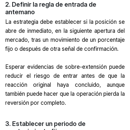
2. Definir la regla de entrada de
antemano
La estrategia debe establecer si la posición se
abre de inmediato, en la siguiente apertura del
mercado, tras un movimiento de un porcentaje
fijo o después de otra señal de confirmación.
Esperar evidencias de sobre-extensión puede
reducir el riesgo de entrar antes de que la
reacción original haya concluido, aunque
también puede hacer que la operación pierda la
reversión por completo.
3. Establecer un periodo de