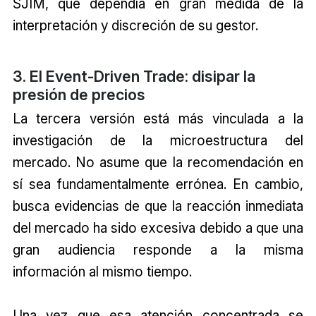
SJIM, que dependía en gran medida de la
interpretación y discreción de su gestor.
3. El Event-Driven Trade: disipar la
presión de precios
La tercera versión está más vinculada a la
investigación de la microestructura del
mercado. No asume que la recomendación en
sí sea fundamentalmente errónea. En cambio,
busca evidencias de que la reacción inmediata
del mercado ha sido excesiva debido a que una
gran audiencia responde a la misma
información al mismo tiempo.
Una vez que esa atención concentrada se