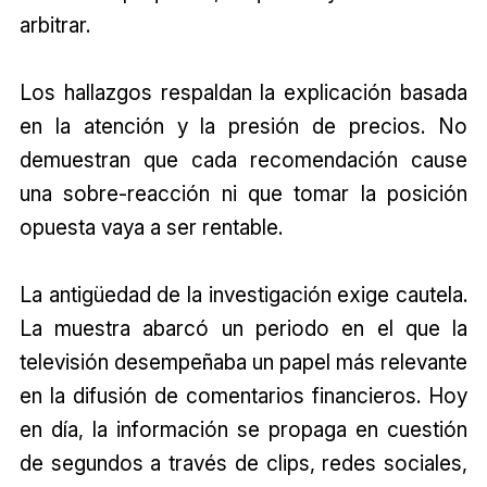
arbitrar.
Los hallazgos respaldan la explicación basada
en la atención y la presión de precios. No
demuestran que cada recomendación cause
una sobre-reacción ni que tomar la posición
opuesta vaya a ser rentable.
La antigüedad de la investigación exige cautela.
La muestra abarcó un periodo en el que la
televisión desempeñaba un papel más relevante
en la difusión de comentarios financieros. Hoy
en día, la información se propaga en cuestión
de segundos a través de clips, redes sociales,