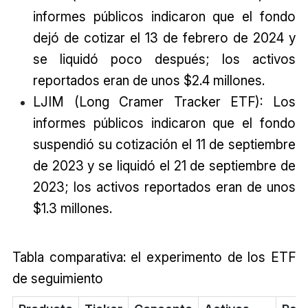
informes públicos indicaron que el fondo
dejó de cotizar el 13 de febrero de 2024 y
se liquidó poco después; los activos
reportados eran de unos $2.4 millones.
LJIM (Long Cramer Tracker ETF): Los
informes públicos indicaron que el fondo
suspendió su cotización el 11 de septiembre
de 2023 y se liquidó el 21 de septiembre de
2023; los activos reportados eran de unos
$1.3 millones.
Tabla comparativa: el experimento de los ETF
de seguimiento