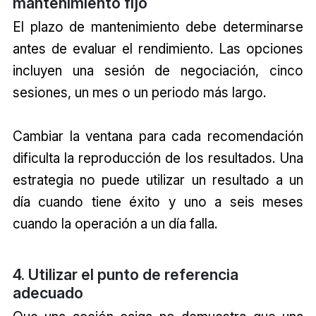
mantenimiento fijo
El plazo de mantenimiento debe determinarse
antes de evaluar el rendimiento. Las opciones
incluyen una sesión de negociación, cinco
sesiones, un mes o un periodo más largo.
Cambiar la ventana para cada recomendación
dificulta la reproducción de los resultados. Una
estrategia no puede utilizar un resultado a un
día cuando tiene éxito y uno a seis meses
cuando la operación a un día falla.
4. Utilizar el punto de referencia
adecuado