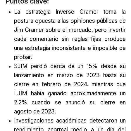
Puntos clave:
La estrategia Inverse Cramer toma la
postura opuesta a las opiniones públicas de
Jim Cramer sobre el mercado, pero invertir
cada comentario sin reglas fijas produce
una estrategia inconsistente e imposible de
probar.
SJIM perdió cerca de un 15% desde su
lanzamiento en marzo de 2023 hasta su
cierre en febrero de 2024. mientras que
LJIM había ganado aproximadamente un
2.2% cuando se anunció su cierre en
agosto de 2023.
Investigaciones académicas detectaron un
rendimiento anormal medio a un día del