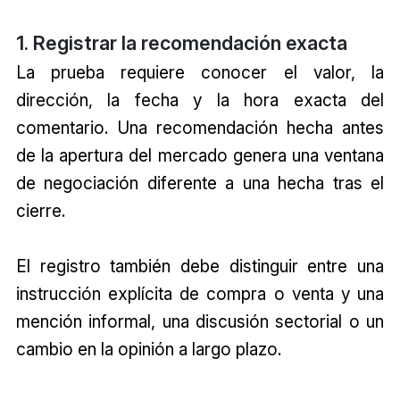
1. Registrar la recomendación exacta
La prueba requiere conocer el valor, la
dirección, la fecha y la hora exacta del
comentario. Una recomendación hecha antes
de la apertura del mercado genera una ventana
de negociación diferente a una hecha tras el
cierre.
El registro también debe distinguir entre una
instrucción explícita de compra o venta y una
mención informal, una discusión sectorial o un
cambio en la opinión a largo plazo.