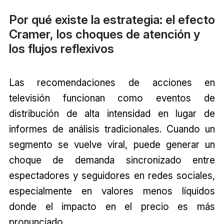
Por qué existe la estrategia: el efecto
Cramer, los choques de atención y
los flujos reflexivos
Las recomendaciones de acciones en
televisión funcionan como eventos de
distribución de alta intensidad en lugar de
informes de análisis tradicionales. Cuando un
segmento se vuelve viral, puede generar un
choque de demanda sincronizado entre
espectadores y seguidores en redes sociales,
especialmente en valores menos líquidos
donde el impacto en el precio es más
pronunciado.