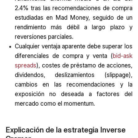
2.4% tras las recomendaciones de compra
estudiadas en Mad Money, seguido de un
rendimiento más débil a largo plazo y
reversiones parciales.
Cualquier ventaja aparente debe superar los
diferenciales de compra y venta (
bid-ask
spreads
), costes de préstamo de acciones,
dividendos, deslizamientos (slippage),
cambios en las recomendaciones y la
exposición no deseada a factores del
mercado como el momentum.
Explicación de la estrategia Inverse