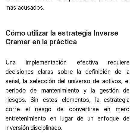
más acusados.
Cómo utilizar la estrategia Inverse
Cramer en la práctica
Una implementación efectiva requiere
decisiones claras sobre la definición de la
señal, la selección del universo de activos, el
periodo de mantenimiento y la gestión de
riesgos. Sin estos elementos, la estrategia
corre el riesgo de convertirse en mero
entretenimiento en lugar de un enfoque de
inversión disciplinado.