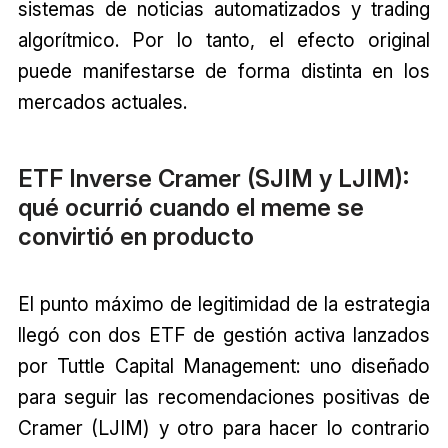
sistemas de noticias automatizados y trading
algorítmico. Por lo tanto, el efecto original
puede manifestarse de forma distinta en los
mercados actuales.
ETF Inverse Cramer (SJIM y LJIM):
qué ocurrió cuando el meme se
convirtió en producto
El punto máximo de legitimidad de la estrategia
llegó con dos ETF de gestión activa lanzados
por Tuttle Capital Management: uno diseñado
para seguir las recomendaciones positivas de
Cramer (LJIM) y otro para hacer lo contrario