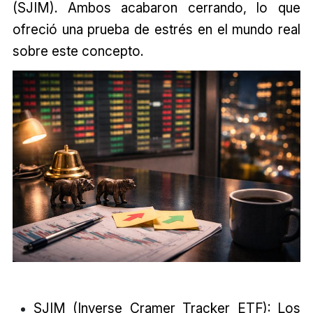
(SJIM). Ambos acabaron cerrando, lo que
ofreció una prueba de estrés en el mundo real
sobre este concepto.
SJIM (Inverse Cramer Tracker ETF): Los