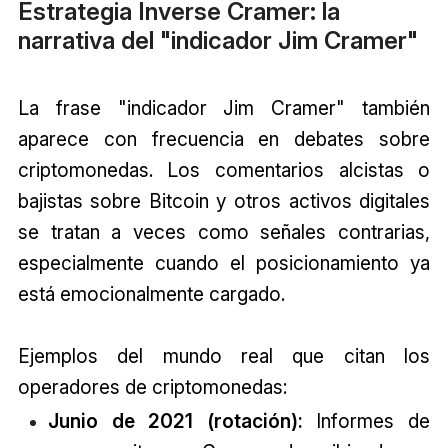
Estrategia Inverse Cramer: la
narrativa del "indicador Jim Cramer"
La frase "indicador Jim Cramer" también
aparece con frecuencia en debates sobre
criptomonedas. Los comentarios alcistas o
bajistas sobre Bitcoin y otros activos digitales
se tratan a veces como señales contrarias,
especialmente cuando el posicionamiento ya
está emocionalmente cargado.
Ejemplos del mundo real que citan los
operadores de criptomonedas:
Junio de 2021 (rotación):
Informes de