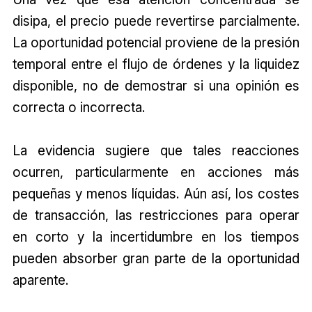
disipa, el precio puede revertirse parcialmente.
La oportunidad potencial proviene de la presión
temporal entre el flujo de órdenes y la liquidez
disponible, no de demostrar si una opinión es
correcta o incorrecta.
La evidencia sugiere que tales reacciones
ocurren, particularmente en acciones más
pequeñas y menos líquidas. Aún así, los costes
de transacción, las restricciones para operar
en corto y la incertidumbre en los tiempos
pueden absorber gran parte de la oportunidad
aparente.