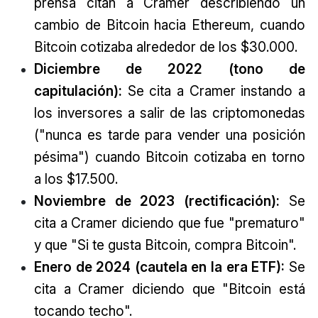
prensa citan a Cramer describiendo un
cambio de Bitcoin hacia Ethereum, cuando
Bitcoin cotizaba alrededor de los $30.000.
Diciembre de 2022 (tono de
capitulación):
Se cita a Cramer instando a
los inversores a salir de las criptomonedas
("nunca es tarde para vender una posición
pésima") cuando Bitcoin cotizaba en torno
a los $17.500.
Noviembre de 2023 (rectificación):
Se
cita a Cramer diciendo que fue "prematuro"
y que "Si te gusta Bitcoin, compra Bitcoin".
Enero de 2024 (cautela en la era ETF):
Se
cita a Cramer diciendo que "Bitcoin está
tocando techo".