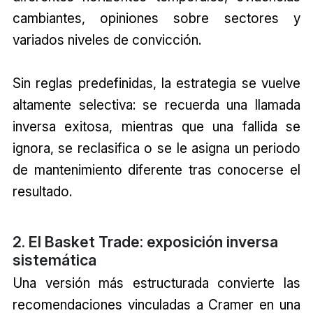
cambiantes, opiniones sobre sectores y
variados niveles de convicción.
Sin reglas predefinidas, la estrategia se vuelve
altamente selectiva: se recuerda una llamada
inversa exitosa, mientras que una fallida se
ignora, se reclasifica o se le asigna un periodo
de mantenimiento diferente tras conocerse el
resultado.
2. El Basket Trade: exposición inversa
sistemática
Una versión más estructurada convierte las
recomendaciones vinculadas a Cramer en una