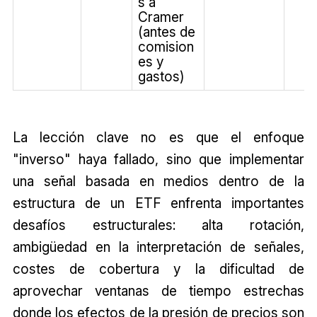
s a
Cramer
(antes de
comision
es y
gastos)
La lección clave no es que el enfoque
"inverso" haya fallado, sino que implementar
una señal basada en medios dentro de la
estructura de un ETF enfrenta importantes
desafíos estructurales: alta rotación,
ambigüedad en la interpretación de señales,
costes de cobertura y la dificultad de
aprovechar ventanas de tiempo estrechas
donde los efectos de la presión de precios son