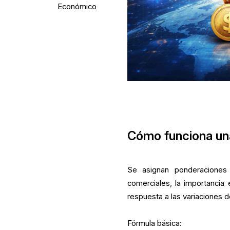
Económico
Cómo funciona una
Se asignan ponderaciones
comerciales, la importancia e
respuesta a las variaciones
Fórmula básica: