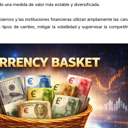
o una medida de valor más estable y diversificada.
iernos y las instituciones financieras utilizan ampliamente las can
 tipos de cambio, mitigar la volatilidad y supervisar la competiti