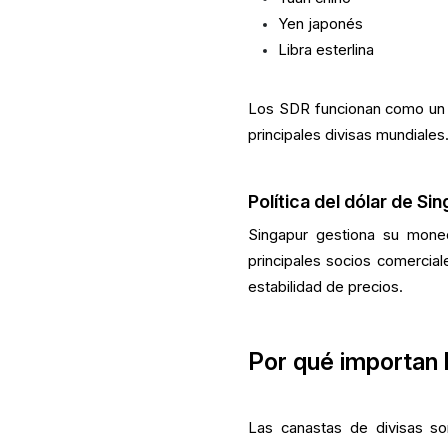
Yen japonés
Libra esterlina
Los SDR funcionan como un act
principales divisas mundiales
Política del dólar de Si
Singapur gestiona su mone
principales socios comercial
estabilidad de precios.
Por qué importan 
Las canastas de divisas so