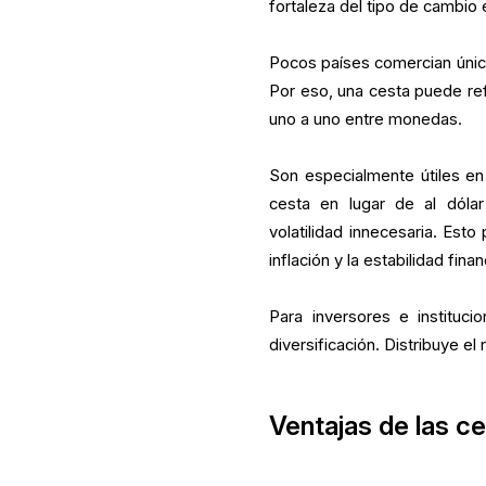
fortaleza del tipo de cambio
Pocos países comercian únic
Por eso, una cesta puede re
uno a uno entre monedas.
Son especialmente útiles en
cesta en lugar de al dóla
volatilidad innecesaria. Esto
inflación y la estabilidad finan
Para inversores e instituci
diversificación. Distribuye e
Ventajas de las ce