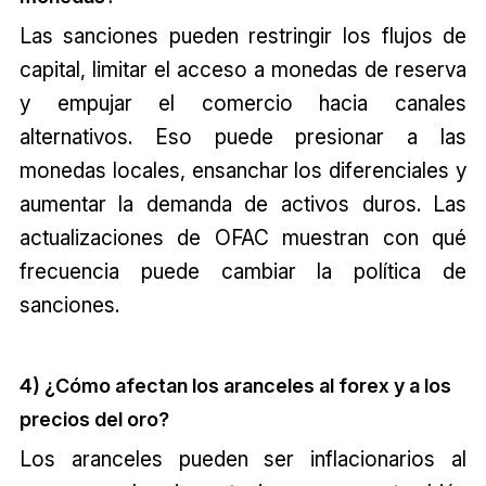
Las sanciones pueden restringir los flujos de
capital, limitar el acceso a monedas de reserva
y empujar el comercio hacia canales
alternativos. Eso puede presionar a las
monedas locales, ensanchar los diferenciales y
aumentar la demanda de activos duros. Las
actualizaciones de OFAC muestran con qué
frecuencia puede cambiar la política de
sanciones.
4) ¿Cómo afectan los aranceles al forex y a los
precios del oro?
Los aranceles pueden ser inflacionarios al