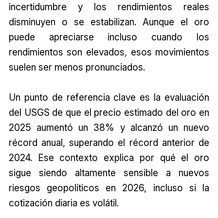
incertidumbre y los rendimientos reales
disminuyen o se estabilizan. Aunque el oro
puede apreciarse incluso cuando los
rendimientos son elevados, esos movimientos
suelen ser menos pronunciados.
Un punto de referencia clave es la evaluación
del USGS de que el precio estimado del oro en
2025 aumentó un 38% y alcanzó un nuevo
récord anual, superando el récord anterior de
2024. Ese contexto explica por qué el oro
sigue siendo altamente sensible a nuevos
riesgos geopolíticos en 2026, incluso si la
cotización diaria es volátil.