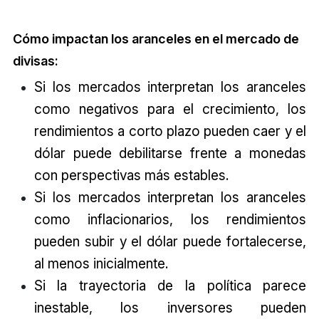
Cómo impactan los aranceles en el mercado de
divisas:
Si los mercados interpretan los aranceles
como negativos para el crecimiento, los
rendimientos a corto plazo pueden caer y el
dólar puede debilitarse frente a monedas
con perspectivas más estables.
Si los mercados interpretan los aranceles
como inflacionarios, los rendimientos
pueden subir y el dólar puede fortalecerse,
al menos inicialmente.
Si la trayectoria de la política parece
inestable, los inversores pueden