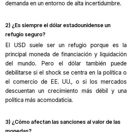
demanda en un entorno de alta incertidumbre.
2) ¿Es siempre el dólar estadounidense un
refugio seguro?
El USD suele ser un refugio porque es la
principal moneda de financiación y liquidación
del mundo. Pero el dólar también puede
debilitarse si el shock se centra en la política o
el comercio de EE. UU., o si los mercados
descuentan un crecimiento más débil y una
política más acomodaticia.
3) ¿Cómo afectan las sanciones al valor de las
monedas?