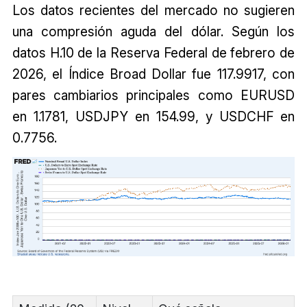
Los datos recientes del mercado no sugieren
una compresión aguda del dólar. Según los
datos H.10 de la Reserva Federal de febrero de
2026, el Índice Broad Dollar fue 117.9917, con
pares cambiarios principales como EURUSD
en 1.1781, USDJPY en 154.99, y USDCHF en
0.7756.