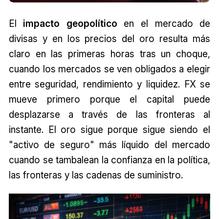
El
impacto geopolítico
en el mercado de
divisas y en los precios del oro resulta más
claro en las primeras horas tras un choque,
cuando los mercados se ven obligados a elegir
entre seguridad, rendimiento y liquidez. FX se
mueve primero porque el capital puede
desplazarse a través de las fronteras al
instante. El oro sigue porque sigue siendo el
"activo de seguro" más líquido del mercado
cuando se tambalean la confianza en la política,
las fronteras y las cadenas de suministro.