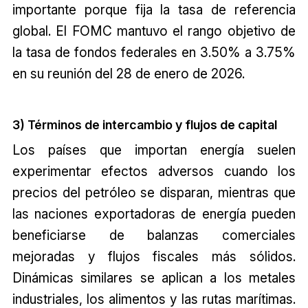
importante porque fija la tasa de referencia
global. El FOMC mantuvo el rango objetivo de
la tasa de fondos federales en 3.50% a 3.75%
en su reunión del 28 de enero de 2026.
3) Términos de intercambio y flujos de capital
Los países que importan energía suelen
experimentar efectos adversos cuando los
precios del petróleo se disparan, mientras que
las naciones exportadoras de energía pueden
beneficiarse de balanzas comerciales
mejoradas y flujos fiscales más sólidos.
Dinámicas similares se aplican a los metales
industriales, los alimentos y las rutas marítimas.