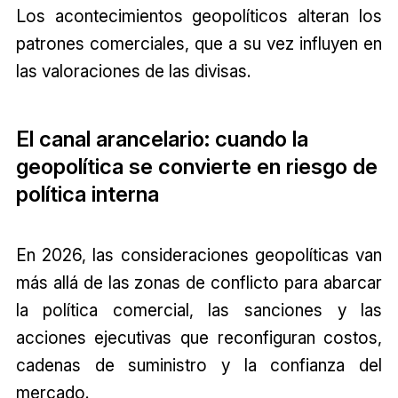
Los acontecimientos geopolíticos alteran los
patrones comerciales, que a su vez influyen en
las valoraciones de las divisas.
El canal arancelario: cuando la
geopolítica se convierte en riesgo de
política interna
En 2026, las consideraciones geopolíticas van
más allá de las zonas de conflicto para abarcar
la política comercial, las sanciones y las
acciones ejecutivas que reconfiguran costos,
cadenas de suministro y la confianza del
mercado.