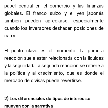
papel central en el comercio y las finanzas
globales. El franco suizo y el yen japonés
también pueden apreciarse, especialmente
cuando los inversores deshacen posiciones de
carry.
El punto clave es el momento. La primera
reacción suele estar relacionada con la liquidez
y la seguridad. La segunda reacción se refiere a
la política y al crecimiento, que es donde el
mercado de divisas puede revertirse.
2) Los diferenciales de tipos de interés se
mueven con la narrativa