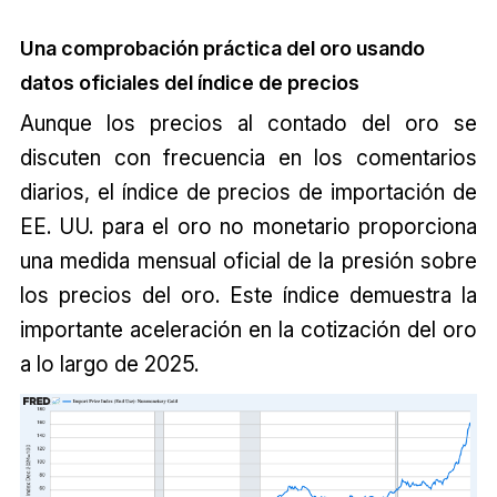
Una comprobación práctica del oro usando
datos oficiales del índice de precios
Aunque los precios al contado del oro se
discuten con frecuencia en los comentarios
diarios, el índice de precios de importación de
EE. UU. para el oro no monetario proporciona
una medida mensual oficial de la presión sobre
los precios del oro. Este índice demuestra la
importante aceleración en la cotización del oro
a lo largo de 2025.