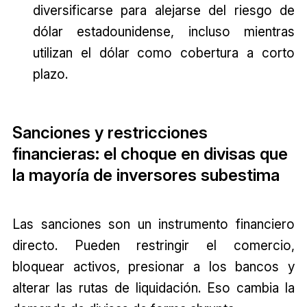
diversificarse para alejarse del riesgo de
dólar estadounidense, incluso mientras
utilizan el dólar como cobertura a corto
plazo.
Sanciones y restricciones
financieras: el choque en divisas que
la mayoría de inversores subestima
Las sanciones son un instrumento financiero
directo. Pueden restringir el comercio,
bloquear activos, presionar a los bancos y
alterar las rutas de liquidación. Eso cambia la