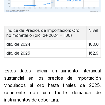
Índice de Precios de Importación: Oro
Nivel
no monetario (dic. de 2024 = 100)
dic. de 2024
100.0
dic. de 2025
162.9
Estos datos indican un aumento interanual
sustancial en los precios de importación
vinculados al oro hasta finales de 2025,
coherente con una fuerte demanda de
instrumentos de cobertura.