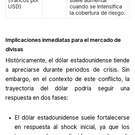
(francos por
suele aumentar
USD)
cuando se intensifica
la cobertura de riesgo.
Implicaciones inmediatas para el mercado de
divisas
Históricamente, el dólar estadounidense tiende
a apreciarse durante periodos de crisis. Sin
embargo, en el contexto de este conflicto, la
trayectoria del dólar podría seguir una
respuesta en dos fases:
El dólar estadounidense suele fortalecerse
en respuesta al shock inicial, ya que los