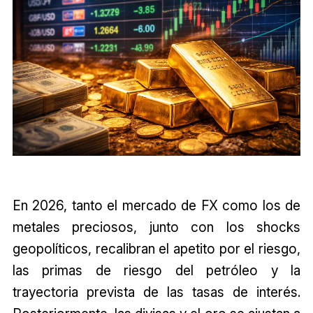
En 2026, tanto el mercado de FX como los de
metales preciosos, junto con los shocks
geopolíticos, recalibran el apetito por el riesgo,
las primas de riesgo del petróleo y la
trayectoria prevista de las tasas de interés.