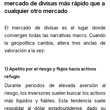
mercado de divisas más rápido que a
cualquier otro mercado
El mercado de divisas es el lugar donde
convergen todas las narrativas macro. Cuando
la geopolítica cambia, altera tres anclas de
valoración a la vez:
1) Apetito por el riesgo y flujos hacia activos
refugio
Durante periodos de elevada aversión al
riesgo, los inversores suelen buscar los activos
más líquidos y fiables. Esta tendencia suele
respaldar al dólar estadounidense, dado su