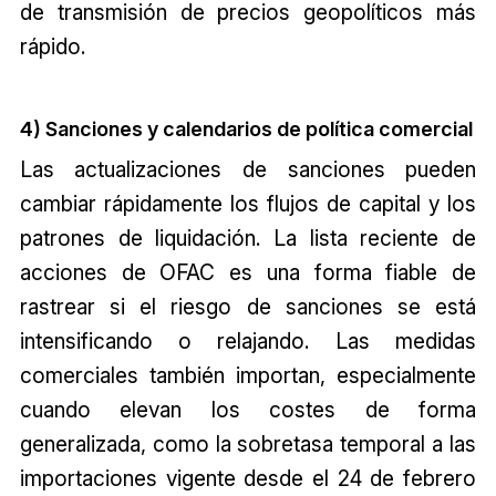
de transmisión de precios geopolíticos más
rápido.
4) Sanciones y calendarios de política comercial
Las actualizaciones de sanciones pueden
cambiar rápidamente los flujos de capital y los
patrones de liquidación. La lista reciente de
acciones de OFAC es una forma fiable de
rastrear si el riesgo de sanciones se está
intensificando o relajando. Las medidas
comerciales también importan, especialmente
cuando elevan los costes de forma
generalizada, como la sobretasa temporal a las
importaciones vigente desde el 24 de febrero