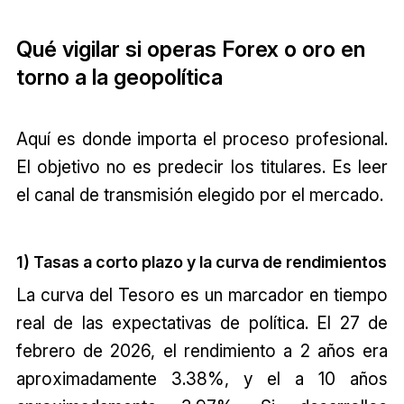
Qué vigilar si operas Forex o oro en
torno a la geopolítica
Aquí es donde importa el proceso profesional.
El objetivo no es predecir los titulares. Es leer
el canal de transmisión elegido por el mercado.
1) Tasas a corto plazo y la curva de rendimientos
La curva del Tesoro es un marcador en tiempo
real de las expectativas de política. El 27 de
febrero de 2026, el rendimiento a 2 años era
aproximadamente 3.38%, y el a 10 años