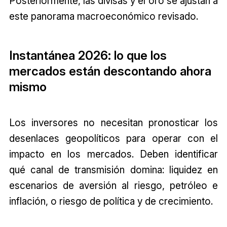
Posteriormente, las divisas y el oro se ajustan a
este panorama macroeconómico revisado.
Instantánea 2026: lo que los
mercados están descontando ahora
mismo
Los inversores no necesitan pronosticar los
desenlaces geopolíticos para operar con el
impacto en los mercados. Deben identificar
qué canal de transmisión domina: liquidez en
escenarios de aversión al riesgo, petróleo e
inflación, o riesgo de política y de crecimiento.