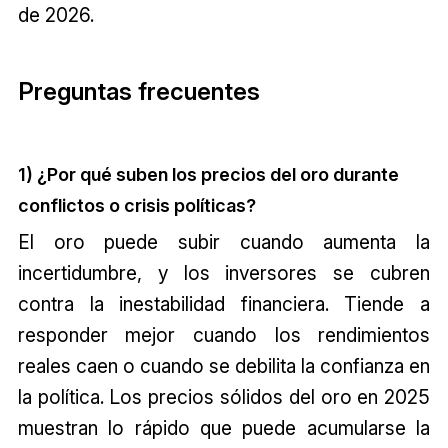
de 2026.
Preguntas frecuentes
1) ¿Por qué suben los precios del oro durante
conflictos o crisis políticas?
El oro puede subir cuando aumenta la
incertidumbre, y los inversores se cubren
contra la inestabilidad financiera. Tiende a
responder mejor cuando los rendimientos
reales caen o cuando se debilita la confianza en
la política. Los precios sólidos del oro en 2025
muestran lo rápido que puede acumularse la