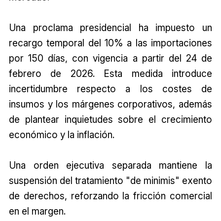
Una proclama presidencial ha impuesto un
recargo temporal del 10% a las importaciones
por 150 días, con vigencia a partir del 24 de
febrero de 2026. Esta medida introduce
incertidumbre respecto a los costes de
insumos y los márgenes corporativos, además
de plantear inquietudes sobre el crecimiento
económico y la inflación.
Una orden ejecutiva separada mantiene la
suspensión del tratamiento "de minimis" exento
de derechos, reforzando la fricción comercial
en el margen.