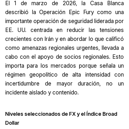
El 1 de marzo de 2026, la Casa Blanca
describió la Operación Epic Fury como una
importante operación de seguridad liderada por
EE. UU. centrada en reducir las tensiones
crecientes con Irán y en abordar lo que calificó
como amenazas regionales urgentes, llevada a
cabo con el apoyo de socios regionales. Esto
importa para los mercados porque señala un
régimen geopolítico de alta intensidad con
incertidumbre de mayor duración, no un
incidente aislado y contenido.
Niveles seleccionados de FX y el Índice Broad
Dollar