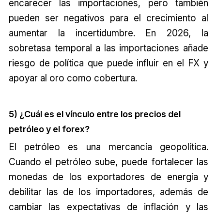
encarecer las importaciones, pero también
pueden ser negativos para el crecimiento al
aumentar la incertidumbre. En 2026, la
sobretasa temporal a las importaciones añade
riesgo de política que puede influir en el FX y
apoyar al oro como cobertura.
5) ¿Cuál es el vínculo entre los precios del
petróleo y el forex?
El petróleo es una mercancía geopolítica.
Cuando el petróleo sube, puede fortalecer las
monedas de los exportadores de energía y
debilitar las de los importadores, además de
cambiar las expectativas de inflación y las