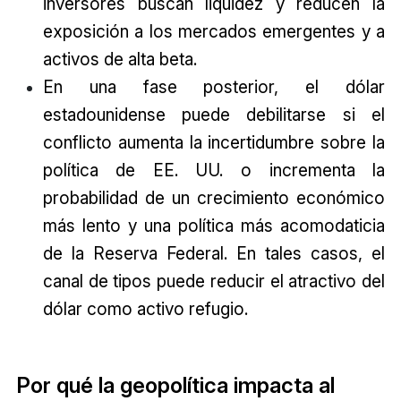
inversores buscan liquidez y reducen la
exposición a los mercados emergentes y a
activos de alta beta.
En una fase posterior, el dólar
estadounidense puede debilitarse si el
conflicto aumenta la incertidumbre sobre la
política de EE. UU. o incrementa la
probabilidad de un crecimiento económico
más lento y una política más acomodaticia
de la Reserva Federal. En tales casos, el
canal de tipos puede reducir el atractivo del
dólar como activo refugio.
Por qué la geopolítica impacta al