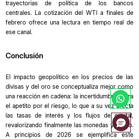
trayectorias de política de los bancos
centrales. La cotización del WTI a finales de
febrero ofrece una lectura en tiempo real de
ese canal.
Conclusión
El impacto geopolítico en los precios de las
divisas y del oro se conceptualiza mejor como
una reacción en cadena: la incertidumbre altera
el apetito por el riesgo, lo que a su vez afecta
las tasas de interés y los flujos de capital,
revalorizando finalmente las monedas y el oro.
A principios de 2026 se ejemplifica este