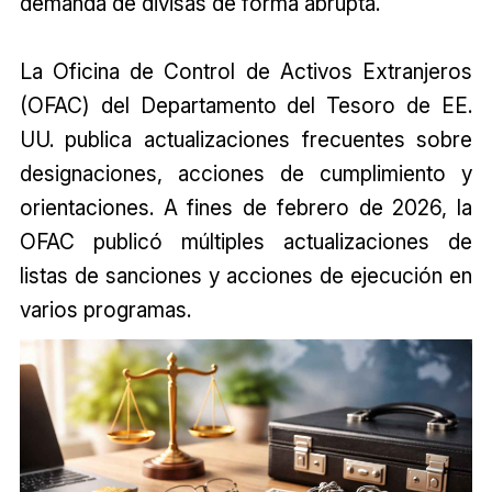
demanda de divisas de forma abrupta.
La Oficina de Control de Activos Extranjeros
(OFAC) del Departamento del Tesoro de EE.
UU. publica actualizaciones frecuentes sobre
designaciones, acciones de cumplimiento y
orientaciones. A fines de febrero de 2026, la
OFAC publicó múltiples actualizaciones de
listas de sanciones y acciones de ejecución en
varios programas.