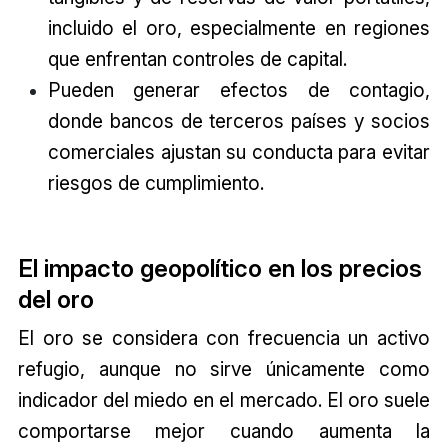
incluido el oro, especialmente en regiones
que enfrentan controles de capital.
Pueden generar efectos de contagio,
donde bancos de terceros países y socios
comerciales ajustan su conducta para evitar
riesgos de cumplimiento.
El impacto geopolítico en los precios
del oro
El oro se considera con frecuencia un activo
refugio, aunque no sirve únicamente como
indicador del miedo en el mercado. El oro suele
comportarse mejor cuando aumenta la