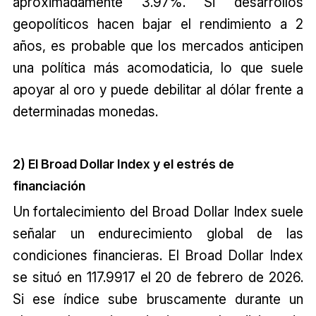
aproximadamente 3.97%. Si desarrollos
geopolíticos hacen bajar el rendimiento a 2
años, es probable que los mercados anticipen
una política más acomodaticia, lo que suele
apoyar al oro y puede debilitar al dólar frente a
determinadas monedas.
2) El Broad Dollar Index y el estrés de
financiación
Un fortalecimiento del Broad Dollar Index suele
señalar un endurecimiento global de las
condiciones financieras. El Broad Dollar Index
se situó en 117.9917 el 20 de febrero de 2026.
Si ese índice sube bruscamente durante un