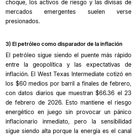
choque, los activos de riesgo y las divisas de
mercados emergentes suelen verse
presionados.
3) El petróleo como disparador de la inflación
El petróleo sigue siendo el puente más rápido
entre la geopolítica y las expectativas de
inflación. El West Texas Intermediate cotizó en
los $60 medios por barril a finales de febrero,
con datos diarios que muestran $66.36 el 23
de febrero de 2026. Esto mantiene el riesgo
energético en juego sin provocar un pánico
inflacionario inmediato, pero la sensibilidad
sigue siendo alta porque la energía es el canal