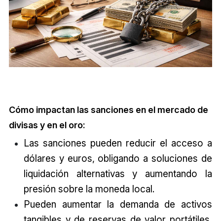
Cómo impactan las sanciones en el mercado de
divisas y en el oro:
Las sanciones pueden reducir el acceso a
dólares y euros, obligando a soluciones de
liquidación alternativas y aumentando la
presión sobre la moneda local.
Pueden aumentar la demanda de activos
tangibles y de reservas de valor portátiles,