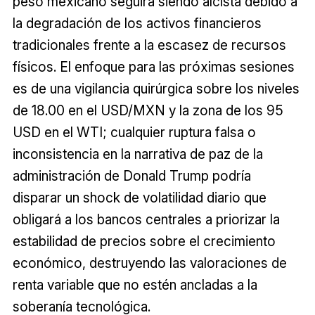
peso mexicano seguirá siendo alcista debido a
la degradación de los activos financieros
tradicionales frente a la escasez de recursos
físicos. El enfoque para las próximas sesiones
es de una vigilancia quirúrgica sobre los niveles
de 18.00 en el USD/MXN y la zona de los 95
USD en el WTI; cualquier ruptura falsa o
inconsistencia en la narrativa de paz de la
administración de Donald Trump podría
disparar un shock de volatilidad diario que
obligará a los bancos centrales a priorizar la
estabilidad de precios sobre el crecimiento
económico, destruyendo las valoraciones de
renta variable que no estén ancladas a la
soberanía tecnológica.