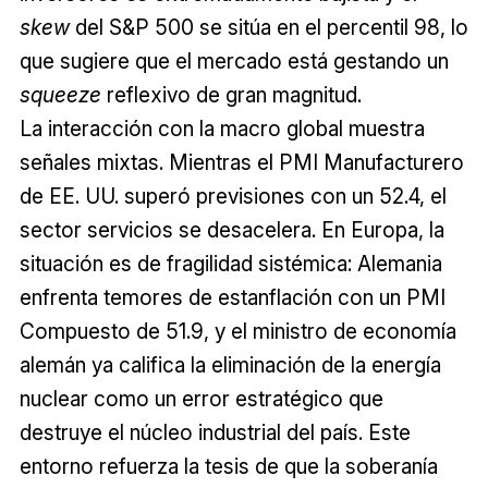
skew
del S&P 500 se sitúa en el percentil 98, lo
que sugiere que el mercado está gestando un
squeeze
reflexivo de gran magnitud.
La interacción con la macro global muestra
señales mixtas. Mientras el PMI Manufacturero
de EE. UU. superó previsiones con un 52.4, el
sector servicios se desacelera. En Europa, la
situación es de fragilidad sistémica: Alemania
enfrenta temores de estanflación con un PMI
Compuesto de 51.9, y el ministro de economía
alemán ya califica la eliminación de la energía
nuclear como un error estratégico que
destruye el núcleo industrial del país. Este
entorno refuerza la tesis de que la soberanía