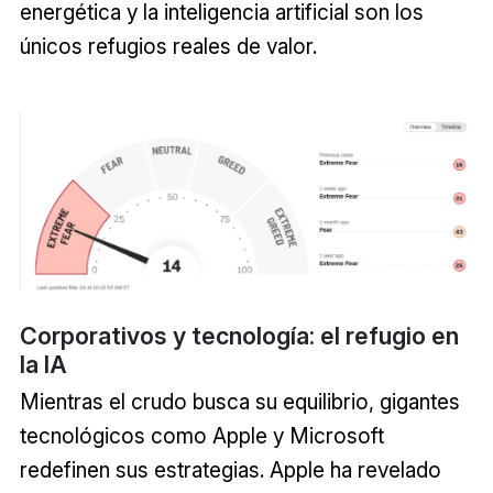
energética y la inteligencia artificial son los
únicos refugios reales de valor.
Corporativos y tecnología: el refugio en
la IA
Mientras el crudo busca su equilibrio, gigantes
tecnológicos como Apple y Microsoft
redefinen sus estrategias. Apple ha revelado