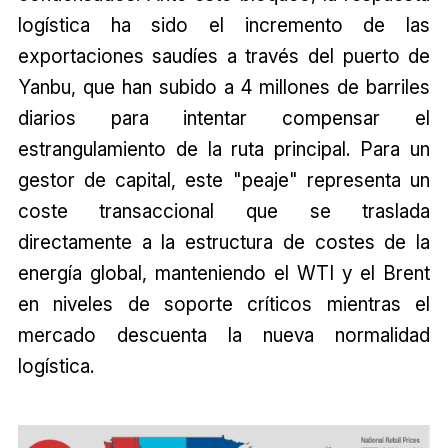
logística ha sido el incremento de las
exportaciones saudíes a través del puerto de
Yanbu, que han subido a 4 millones de barriles
diarios para intentar compensar el
estrangulamiento de la ruta principal. Para un
gestor de capital, este "peaje" representa un
coste transaccional que se traslada
directamente a la estructura de costes de la
energía global, manteniendo el WTI y el Brent
en niveles de soporte críticos mientras el
mercado descuenta la nueva normalidad
logística.