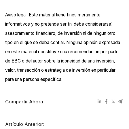
Aviso legal: Este material tiene fines meramente
informativos y no pretende ser (ni debe considerarse)
asesoramiento financiero, de inversión ni de ningún otro
tipo en el que se deba confiar. Ninguna opinión expresada
en este material constituye una recomendación por parte
de EBC o del autor sobre la idoneidad de una inversión,
valor, transacción o estrategia de inversión en particular
para una persona específica.
Compartir Ahora
Artículo Anterior: