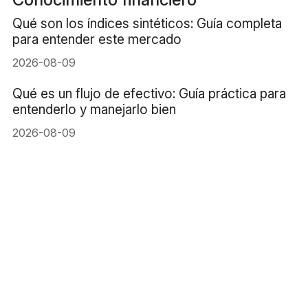
Qué son los índices sintéticos: Guía completa
para entender este mercado
2026-08-09
Qué es un flujo de efectivo: Guía práctica para
entenderlo y manejarlo bien
2026-08-09