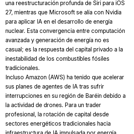
una reestructuración profunda de Siri para iOS
27, mientras que Microsoft se alía con Nvidia
para aplicar IA en el desarrollo de energía
nuclear. Esta convergencia entre computación
avanzada y generación de energía no es
casual; es la respuesta del capital privado a la
inestabilidad de los combustibles fósiles
tradicionales.
Incluso Amazon (AWS) ha tenido que acelerar
sus planes de agentes de IA tras sufrir
interrupciones en su región de Baréin debido a
la actividad de drones. Para un trader
profesional, la rotación de capital desde
sectores energéticos tradicionales hacia
infraestructura de IA impulsada por energía