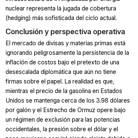
nuclear representa la jugada de cobertura
(hedging) más sofisticada del ciclo actual.
Conclusión y perspectiva operativa
El mercado de divisas y materias primas está
ignorando peligrosamente la persistencia de la
inflación de costos bajo el pretexto de una
desescalada diplomática que aún no tiene
firmas sobre el papel. La realidad es que,
mientras el precio de la gasolina en Estados
Unidos se mantenga cerca de los 3.98 dólares
por galón y el Estrecho de Ormuz opere bajo
un régimen de exclusión para las potencias
occidentales, la presión sobre el dólar y el