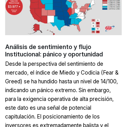
Análisis de sentimiento y flujo
Institucional: pánico y oportunidad
Desde la perspectiva del sentimiento de
mercado, el índice de Miedo y Codicia (Fear &
Greed) se ha hundido hasta un nivel de 14/100,
indicando un pánico extremo. Sin embargo,
para la exigencia operativa de alta precisión,
este dato es una señal de potencial
capitulación. El posicionamiento de los
inversores es extremadamente bajista y el