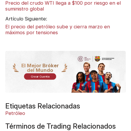
Precio del crudo WTI llega a $100 por riesgo en el
suministro global
Artículo Siguiente:
El precio del petróleo sube y cierra marzo en
máximos por tensiones
El Mejor Bróker
del Mundo
Crear Cuenta
Etiquetas Relacionadas
Petróleo
Términos de Trading Relacionados