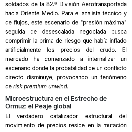
soldados de la 82.ª División Aerotransportada
hacia Oriente Medio. Para el analista técnico y
de flujos, este escenario de "presión máxima"
seguida de desescalada negociada busca
comprimir la prima de riesgo que había inflado
artificialmente los precios del crudo. El
mercado ha comenzado a internalizar un
escenario donde la probabilidad de un conflicto
directo disminuye, provocando un fenómeno
de
risk premium unwind
.
Microestructura en el Estrecho de
Ormuz: el Peaje global
El verdadero catalizador estructural del
movimiento de precios reside en la mutación