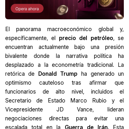
El panorama macroeconómico global y,
específicamente, el
precio del petróleo
, se
encuentran actualmente bajo una presión
bivalente donde la narrativa política ha
desplazado a la econometría tradicional. La
retórica de
Donald Trump
ha generado un
optimismo cauteloso tras afirmar que
funcionarios de alto nivel, incluidos el
Secretario de Estado Marco Rubio y el
Vicepresidente JD Vance, lideran
negociaciones directas para evitar una
escalada total en la
Guerra de Irán
. Esta