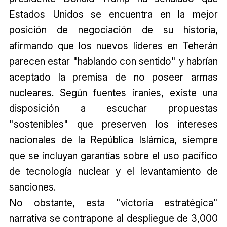
Estados Unidos se encuentra en la mejor
posición de negociación de su historia,
afirmando que los nuevos líderes en Teherán
parecen estar "hablando con sentido" y habrían
aceptado la premisa de no poseer armas
nucleares. Según fuentes iraníes, existe una
disposición a escuchar propuestas
"sostenibles" que preserven los intereses
nacionales de la República Islámica, siempre
que se incluyan garantías sobre el uso pacífico
de tecnología nuclear y el levantamiento de
sanciones.
No obstante, esta "victoria estratégica"
narrativa se contrapone al despliegue de 3,000