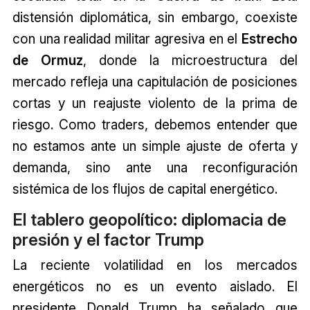
distensión diplomática, sin embargo, coexiste
con una realidad militar agresiva en el
Estrecho
de Ormuz
, donde la microestructura del
mercado refleja una capitulación de posiciones
cortas y un reajuste violento de la prima de
riesgo. Como traders, debemos entender que
no estamos ante un simple ajuste de oferta y
demanda, sino ante una reconfiguración
sistémica de los flujos de capital energético.
El tablero geopolítico: diplomacia de
presión y el factor Trump
La reciente volatilidad en los mercados
energéticos no es un evento aislado. El
presidente Donald Trump ha señalado que