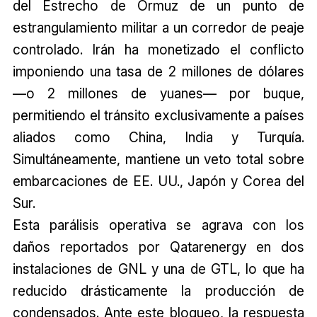
del Estrecho de Ormuz de un punto de
estrangulamiento militar a un corredor de peaje
controlado. Irán ha monetizado el conflicto
imponiendo una tasa de 2 millones de dólares
—o 2 millones de yuanes— por buque,
permitiendo el tránsito exclusivamente a países
aliados como China, India y Turquía.
Simultáneamente, mantiene un veto total sobre
embarcaciones de EE. UU., Japón y Corea del
Sur.
Esta parálisis operativa se agrava con los
daños reportados por Qatarenergy en dos
instalaciones de GNL y una de GTL, lo que ha
reducido drásticamente la producción de
condensados. Ante este bloqueo, la respuesta