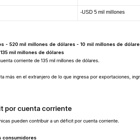
-USD 5 mil millones
s - 520 mil millones de dólares - 10 mil millones de dólare
-135 mil millones de dólares
 cuenta corriente de 135 mil millones de dólares.
sta más en el extranjero de lo que ingresa por exportaciones, ing
t por cuenta corriente
cas pueden contribuir a un déficit por cuenta corriente.
s consumidores