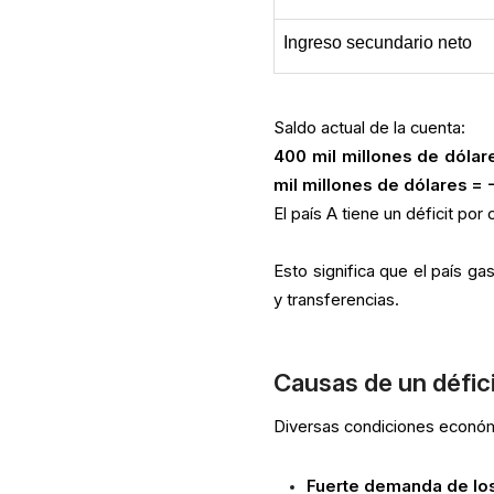
Ingreso secundario neto
Saldo actual de la cuenta:
400 mil millones de dólare
mil millones de dólares = 
El país A tiene un déficit por
Esto significa que el país ga
y transferencias.
Causas de un défici
Diversas condiciones económi
Fuerte demanda de lo