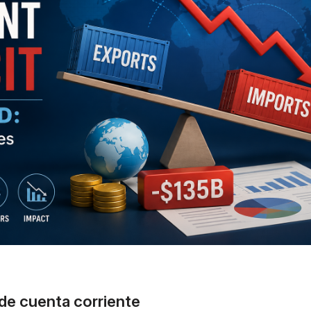
 de cuenta corriente