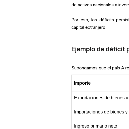
de activos nacionales a inver
Por eso, los déficits pers
capital extranjero.
Ejemplo de déficit 
Supongamos que el país A reg
Importe
Exportaciones de bienes y 
Importaciones de bienes y 
Ingreso primario neto