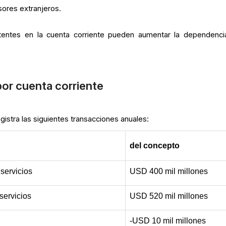
sores extranjeros.
istentes en la cuenta corriente pueden aumentar la dependenci
por cuenta corriente
istra las siguientes transacciones anuales:
del concepto
servicios
USD 400 mil millones
servicios
USD 520 mil millones
-USD 10 mil millones