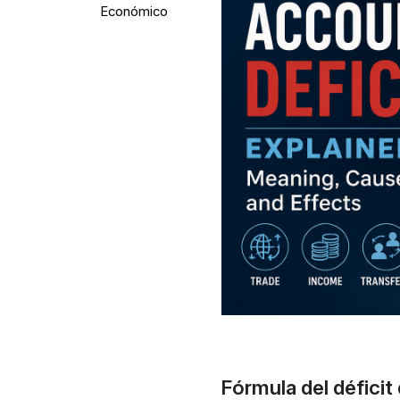
Económico
Fórmula del déficit