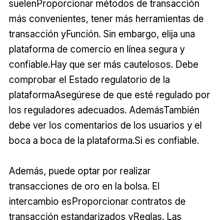
suelenProporcionar métodos de transacción
más convenientes, tener más herramientas de
transacción yFunción. Sin embargo, elija una
plataforma de comercio en línea segura y
confiable.Hay que ser más cautelosos. Debe
comprobar el Estado regulatorio de la
plataformaAsegúrese de que esté regulado por
los reguladores adecuados. AdemásTambién
debe ver los comentarios de los usuarios y el
boca a boca de la plataforma.Si es confiable.
Además, puede optar por realizar
transacciones de oro en la bolsa. El
intercambio esProporcionar contratos de
transacción estandarizados yReglas. Las