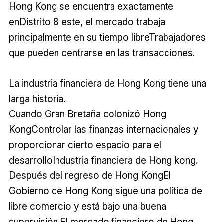
Hong Kong se encuentra exactamente
enDistrito 8 este, el mercado trabaja
principalmente en su tiempo libreTrabajadores
que pueden centrarse en las transacciones.
La industria financiera de Hong Kong tiene una
larga historia.
Cuando Gran Bretaña colonizó Hong
KongControlar las finanzas internacionales y
proporcionar cierto espacio para el
desarrolloIndustria financiera de Hong kong.
Después del regreso de Hong KongEl
Gobierno de Hong Kong sigue una política de
libre comercio y está bajo una buena
supervisión.El mercado financiero de Hong