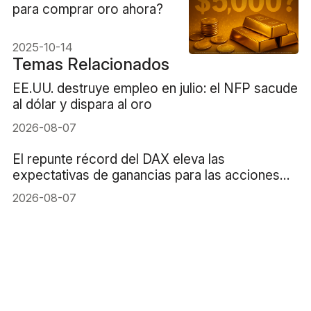
para comprar oro ahora?
2025-10-14
Temas Relacionados
EE.UU. destruye empleo en julio: el NFP sacude
al dólar y dispara al oro
2026-08-07
El repunte récord del DAX eleva las
expectativas de ganancias para las acciones
alemanas
2026-08-07