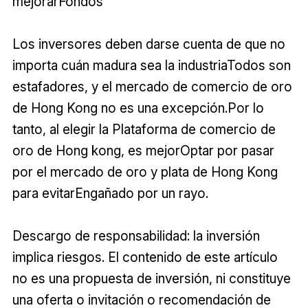
mejorarFondos
Los inversores deben darse cuenta de que no
importa cuán madura sea la industriaTodos son
estafadores, y el mercado de comercio de oro
de Hong Kong no es una excepción.Por lo
tanto, al elegir la Plataforma de comercio de
oro de Hong kong, es mejorOptar por pasar
por el mercado de oro y plata de Hong Kong
para evitarEngañado por un rayo.
Descargo de responsabilidad: la inversión
implica riesgos. El contenido de este artículo
no es una propuesta de inversión, ni constituye
una oferta o invitación o recomendación de