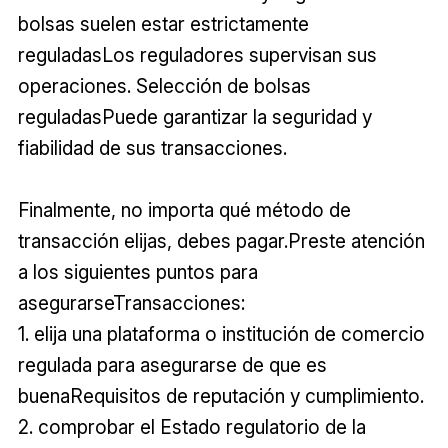
bolsas suelen estar estrictamente
reguladasLos reguladores supervisan sus
operaciones. Selección de bolsas
reguladasPuede garantizar la seguridad y
fiabilidad de sus transacciones.
Finalmente, no importa qué método de
transacción elijas, debes pagar.Preste atención
a los siguientes puntos para
asegurarseTransacciones:
1. elija una plataforma o institución de comercio
regulada para asegurarse de que es
buenaRequisitos de reputación y cumplimiento.
2. comprobar el Estado regulatorio de la