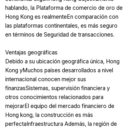
hablando, la Plataforma de comercio de oro de
Hong Kong es realmenteEn comparación con
las plataformas continentales, es más seguro
en términos de Seguridad de transacciones.
Ventajas geográficas
Debido a su ubicación geográfica única, Hong
Kong yMuchos países desarrollados a nivel
internacional conocen mejor sus
finanzasSistemas, supervisión financiera y
otros conocimientos relacionados para
mejorarEl equipo del mercado financiero de
Hong kong, la construcción es más
perfectaInfraestructura Además, la región de