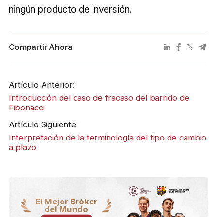
ningún producto de inversión.
Compartir Ahora
Artículo Anterior:
Introducción del caso de fracaso del barrido de
Fibonacci
Artículo Siguiente:
Interpretación de la terminología del tipo de cambio
a plazo
El Mejor Bróker
del Mundo