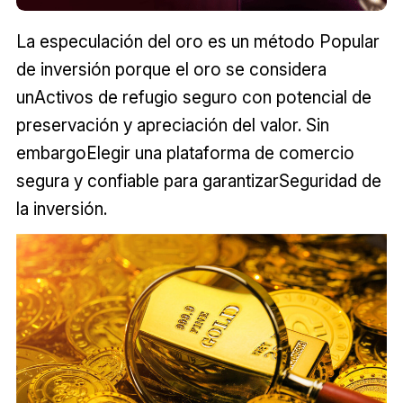
La especulación del oro es un método Popular
de inversión porque el oro se considera
unActivos de refugio seguro con potencial de
preservación y apreciación del valor. Sin
embargoElegir una plataforma de comercio
segura y confiable para garantizarSeguridad de
la inversión.