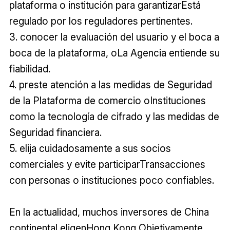
plataforma o institución para garantizarEstá
regulado por los reguladores pertinentes.
3. conocer la evaluación del usuario y el boca a
boca de la plataforma, oLa Agencia entiende su
fiabilidad.
4. preste atención a las medidas de Seguridad
de la Plataforma de comercio oInstituciones
como la tecnología de cifrado y las medidas de
Seguridad financiera.
5. elija cuidadosamente a sus socios
comerciales y evite participarTransacciones
con personas o instituciones poco confiables.
En la actualidad, muchos inversores de China
continental eligenHong Kong Objetivamente