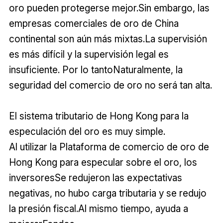
oro pueden protegerse mejor.Sin embargo, las
empresas comerciales de oro de China
continental son aún más mixtas.La supervisión
es más difícil y la supervisión legal es
insuficiente. Por lo tantoNaturalmente, la
seguridad del comercio de oro no será tan alta.
El sistema tributario de Hong Kong para la
especulación del oro es muy simple.
Al utilizar la Plataforma de comercio de oro de
Hong Kong para especular sobre el oro, los
inversoresSe redujeron las expectativas
negativas, no hubo carga tributaria y se redujo
la presión fiscal.Al mismo tiempo, ayuda a