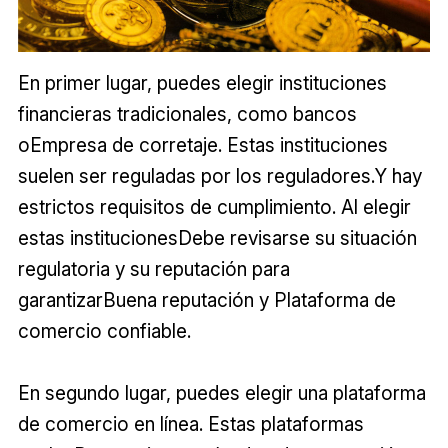
En primer lugar, puedes elegir instituciones
financieras tradicionales, como bancos
oEmpresa de corretaje. Estas instituciones
suelen ser reguladas por los reguladores.Y hay
estrictos requisitos de cumplimiento. Al elegir
estas institucionesDebe revisarse su situación
regulatoria y su reputación para
garantizarBuena reputación y Plataforma de
comercio confiable.
En segundo lugar, puedes elegir una plataforma
de comercio en línea. Estas plataformas