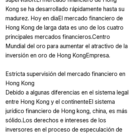
Kong se ha desarrollado rápidamente hasta su
madurez. Hoy en díaEl mercado financiero de
Hong Kong de larga data es uno de los cuatro
principales mercados financieros.Centro
Mundial del oro para aumentar el atractivo de la
inversión en oro de Hong KongEmpresa.
Estricta supervisión del mercado financiero en
Hong Kong
Debido a algunas diferencias en el sistema legal
entre Hong Kong y el continenteEl sistema
jurídico financiero de Hong kong, china, es más
sólido.Los derechos e intereses de los
inversores en el proceso de especulación de