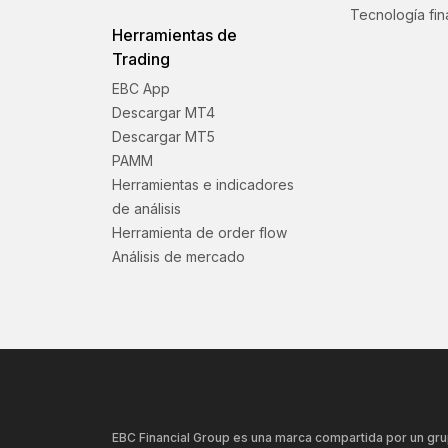
Tecnología fin
Herramientas de
Trading
EBC App
Descargar MT4
Descargar MT5
PAMM
Herramientas e indicadores
de análisis
Herramienta de order flow
Análisis de mercado
EBC Financial Group es una marca compartida por un gru