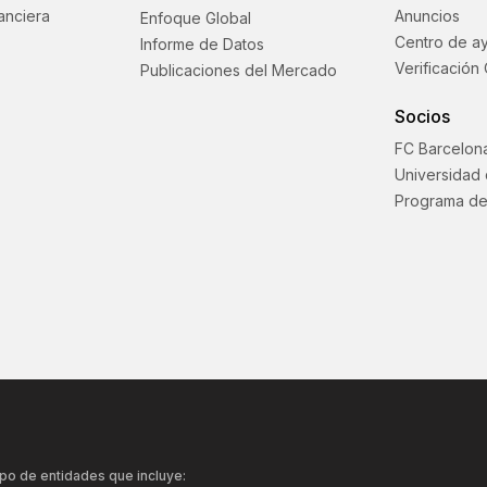
anciera
Anuncios
Enfoque Global
Centro de a
Informe de Datos
Verificación 
Publicaciones del Mercado
Socios
FC Barcelon
Universidad
Programa de
po de entidades que incluye: