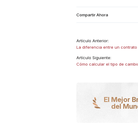
Compartir Ahora
Artículo Anterior:
La diferencia entre un contrato 
Artículo Siguiente:
Cómo calcular el tipo de camb
El Mejor B
del Mu