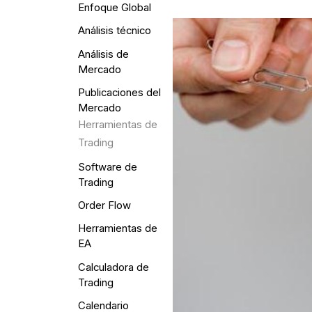
Enfoque Global
Análisis técnico
Análisis de
Mercado
Publicaciones del
Mercado
Herramientas de
Trading
Software de
Trading
Order Flow
Herramientas de
EA
Calculadora de
Trading
Calendario