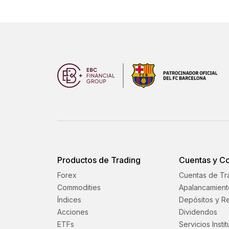
Productos de Trading
Cuentas y C
Forex
Cuentas de Tr
Commodities
Apalancamient
Índices
Depósitos y Re
Acciones
Dividendos
ETFs
Servicios Insti