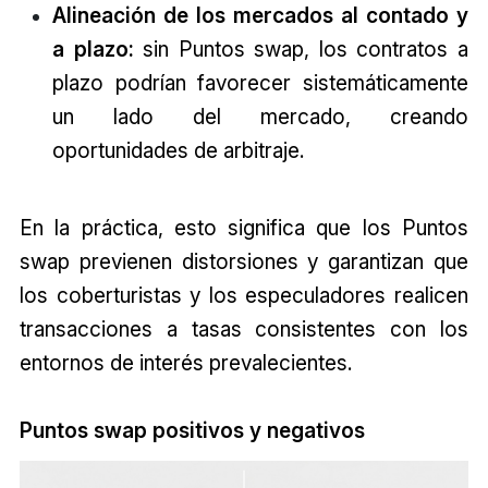
Alineación de los mercados al contado y
a plazo:
sin Puntos swap, los contratos a
plazo podrían favorecer sistemáticamente
un lado del mercado, creando
oportunidades de arbitraje.
En la práctica, esto significa que los Puntos
swap previenen distorsiones y garantizan que
los coberturistas y los especuladores realicen
transacciones a tasas consistentes con los
entornos de interés prevalecientes.
Puntos swap positivos y negativos