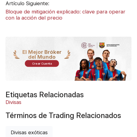
Artículo Siguiente:
Bloque de mitigación explicado: clave para operar
con la acción del precio
El Mejor Bróker
del Mundo
Crear Cuenta
Etiquetas Relacionadas
Divisas
Términos de Trading Relacionados
Divisas exóticas