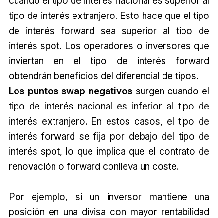
cuando el tipo de interés nacional es superior al
tipo de interés extranjero. Esto hace que el tipo
de interés forward sea superior al tipo de
interés spot. Los operadores o inversores que
inviertan en el tipo de interés forward
obtendrán beneficios del diferencial de tipos.
Los puntos swap negativos
surgen cuando el
tipo de interés nacional es inferior al tipo de
interés extranjero. En estos casos, el tipo de
interés forward se fija por debajo del tipo de
interés spot, lo que implica que el contrato de
renovación o forward conlleva un coste.
Por ejemplo, si un inversor mantiene una
posición en una divisa con mayor rentabilidad