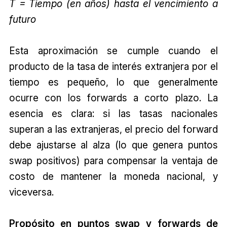
T = Tiempo (en años) hasta el vencimiento a
futuro
Esta aproximación se cumple cuando el
producto de la tasa de interés extranjera por el
tiempo es pequeño, lo que generalmente
ocurre con los forwards a corto plazo. La
esencia es clara: si las tasas nacionales
superan a las extranjeras, el precio del forward
debe ajustarse al alza (lo que genera puntos
swap positivos) para compensar la ventaja de
costo de mantener la moneda nacional, y
viceversa.
Propósito en puntos swap y forwards de