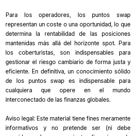
Para los operadores, los puntos swap
representan un coste o una oportunidad, lo que
determina la rentabilidad de las posiciones
mantenidas más allá del horizonte spot. Para
los coberturistas, son indispensables para
gestionar el riesgo cambiario de forma justa y
eficiente. En definitiva, un conocimiento sólido
de los puntos swap es indispensable para
cualquiera que opere en el mundo
interconectado de las finanzas globales.
Aviso legal: Este material tiene fines meramente
informativos y no pretende ser (ni debe