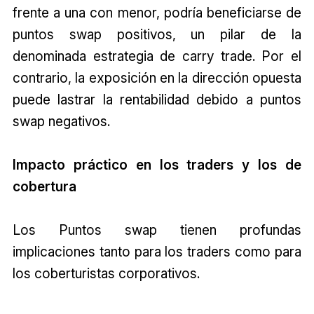
frente a una con menor, podría beneficiarse de
puntos swap positivos, un pilar de la
denominada estrategia de carry trade. Por el
contrario, la exposición en la dirección opuesta
puede lastrar la rentabilidad debido a puntos
swap negativos.
Impacto práctico en los traders y los de
cobertura
Los Puntos swap tienen profundas
implicaciones tanto para los traders como para
los coberturistas corporativos.