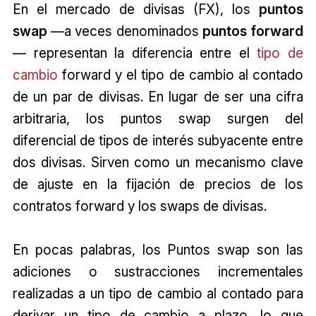
En el mercado de divisas (FX), los
puntos
swap
—a veces denominados
puntos forward
— representan la diferencia entre el
tipo de
cambio
forward y el tipo de cambio al contado
de un par de divisas. En lugar de ser una cifra
arbitraria, los puntos swap surgen del
diferencial de tipos de interés subyacente entre
dos divisas. Sirven como un mecanismo clave
de ajuste en la fijación de precios de los
contratos forward y los swaps de divisas.
En pocas palabras, los Puntos swap son las
adiciones o sustracciones incrementales
realizadas a un tipo de cambio al contado para
derivar un tipo de cambio a plazo, lo que