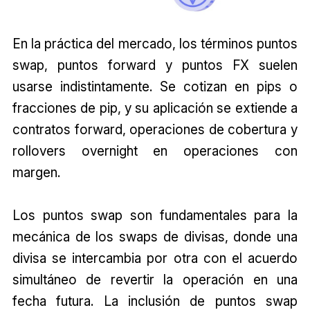
En la práctica del mercado, los términos puntos
swap, puntos forward y puntos FX suelen
usarse indistintamente. Se cotizan en pips o
fracciones de pip, y su aplicación se extiende a
contratos forward, operaciones de cobertura y
rollovers overnight en operaciones con
margen.
Los puntos swap son fundamentales para la
mecánica de los swaps de divisas, donde una
divisa se intercambia por otra con el acuerdo
simultáneo de revertir la operación en una
fecha futura. La inclusión de puntos swap