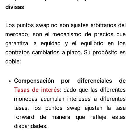
divisas
Los puntos swap no son ajustes arbitrarios del
mercado; son el mecanismo de precios que
garantiza la equidad y el equilibrio en los
contratos cambiarios a plazo. Su propósito es
doble:
Compensación por diferenciales de
Tasas de interés
:
dado que las diferentes
monedas acumulan intereses a diferentes
tasas, los puntos swap ajustan la tasa
forward de manera que refleje estas
disparidades.