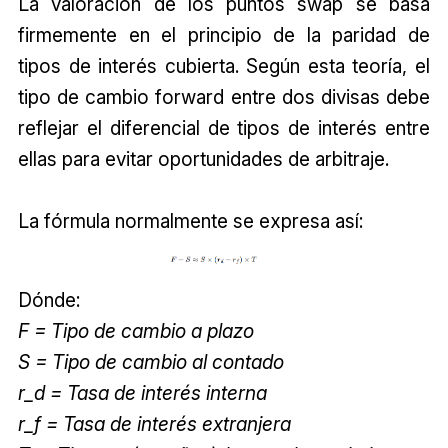
La valoración de los puntos swap se basa
firmemente en el principio de la paridad de
tipos de interés cubierta. Según esta teoría, el
tipo de cambio forward entre dos divisas debe
reflejar el diferencial de tipos de interés entre
ellas para evitar oportunidades de arbitraje.
La fórmula normalmente se expresa así:
Dónde:
F = Tipo de cambio a plazo
S = Tipo de cambio al contado
r_d = Tasa de interés interna
r_f = Tasa de interés extranjera