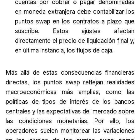
cuentas por cobrar o pagar denominadas
en moneda extranjera debe contabilizar los
puntos swap en los contratos a plazo que
suscribe. Estos ajustes afectan
directamente el precio de liquidación final y,
en última instancia, los flujos de caja.
Más allá de estas consecuencias financieras
directas, los puntos swap reflejan realidades
macroeconómicas más amplias, como las
políticas de tipos de interés de los bancos
centrales y las expectativas del mercado sobre
las condiciones monetarias. Por ello, los
operadores suelen monitorear las variaciones