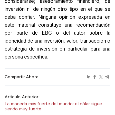
considerarse) asesoramiento financiero, de
inversión ni de ningún otro tipo en el que se
deba confiar. Ninguna opinión expresada en
este material constituye una recomendación
por parte de EBC o del autor sobre la
idoneidad de una inversión, valor, transacción o
estrategia de inversión en particular para una
persona específica.
Compartir Ahora
Artículo Anterior:
La moneda más fuerte del mundo: el dólar sigue
siendo muy fuerte