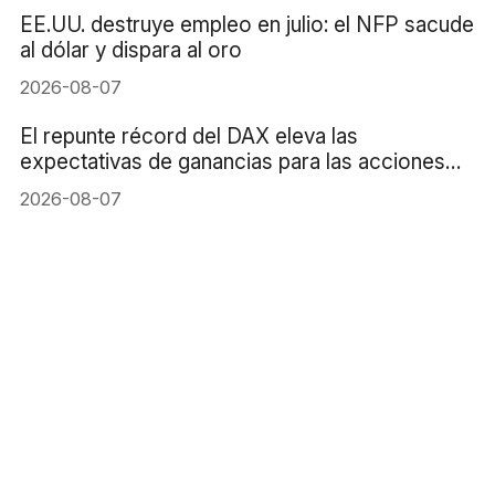
EE.UU. destruye empleo en julio: el NFP sacude
al dólar y dispara al oro
2026-08-07
El repunte récord del DAX eleva las
expectativas de ganancias para las acciones
alemanas
2026-08-07