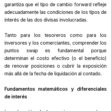
garantiza que el tipo de cambio forward refleje
adecuadamente las condiciones de los tipos de
interés de las dos divisas involucradas.
Tanto para los tesoreros como para los
inversores y los comerciantes, comprender los
puntos swap es fundamental porque
determinan el costo efectivo (o el beneficio)
de renovar posiciones o cubrir la exposición
más allá de la fecha de liquidación al contado.
Fundamentos matemáticos y diferenciales
de interés