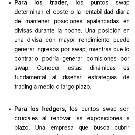
Para los trader,
los puntos swap
determinan el coste o la rentabilidad diaria
de mantener posiciones apalancadas en
divisas durante la noche. Una posición en
una divisa con mayor rendimiento puede
generar ingresos por swap, mientras que lo
contrario podría generar comisiones por
swap. Conocer estas dinámicas es
fundamental al diseñar estrategias de
trading a medio o largo plazo.
Para los
hedgers
,
los puntos swap son
cruciales al renovar las exposiciones a
plazo. Una empresa que busca cubrir