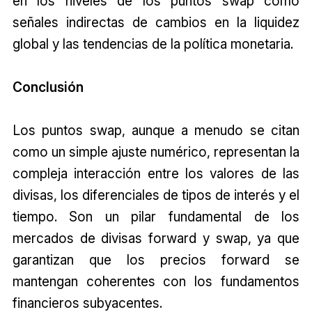
en los niveles de los puntos swap como
señales indirectas de cambios en la liquidez
global y las tendencias de la política monetaria.
Conclusión
Los puntos swap, aunque a menudo se citan
como un simple ajuste numérico, representan la
compleja interacción entre los valores de las
divisas, los diferenciales de tipos de interés y el
tiempo. Son un pilar fundamental de los
mercados de divisas forward y swap, ya que
garantizan que los precios forward se
mantengan coherentes con los fundamentos
financieros subyacentes.