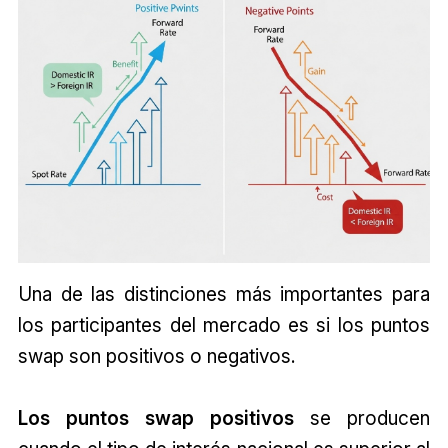
Una de las distinciones más importantes para
los participantes del mercado es si los puntos
swap son positivos o negativos.
Los puntos swap positivos
se producen