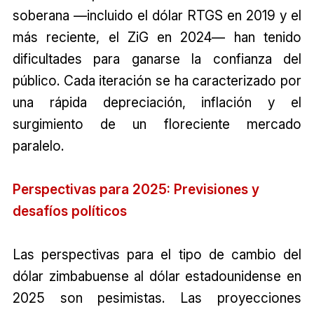
soberana —incluido el dólar RTGS en 2019 y el
más reciente, el ZiG en 2024— han tenido
dificultades para ganarse la confianza del
público. Cada iteración se ha caracterizado por
una rápida depreciación, inflación y el
surgimiento de un floreciente mercado
paralelo.
Perspectivas para 2025: Previsiones y
desafíos políticos
Las perspectivas para el tipo de cambio del
dólar zimbabuense al dólar estadounidense en
2025 son pesimistas. Las proyecciones