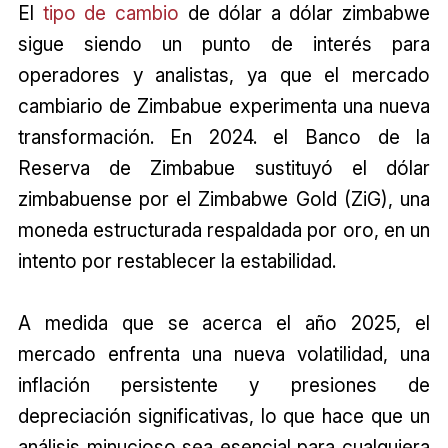
El
tipo de cambio
de dólar a dólar zimbabwe
sigue siendo un punto de interés para
operadores y analistas, ya que el mercado
cambiario de Zimbabue experimenta una nueva
transformación. En 2024. el Banco de la
Reserva de Zimbabue sustituyó el dólar
zimbabuense por el Zimbabwe Gold (ZiG), una
moneda estructurada respaldada por oro, en un
intento por restablecer la estabilidad.
A medida que se acerca el año 2025, el
mercado enfrenta una nueva volatilidad, una
inflación persistente y presiones de
depreciación significativas, lo que hace que un
análisis minucioso sea esencial para cualquiera