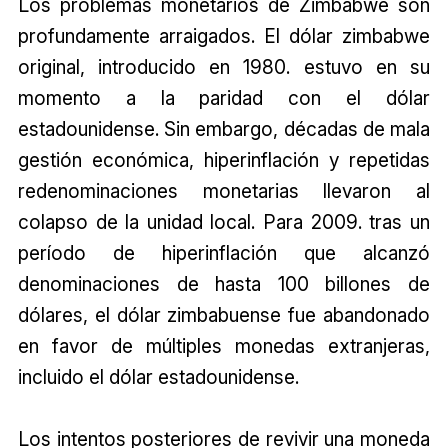
Los problemas monetarios de Zimbabwe son
profundamente arraigados. El dólar zimbabwe
original, introducido en 1980. estuvo en su
momento a la paridad con el dólar
estadounidense. Sin embargo, décadas de mala
gestión económica, hiperinflación y repetidas
redenominaciones monetarias llevaron al
colapso de la unidad local. Para 2009. tras un
período de hiperinflación que alcanzó
denominaciones de hasta 100 billones de
dólares, el dólar zimbabuense fue abandonado
en favor de múltiples monedas extranjeras,
incluido el dólar estadounidense.
Los intentos posteriores de revivir una moneda