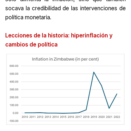
socava la credibilidad de las intervenciones de
política monetaria.
Lecciones de la historia: hiperinflación y
cambios de política