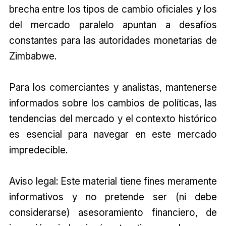
brecha entre los tipos de cambio oficiales y los
del mercado paralelo apuntan a desafíos
constantes para las autoridades monetarias de
Zimbabwe.
Para los comerciantes y analistas, mantenerse
informados sobre los cambios de políticas, las
tendencias del mercado y el contexto histórico
es esencial para navegar en este mercado
impredecible.
Aviso legal: Este material tiene fines meramente
informativos y no pretende ser (ni debe
considerarse) asesoramiento financiero, de