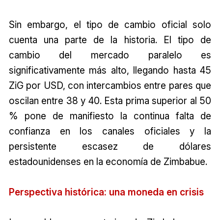
Sin embargo, el tipo de cambio oficial solo
cuenta una parte de la historia. El tipo de
cambio del mercado paralelo es
significativamente más alto, llegando hasta 45
ZiG por USD, con intercambios entre pares que
oscilan entre 38 y 40. Esta prima superior al 50
% pone de manifiesto la continua falta de
confianza en los canales oficiales y la
persistente escasez de dólares
estadounidenses en la economía de Zimbabue.
Perspectiva histórica: una moneda en crisis