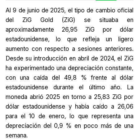
Al 9 de junio de 2025, el tipo de cambio oficial
del ZiG Gold (ZiG) se situaba en
aproximadamente 26,95 ZiG por dólar
estadounidense, lo que refleja un ligero
aumento con respecto a sesiones anteriores.
Desde su introducción en abril de 2024, el ZiG
ha experimentado una depreciación constante,
con una caída del 49,8 % frente al dólar
estadounidense durante el último año. La
moneda abrió 2025 en torno a 25,83 ZiG por
dólar estadounidense y había caído a 26,06
para el 10 de enero, lo que representa una
depreciación del 0,9 % en poco más de una
semana.