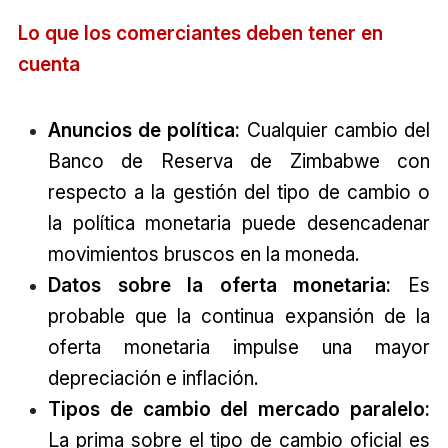
Lo que los comerciantes deben tener en
cuenta
Anuncios de política:
Cualquier cambio del
Banco de Reserva de Zimbabwe con
respecto a la gestión del tipo de cambio o
la política monetaria puede desencadenar
movimientos bruscos en la moneda.
Datos sobre la oferta monetaria:
Es
probable que la continua expansión de la
oferta monetaria impulse una mayor
depreciación e inflación.
Tipos de cambio del mercado paralelo:
La prima sobre el tipo de cambio oficial es