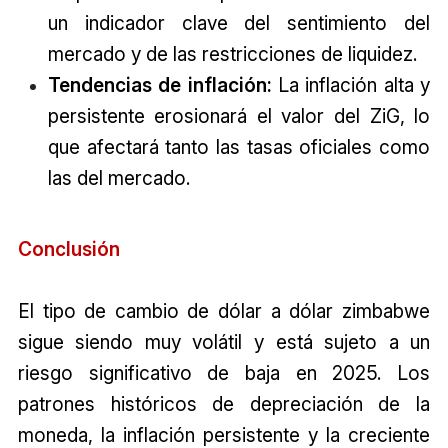
un indicador clave del sentimiento del
mercado y de las restricciones de liquidez.
Tendencias de inflación:
La inflación alta y
persistente erosionará el valor del ZiG, lo
que afectará tanto las tasas oficiales como
las del mercado.
Conclusión
El tipo de cambio de dólar a dólar zimbabwe
sigue siendo muy volátil y está sujeto a un
riesgo significativo de baja en 2025. Los
patrones históricos de depreciación de la
moneda, la inflación persistente y la creciente