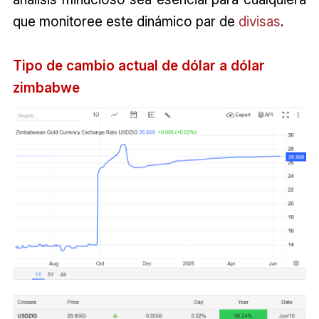
que monitoree este dinámico par de
divisas
.
Tipo de cambio actual de dólar a dólar
zimbabwe