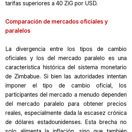
tarifas superiores a 40 ZiG por USD.
Comparación de mercados oficiales y
paralelos
La divergencia entre los tipos de cambio
oficiales y los del mercado paralelo es una
característica histórica del sistema monetario
de Zimbabue. Si bien las autoridades intentan
imponer el tipo de cambio oficial, los
participantes del mercado a menudo dependen
del mercado paralelo para obtener precios
reales, especialmente dada la escasez crónica
de dólares estadounidenses. Esta brecha no
solo alimenta la inflación, sino que también