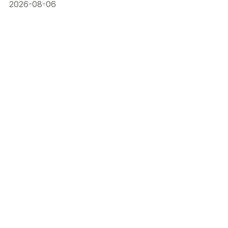
2026-08-06