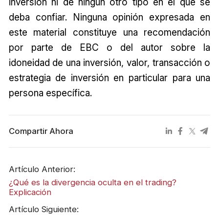
inversión ni de ningún otro tipo en el que se
deba confiar. Ninguna opinión expresada en
este material constituye una recomendación
por parte de EBC o del autor sobre la
idoneidad de una inversión, valor, transacción o
estrategia de inversión en particular para una
persona específica.
Compartir Ahora
Artículo Anterior:
¿Qué es la divergencia oculta en el trading?
Explicación
Artículo Siguiente: