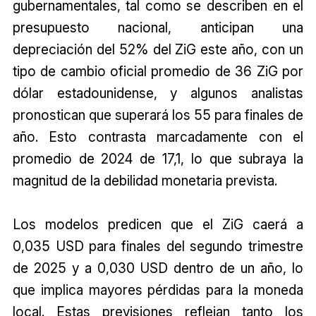
gubernamentales, tal como se describen en el
presupuesto nacional, anticipan una
depreciación del 52% del ZiG este año, con un
tipo de cambio oficial promedio de 36 ZiG por
dólar estadounidense, y algunos analistas
pronostican que superará los 55 para finales de
año. Esto contrasta marcadamente con el
promedio de 2024 de 17,1, lo que subraya la
magnitud de la debilidad monetaria prevista.
Los modelos predicen que el ZiG caerá a
0,035 USD para finales del segundo trimestre
de 2025 y a 0,030 USD dentro de un año, lo
que implica mayores pérdidas para la moneda
local. Estas previsiones reflejan tanto los