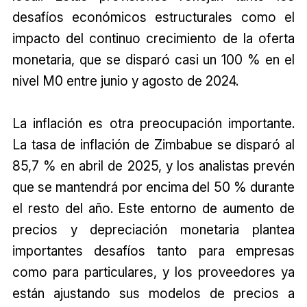
desafíos económicos estructurales como el
impacto del continuo crecimiento de la oferta
monetaria, que se disparó casi un 100 % en el
nivel M0 entre junio y agosto de 2024.
La inflación es otra preocupación importante.
La tasa de inflación de Zimbabue se disparó al
85,7 % en abril de 2025, y los analistas prevén
que se mantendrá por encima del 50 % durante
el resto del año. Este entorno de aumento de
precios y depreciación monetaria plantea
importantes desafíos tanto para empresas
como para particulares, y los proveedores ya
están ajustando sus modelos de precios a