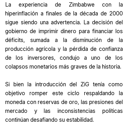
La experiencia de Zimbabwe con la
hiperinflación a finales de la década de 2000
sigue siendo una advertencia. La decisión del
gobierno de imprimir dinero para financiar los
déficits, sumada a la disminución de la
producción agrícola y la pérdida de confianza
de los inversores, condujo a uno de los
colapsos monetarios más graves de la historia.
Si bien la introducción del ZiG tenía como
objetivo romper este ciclo respaldando la
moneda con reservas de oro, las presiones del
mercado y las inconsistencias políticas
continúan desafiando su estabilidad.