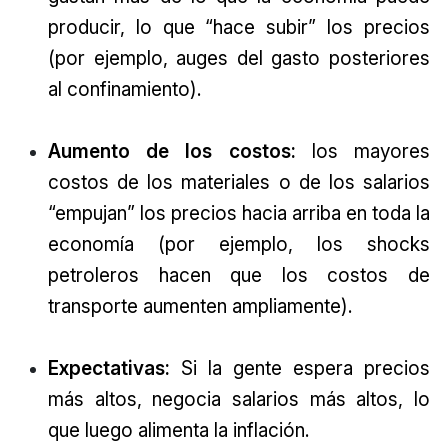
producir, lo que “hace subir” los precios
(por ejemplo, auges del gasto posteriores
al confinamiento).
Aumento de los costos:
los mayores
costos de los materiales o de los salarios
“empujan” los precios hacia arriba en toda la
economía (por ejemplo, los shocks
petroleros hacen que los costos de
transporte aumenten ampliamente).
Expectativas:
Si la gente espera precios
más altos, negocia salarios más altos, lo
que luego alimenta la inflación.