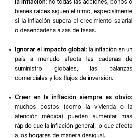
la inflación:
no todas las acciones, bonos o
bienes raíces siguen el ritmo, especialmente
si la inflación supera el crecimiento salarial
o desencadena alzas de tasas.
Ignorar el impacto global:
la inflación en un
país a menudo afecta las cadenas de
suministro globales, las balanzas
comerciales y los flujos de inversión.
Creer en la inflación siempre es obvio:
muchos costos (como la vivienda o la
atención médica) pueden aumentar más
rápido que la inflación general, lo que afecta
a los hogares de manera desigual.