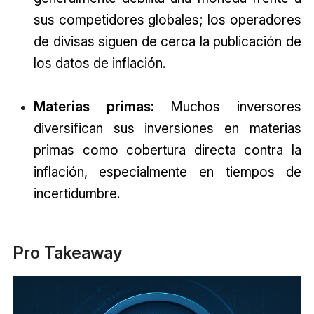
sus competidores globales; los operadores
de divisas siguen de cerca la publicación de
los datos de inflación.
Materias primas:
Muchos inversores
diversifican sus inversiones en materias
primas como cobertura directa contra la
inflación, especialmente en tiempos de
incertidumbre.
Pro Takeaway