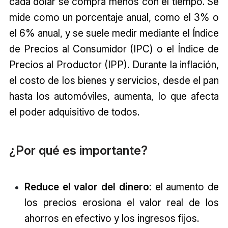
cada dólar se compra menos con el tiempo. Se
mide como un porcentaje anual, como el 3% o
el 6% anual, y se suele medir mediante el Índice
de Precios al Consumidor (IPC) o el Índice de
Precios al Productor (IPP). Durante la inflación,
el costo de los bienes y servicios, desde el pan
hasta los automóviles, aumenta, lo que afecta
el poder adquisitivo de todos.
¿Por qué es importante?
Reduce el valor del dinero:
el aumento de
los precios erosiona el valor real de los
ahorros en efectivo y los ingresos fijos.