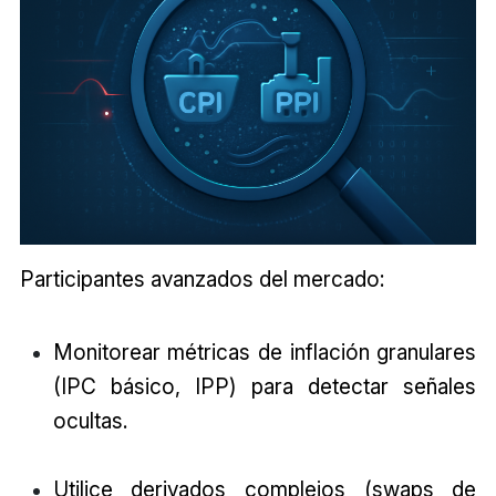
Participantes avanzados del mercado:
Monitorear métricas de inflación granulares
(IPC básico, IPP) para detectar señales
ocultas.
Utilice derivados complejos (swaps de