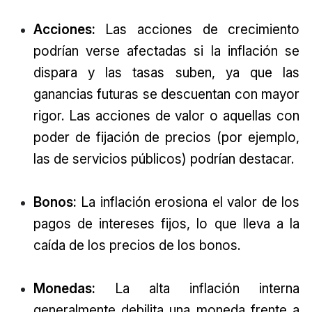
Acciones:
Las acciones de crecimiento
podrían verse afectadas si la inflación se
dispara y las tasas suben, ya que las
ganancias futuras se descuentan con mayor
rigor. Las acciones de valor o aquellas con
poder de fijación de precios (por ejemplo,
las de servicios públicos) podrían destacar.
Bonos:
La inflación erosiona el valor de los
pagos de intereses fijos, lo que lleva a la
caída de los precios de los bonos.
Monedas:
La alta inflación interna
generalmente debilita una moneda frente a