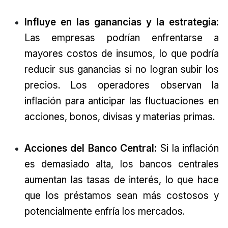
Influye en las ganancias y la estrategia:
Las empresas podrían enfrentarse a
mayores costos de insumos, lo que podría
reducir sus ganancias si no logran subir los
precios. Los operadores observan la
inflación para anticipar las fluctuaciones en
acciones, bonos, divisas y materias primas.
Acciones del Banco Central:
Si la inflación
es demasiado alta, los bancos centrales
aumentan las tasas de interés, lo que hace
que los préstamos sean más costosos y
potencialmente enfría los mercados.