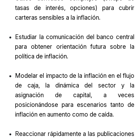
tasas de interés, opciones) para cubrir
carteras sensibles a la inflación.
Estudiar la comunicación del banco central
para obtener orientación futura sobre la
política de inflación.
Modelar el impacto de la inflación en el flujo
de caja, la dinámica del sector y la
asignación de capital, a veces
posicionándose para escenarios tanto de
inflación en aumento como de caída.
Reaccionar rápidamente a las publicaciones