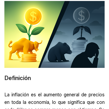
Definición
La inflación es el aumento general de precios
en toda la economía, lo que significa que con