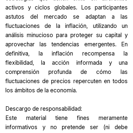
activos y ciclos globales. Los participantes
astutos del mercado se adaptan a las
fluctuaciones de la inflación, utilizando un
análisis minucioso para proteger su capital y
aprovechar las tendencias emergentes. En
definitiva, la inflación recompensa la
flexibilidad, la acción informada y una
comprensión profunda de cómo las
fluctuaciones de precios repercuten en todos
los ámbitos de la economía.
Descargo de responsabilidad:
Este material tiene fines meramente
informativos y no pretende ser (ni debe