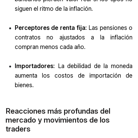
siguen el ritmo de la inflación.
Perceptores de renta fija:
Las pensiones o
contratos no ajustados a la inflación
compran menos cada año.
Importadores:
La debilidad de la moneda
aumenta los costos de importación de
bienes.
Reacciones más profundas del
mercado y movimientos de los
traders