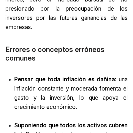
presionado por la preocupación de los
inversores por las futuras ganancias de las
empresas.
Errores o conceptos erróneos
comunes
Pensar que toda inflación es dañina:
una
inflación constante y moderada fomenta el
gasto y la inversión, lo que apoya el
crecimiento económico.
Suponiendo que todos los activos cubren