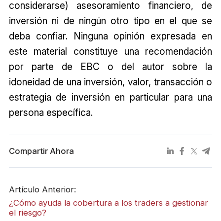
considerarse) asesoramiento financiero, de
inversión ni de ningún otro tipo en el que se
deba confiar. Ninguna opinión expresada en
este material constituye una recomendación
por parte de EBC o del autor sobre la
idoneidad de una inversión, valor, transacción o
estrategia de inversión en particular para una
persona específica.
Compartir Ahora
Artículo Anterior:
¿Cómo ayuda la cobertura a los traders a gestionar
el riesgo?