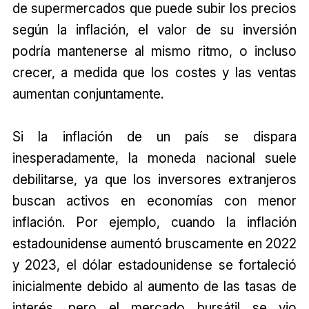
de supermercados que puede subir los precios
según la inflación, el valor de su inversión
podría mantenerse al mismo ritmo, o incluso
crecer, a medida que los costes y las ventas
aumentan conjuntamente.
Si la inflación de un país se dispara
inesperadamente, la moneda nacional suele
debilitarse, ya que los inversores extranjeros
buscan activos en economías con menor
inflación. Por ejemplo, cuando la inflación
estadounidense aumentó bruscamente en 2022
y 2023, el dólar estadounidense se fortaleció
inicialmente debido al aumento de las tasas de
interés, pero el mercado bursátil se vio