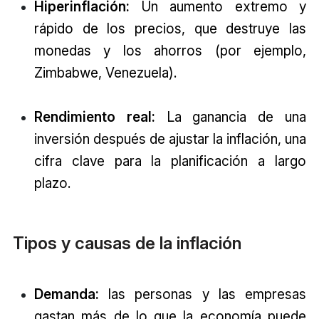
Hiperinflación:
Un aumento extremo y
rápido de los precios, que destruye las
monedas y los ahorros (por ejemplo,
Zimbabwe, Venezuela).
Rendimiento real:
La ganancia de una
inversión después de ajustar la inflación, una
cifra clave para la planificación a largo
plazo.
Tipos y causas de la inflación
Demanda:
las personas y las empresas
gastan más de lo que la economía puede