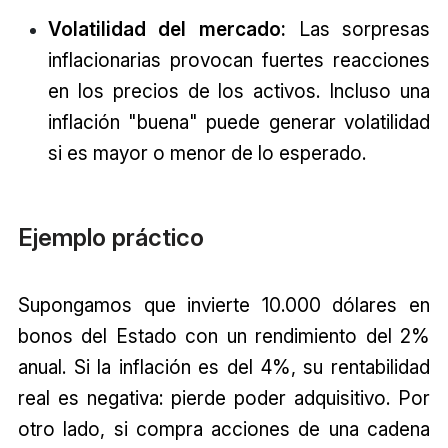
Volatilidad del mercado:
Las sorpresas
inflacionarias provocan fuertes reacciones
en los precios de los activos. Incluso una
inflación "buena" puede generar volatilidad
si es mayor o menor de lo esperado.
Ejemplo práctico
Supongamos que invierte 10.000 dólares en
bonos del Estado con un rendimiento del 2%
anual. Si la inflación es del 4%, su rentabilidad
real es negativa: pierde poder adquisitivo. Por
otro lado, si compra acciones de una cadena