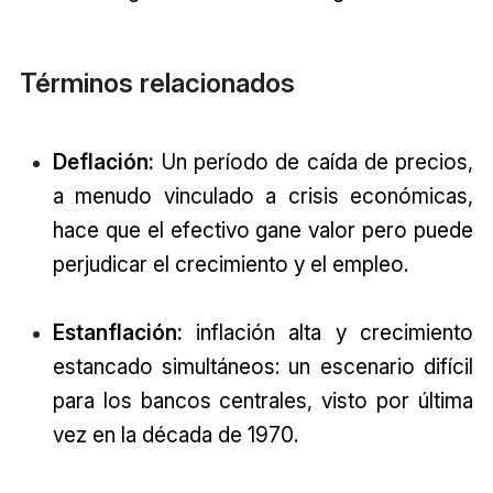
Términos relacionados
Deflación:
Un período de caída de precios,
a menudo vinculado a crisis económicas,
hace que el efectivo gane valor pero puede
perjudicar el crecimiento y el empleo.
Estanflación:
inflación alta y crecimiento
estancado simultáneos: un escenario difícil
para los bancos centrales, visto por última
vez en la década de 1970.