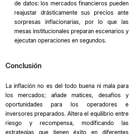
de datos: los mercados financieros pueden
reajustar drásticamente sus precios ante
sorpresas inflacionarias, por lo que las
mesas institucionales preparan escenarios y
ejecutan operaciones en segundos.
Conclusión
La inflación no es del todo buena ni mala para
los mercados; añade matices, desafíos y
oportunidades para los operadores e
inversores preparados. Altera el equilibrio entre
riesgo y recompensa, modificando las
estrategias que tienen éxito en diferentes