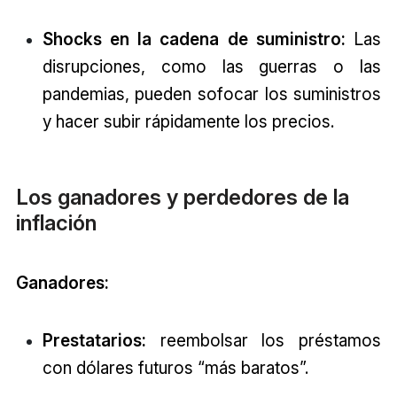
Shocks en la cadena de suministro:
Las
disrupciones, como las guerras o las
pandemias, pueden sofocar los suministros
y hacer subir rápidamente los precios.
Los ganadores y perdedores de la
inflación
Ganadores:
Prestatarios:
reembolsar los préstamos
con dólares futuros “más baratos”.