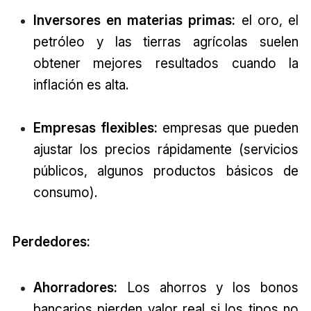
Inversores en materias primas:
el oro, el
petróleo y las tierras agrícolas suelen
obtener mejores resultados cuando la
inflación es alta.
Empresas flexibles:
empresas que pueden
ajustar los precios rápidamente (servicios
públicos, algunos productos básicos de
consumo).
Perdedores:
Ahorradores:
Los ahorros y los bonos
bancarios pierden valor real si los tipos no