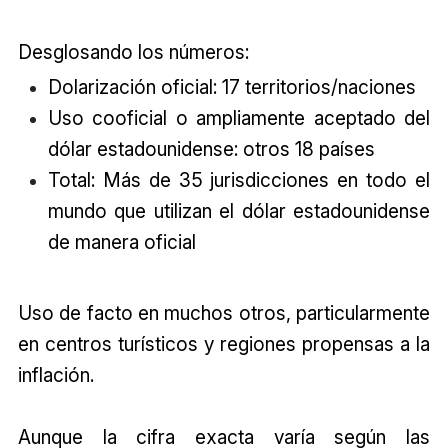
Desglosando los números:
Dolarización oficial: 17 territorios/naciones
Uso cooficial o ampliamente aceptado del
dólar estadounidense: otros 18 países
Total: Más de 35 jurisdicciones en todo el
mundo que utilizan el dólar estadounidense
de manera oficial
Uso de facto en muchos otros, particularmente
en centros turísticos y regiones propensas a la
inflación.
Aunque la cifra exacta varía según las