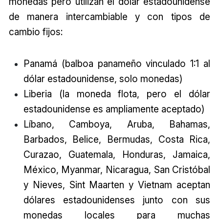
monedas pero utilizan el dólar estadounidense
de manera intercambiable y con tipos de
cambio fijos:
Panamá (balboa panameño vinculado 1:1 al
dólar estadounidense, solo monedas)
Liberia (la moneda flota, pero el dólar
estadounidense es ampliamente aceptado)
Líbano, Camboya, Aruba, Bahamas,
Barbados, Belice, Bermudas, Costa Rica,
Curazao, Guatemala, Honduras, Jamaica,
México, Myanmar, Nicaragua, San Cristóbal
y Nieves, Sint Maarten y Vietnam aceptan
dólares estadounidenses junto con sus
monedas locales para muchas