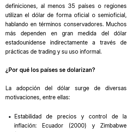
definiciones, al menos 35 países o regiones
utilizan el dólar de forma oficial o semioficial,
hablando en términos conservadores. Muchos
más dependen en gran medida del dólar
estadounidense indirectamente a través de
prácticas de trading y su uso informal.
¿Por qué los países se dolarizan?
La adopción del dólar surge de diversas
motivaciones, entre ellas:
Estabilidad de precios y control de la
inflación: Ecuador (2000) y Zimbabwe