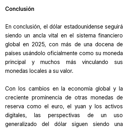
Conclusión
En conclusión, el dólar estadounidense seguirá
siendo un ancla vital en el sistema financiero
global en 2025, con más de una docena de
países usándolo oficialmente como su moneda
principal y muchos más vinculando sus
monedas locales a su valor.
Con los cambios en la economía global y la
creciente prominencia de otras monedas de
reserva como el euro, el yuan y los activos
digitales, las perspectivas de un uso
generalizado del dólar siguen siendo una