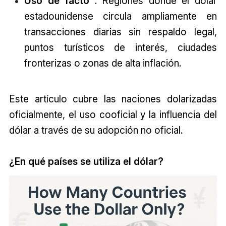
Uso de facto
: Regiones donde el dólar
estadounidense circula ampliamente en
transacciones diarias sin respaldo legal,
puntos turísticos de interés, ciudades
fronterizas o zonas de alta inflación.
Este artículo cubre las naciones dolarizadas
oficialmente, el uso cooficial y la influencia del
dólar a través de su adopción no oficial.
¿En qué países se utiliza el dólar?