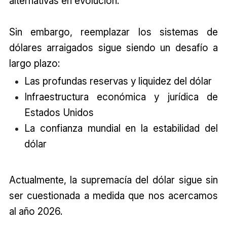
alternativas en evolución.
Sin embargo, reemplazar los sistemas de
dólares arraigados sigue siendo un desafío a
largo plazo:
Las profundas reservas y liquidez del dólar
Infraestructura económica y jurídica de
Estados Unidos
La confianza mundial en la estabilidad del
dólar
Actualmente, la supremacía del dólar sigue sin
ser cuestionada a medida que nos acercamos
al año 2026.