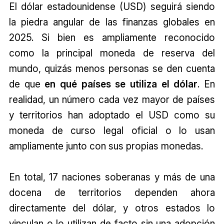
El dólar estadounidense (USD) seguirá siendo
la piedra angular de las finanzas globales en
2025. Si bien es ampliamente reconocido
como la principal moneda de reserva del
mundo, quizás menos personas se den cuenta
de que
en qué países se utiliza el dólar
. En
realidad, un número cada vez mayor de países
y territorios han adoptado el USD como su
moneda de curso legal oficial o lo usan
ampliamente junto con sus propias monedas.
En total, 17 naciones soberanas y más de una
docena de territorios dependen ahora
directamente del dólar, y otros estados lo
vinculan o lo utilizan de facto sin una adopción