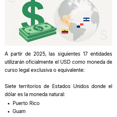
A partir de 2025, las siguientes 17 entidades
utilizarán oficialmente el USD como moneda de
curso legal exclusiva o equivalente:
Siete territorios de Estados Unidos donde el
dólar es la moneda natural:
Puerto Rico
Guam