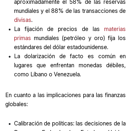
aproximadamente el 58% de las reservas
mundiales y el 88% de las transacciones de
divisas
.
La fijación de precios de las
materias
primas
mundiales (petróleo y oro) fija los
estándares del dólar estadounidense.
La dolarización de facto es común en
lugares que enfrentan monedas débiles,
como Líbano o Venezuela.
En cuanto a las implicaciones para las finanzas
globales:
Calibración de políticas: las decisiones de la