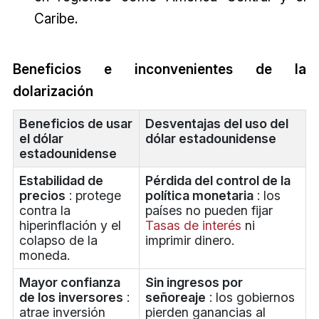
Caribe.
Beneficios e inconvenientes de la
dolarización
Beneficios de usar
Desventajas del uso del
el dólar
dólar estadounidense
estadounidense
Estabilidad de
Pérdida del control de la
precios
: protege
política monetaria
: los
contra la
países no pueden fijar
hiperinflación y el
Tasas de interés
ni
colapso de la
imprimir dinero.
moneda.
Mayor confianza
Sin ingresos por
de los inversores
:
señoreaje
: los gobiernos
atrae inversión
pierden ganancias al