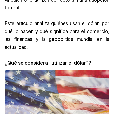
formal.
Este artículo analiza quiénes usan el dólar, por
qué lo hacen y qué significa para el comercio,
las finanzas y la geopolítica mundial en la
actualidad.
¿Qué se considera “utilizar el dólar”?