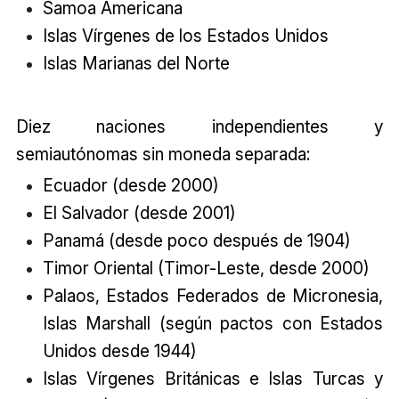
Samoa Americana
Islas Vírgenes de los Estados Unidos
Islas Marianas del Norte
Diez naciones independientes y
semiautónomas sin moneda separada:
Ecuador (desde 2000)
El Salvador (desde 2001)
Panamá (desde poco después de 1904)
Timor Oriental (Timor-Leste, desde 2000)
Palaos, Estados Federados de Micronesia,
Islas Marshall (según pactos con Estados
Unidos desde 1944)
Islas Vírgenes Británicas e Islas Turcas y