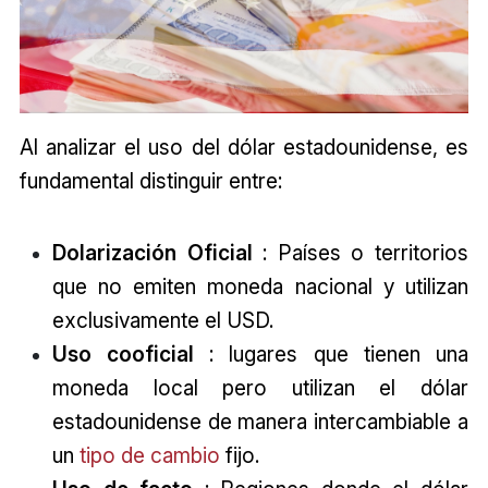
Al analizar el uso del dólar estadounidense, es
fundamental distinguir entre:
Dolarización Oficial
: Países o territorios
que no emiten moneda nacional y utilizan
exclusivamente el USD.
Uso cooficial
: lugares que tienen una
moneda local pero utilizan el dólar
estadounidense de manera intercambiable a
un
tipo de cambio
fijo.