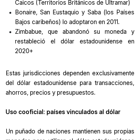
Caicos (Territorios Británicos de Ultramar)
Bonaire, San Eustaquio y Saba (los Países
Bajos caribeños) lo adoptaron en 2011.
Zimbabue, que abandonó su moneda y
restableció el dólar estadounidense en
2020+
Estas jurisdicciones dependen exclusivamente
del dólar estadounidense para transacciones,
ahorros, precios y presupuestos.
Uso cooficial: países vinculados al dólar
Un puñado de naciones mantienen sus propias