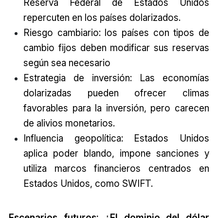
Reserva Federal de Estados Unidos
repercuten en los países dolarizados.
Riesgo cambiario: los países con tipos de
cambio fijos deben modificar sus reservas
según sea necesario
Estrategia de inversión: Las economías
dolarizadas pueden ofrecer climas
favorables para la inversión, pero carecen
de alivios monetarios.
Influencia geopolítica: Estados Unidos
aplica poder blando, impone sanciones y
utiliza marcos financieros centrados en
Estados Unidos, como SWIFT.
Escenarios futuros: ¿El dominio del dólar