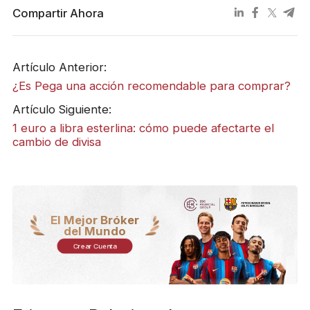
Compartir Ahora
Artículo Anterior:
¿Es Pega una acción recomendable para comprar?
Artículo Siguiente:
1 euro a libra esterlina: cómo puede afectarte el
cambio de divisa
El Mejor Bróker
del Mundo
Crear Cuenta