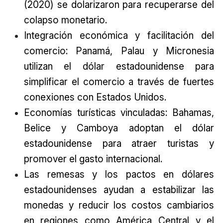
(2020) se dolarizaron para recuperarse del
colapso monetario.
Integración económica y facilitación del
comercio: Panamá, Palau y Micronesia
utilizan el dólar estadounidense para
simplificar el comercio a través de fuertes
conexiones con Estados Unidos.
Economías turísticas vinculadas: Bahamas,
Belice y Camboya adoptan el dólar
estadounidense para atraer turistas y
promover el gasto internacional.
Las remesas y los pactos en dólares
estadounidenses ayudan a estabilizar las
monedas y reducir los costos cambiarios
en regiones como América Central y el