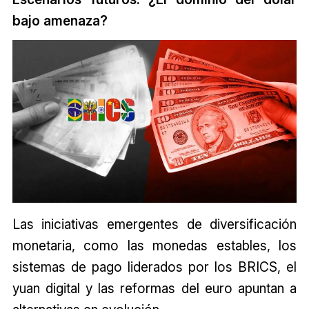
bajo amenaza?
Las iniciativas emergentes de diversificación
monetaria, como las monedas estables, los
sistemas de pago liderados por los BRICS, el
yuan digital y las reformas del euro apuntan a