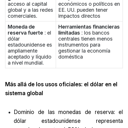
acceso al capital
económicos o políticos en
global y a las redes
EE. UU. pueden tener
comerciales.
impactos directos
Moneda de
Herramientas financieras
reserva fuerte
: el
limitadas
: los bancos
dólar
centrales tienen menos
estadounidense es
instrumentos para
ampliamente
gestionar la economía
aceptado y líquido
doméstica
a nivel mundial.
Más allá de los usos oficiales: el dólar en el
sistema global
Dominio de las monedas de reserva: el
dólar estadounidense representa