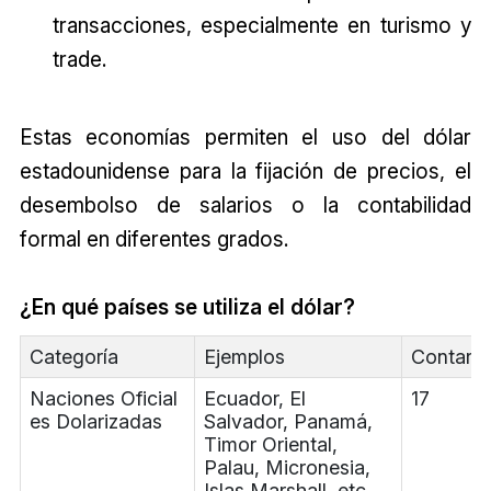
transacciones, especialmente en turismo y
trade.
Estas economías permiten el uso del dólar
estadounidense para la fijación de precios, el
desembolso de salarios o la contabilidad
formal en diferentes grados.
¿En qué países se utiliza el dólar?
Categoría
Ejemplos
Contar
Naciones Oficial
Ecuador, El
17
es Dolarizadas
Salvador, Panamá,
Timor Oriental,
Palau, Micronesia,
Islas Marshall, etc.