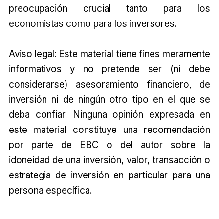
preocupación crucial tanto para los
economistas como para los inversores.
Aviso legal: Este material tiene fines meramente
informativos y no pretende ser (ni debe
considerarse) asesoramiento financiero, de
inversión ni de ningún otro tipo en el que se
deba confiar. Ninguna opinión expresada en
este material constituye una recomendación
por parte de EBC o del autor sobre la
idoneidad de una inversión, valor, transacción o
estrategia de inversión en particular para una
persona específica.