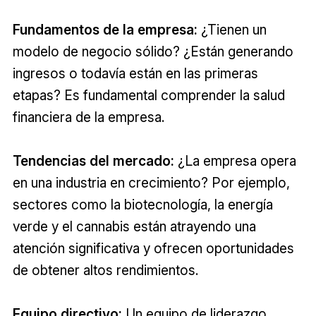
Fundamentos de la empresa:
¿Tienen un
modelo de negocio sólido? ¿Están generando
ingresos o todavía están en las primeras
etapas? Es fundamental comprender la salud
financiera de la empresa.
Tendencias del mercado:
¿La empresa opera
en una industria en crecimiento? Por ejemplo,
sectores como la biotecnología, la energía
verde y el cannabis están atrayendo una
atención significativa y ofrecen oportunidades
de obtener altos rendimientos.
Equipo directivo:
Un equipo de liderazgo