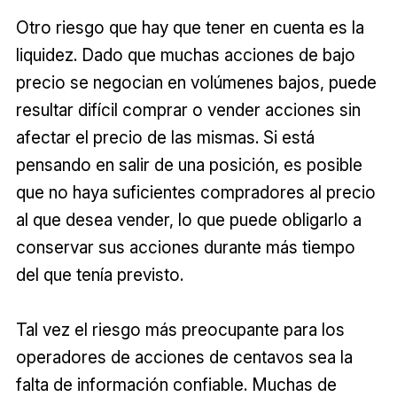
Otro riesgo que hay que tener en cuenta es la
liquidez. Dado que muchas acciones de bajo
precio se negocian en volúmenes bajos, puede
resultar difícil comprar o vender acciones sin
afectar el precio de las mismas. Si está
pensando en salir de una posición, es posible
que no haya suficientes compradores al precio
al que desea vender, lo que puede obligarlo a
conservar sus acciones durante más tiempo
del que tenía previsto.
Tal vez el riesgo más preocupante para los
operadores de acciones de centavos sea la
falta de información confiable. Muchas de