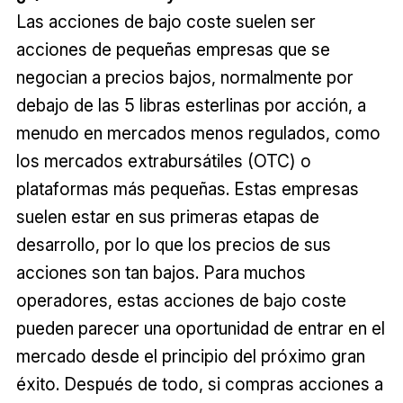
Las acciones de bajo coste suelen ser
acciones de pequeñas empresas que se
negocian a precios bajos, normalmente por
debajo de las 5 libras esterlinas por acción, a
menudo en mercados menos regulados, como
los mercados extrabursátiles (OTC) o
plataformas más pequeñas. Estas empresas
suelen estar en sus primeras etapas de
desarrollo, por lo que los precios de sus
acciones son tan bajos. Para muchos
operadores, estas acciones de bajo coste
pueden parecer una oportunidad de entrar en el
mercado desde el principio del próximo gran
éxito. Después de todo, si compras acciones a