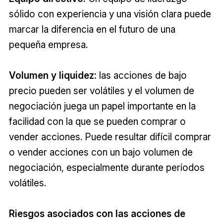
sólido con experiencia y una visión clara puede
marcar la diferencia en el futuro de una
pequeña empresa.
Volumen y liquidez:
las acciones de bajo
precio pueden ser volátiles y el volumen de
negociación juega un papel importante en la
facilidad con la que se pueden comprar o
vender acciones. Puede resultar difícil comprar
o vender acciones con un bajo volumen de
negociación, especialmente durante períodos
volátiles.
Riesgos asociados con las acciones de