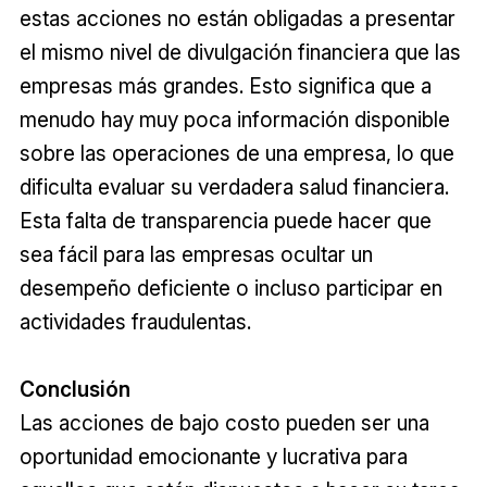
estas acciones no están obligadas a presentar
el mismo nivel de divulgación financiera que las
empresas más grandes. Esto significa que a
menudo hay muy poca información disponible
sobre las operaciones de una empresa, lo que
dificulta evaluar su verdadera salud financiera.
Esta falta de transparencia puede hacer que
sea fácil para las empresas ocultar un
desempeño deficiente o incluso participar en
actividades fraudulentas.
Conclusión
Las acciones de bajo costo pueden ser una
oportunidad emocionante y lucrativa para