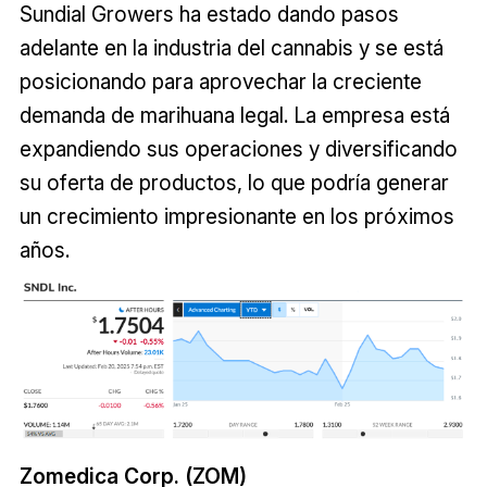
Sundial Growers ha estado dando pasos
adelante en la industria del cannabis y se está
posicionando para aprovechar la creciente
demanda de marihuana legal. La empresa está
expandiendo sus operaciones y diversificando
su oferta de productos, lo que podría generar
un crecimiento impresionante en los próximos
años.
Zomedica Corp. (ZOM)