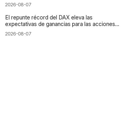
2026-08-07
El repunte récord del DAX eleva las
expectativas de ganancias para las acciones
alemanas
2026-08-07