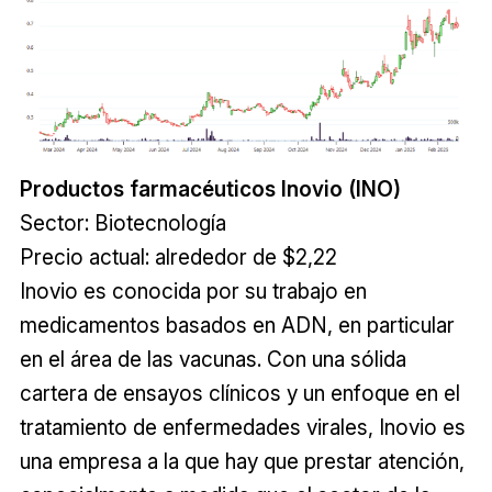
Productos farmacéuticos Inovio (INO)
Sector: Biotecnología
Precio actual: alrededor de $2,22
Inovio es conocida por su trabajo en
medicamentos basados en ADN, en particular
en el área de las vacunas. Con una sólida
cartera de ensayos clínicos y un enfoque en el
tratamiento de enfermedades virales, Inovio es
una empresa a la que hay que prestar atención,