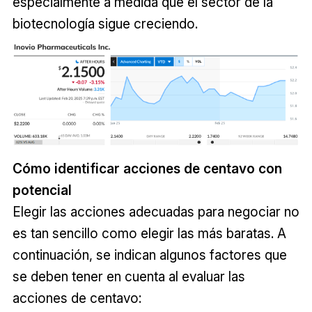
especialmente a medida que el sector de la
biotecnología sigue creciendo.
Cómo identificar acciones de centavo con
potencial
Elegir las acciones adecuadas para negociar no
es tan sencillo como elegir las más baratas. A
continuación, se indican algunos factores que
se deben tener en cuenta al evaluar las
acciones de centavo: