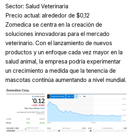
Sector: Salud Veterinaria
Precio actual: alrededor de $0,12
Zomedica se centra en la creación de
soluciones innovadoras para el mercado
veterinario. Con el lanzamiento de nuevos
productos y un enfoque cada vez mayor en la
salud animal, la empresa podría experimentar
un crecimiento a medida que la tenencia de
mascotas continúa aumentando a nivel mundial.