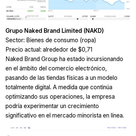
Grupo Naked Brand Limited (NAKD)
Sector: Bienes de consumo (ropa)
Precio actual: alrededor de $0,71
Naked Brand Group ha estado incursionando
en el ámbito del comercio electrónico,
pasando de las tiendas físicas a un modelo
totalmente digital. A medida que continúa
optimizando sus operaciones, la empresa
podría experimentar un crecimiento
significativo en el mercado minorista en línea.