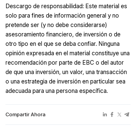
Descargo de responsabilidad: Este material es
solo para fines de información general y no
pretende ser (y no debe considerarse)
asesoramiento financiero, de inversión o de
otro tipo en el que se deba confiar. Ninguna
opinión expresada en el material constituye una
recomendación por parte de EBC o del autor
de que una inversión, un valor, una transacción
o una estrategia de inversión en particular sea
adecuada para una persona específica.
Compartir Ahora