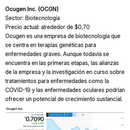
Ocugen Inc. (OCGN)
Sector: Biotecnología
Precio actual: alrededor de $0,70
Ocugen es una empresa de biotecnología que
se centra en terapias genéticas para
enfermedades graves. Aunque todavía se
encuentra en las primeras etapas, las alianzas
de la empresa y la investigación en curso sobre
tratamientos para enfermedades como la
COVID-19 y las enfermedades oculares podrían
ofrecer un potencial de crecimiento sustancial.