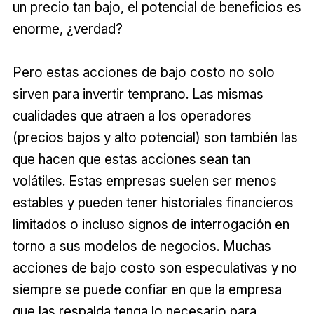
un precio tan bajo, el potencial de beneficios es
enorme, ¿verdad?
Pero estas acciones de bajo costo no solo
sirven para invertir temprano. Las mismas
cualidades que atraen a los operadores
(precios bajos y alto potencial) son también las
que hacen que estas acciones sean tan
volátiles. Estas empresas suelen ser menos
estables y pueden tener historiales financieros
limitados o incluso signos de interrogación en
torno a sus modelos de negocios. Muchas
acciones de bajo costo son especulativas y no
siempre se puede confiar en que la empresa
que las respalda tenga lo necesario para