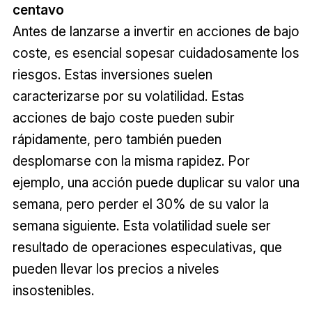
centavo
Antes de lanzarse a invertir en acciones de bajo
coste, es esencial sopesar cuidadosamente los
riesgos. Estas inversiones suelen
caracterizarse por su volatilidad. Estas
acciones de bajo coste pueden subir
rápidamente, pero también pueden
desplomarse con la misma rapidez. Por
ejemplo, una acción puede duplicar su valor una
semana, pero perder el 30% de su valor la
semana siguiente. Esta volatilidad suele ser
resultado de operaciones especulativas, que
pueden llevar los precios a niveles
insostenibles.