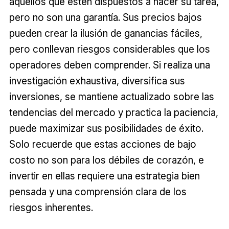
aquellos que estén dispuestos a hacer su tarea,
pero no son una garantía. Sus precios bajos
pueden crear la ilusión de ganancias fáciles,
pero conllevan riesgos considerables que los
operadores deben comprender. Si realiza una
investigación exhaustiva, diversifica sus
inversiones, se mantiene actualizado sobre las
tendencias del mercado y practica la paciencia,
puede maximizar sus posibilidades de éxito.
Solo recuerde que estas acciones de bajo
costo no son para los débiles de corazón, e
invertir en ellas requiere una estrategia bien
pensada y una comprensión clara de los
riesgos inherentes.