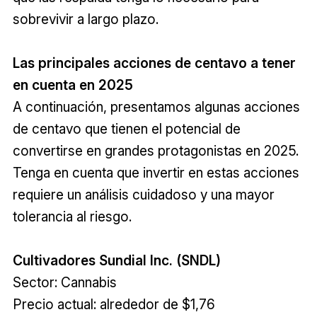
sobrevivir a largo plazo.
Las principales acciones de centavo a tener
en cuenta en 2025
A continuación, presentamos algunas acciones
de centavo que tienen el potencial de
convertirse en grandes protagonistas en 2025.
Tenga en cuenta que invertir en estas acciones
requiere un análisis cuidadoso y una mayor
tolerancia al riesgo.
Cultivadores Sundial Inc. (SNDL)
Sector: Cannabis
Precio actual: alrededor de $1,76