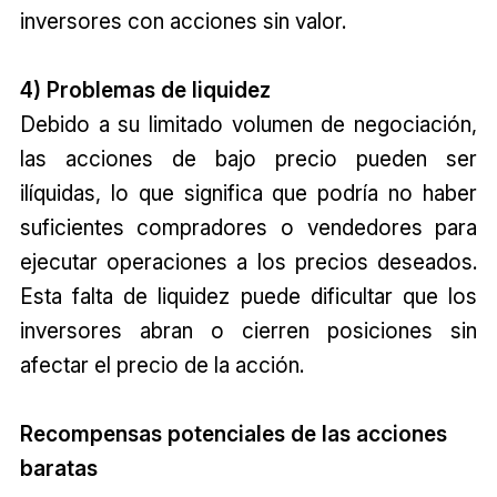
inversores con acciones sin valor.
4) Problemas de liquidez
Debido a su limitado volumen de negociación,
las acciones de bajo precio pueden ser
ilíquidas, lo que significa que podría no haber
suficientes compradores o vendedores para
ejecutar operaciones a los precios deseados.
Esta falta de liquidez puede dificultar que los
inversores abran o cierren posiciones sin
afectar el precio de la acción.
Recompensas potenciales de las acciones
baratas