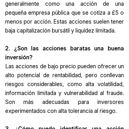
generalmente como una acción de una
pequeña empresa pública que se cotiza a £5 o
menos por acción. Estas acciones suelen tener
baja capitalización bursátil y liquidez limitada.
2. ¿Son las acciones baratas una buena
inversión?
Las acciones de bajo precio pueden ofrecer un
alto potencial de rentabilidad, pero conllevan
riesgos considerables, como alta volatilidad,
información limitada y vulnerabilidad al fraude.
Son más adecuadas para inversores
experimentados con alta tolerancia al riesgo.
3. ¿Cómo puedo identificar una acción