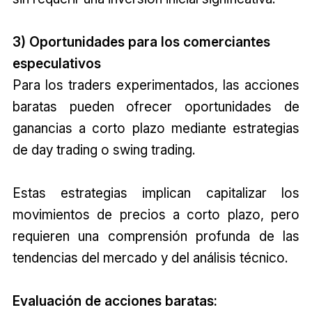
3) Oportunidades para los comerciantes
especulativos
Para los traders experimentados, las acciones
baratas pueden ofrecer oportunidades de
ganancias a corto plazo mediante estrategias
de day trading o swing trading.
Estas estrategias implican capitalizar los
movimientos de precios a corto plazo, pero
requieren una comprensión profunda de las
tendencias del mercado y del análisis técnico.
Evaluación de acciones baratas: