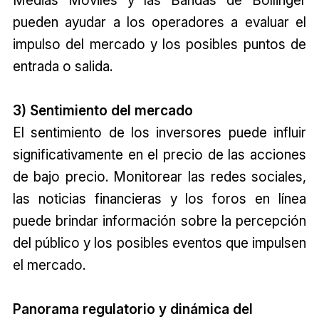
pueden ayudar a los operadores a evaluar el
impulso del mercado y los posibles puntos de
entrada o salida.
3) Sentimiento del mercado
El sentimiento de los inversores puede influir
significativamente en el precio de las acciones
de bajo precio. Monitorear las redes sociales,
las noticias financieras y los foros en línea
puede brindar información sobre la percepción
del público y los posibles eventos que impulsen
el mercado.
Panorama regulatorio y dinámica del