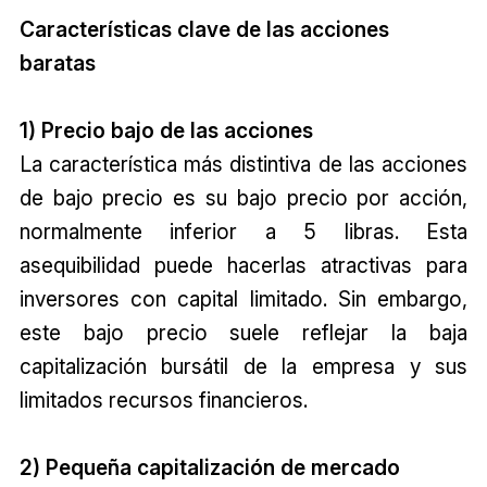
Características clave de las acciones
baratas
1) Precio bajo de las acciones
La característica más distintiva de las acciones
de bajo precio es su bajo precio por acción,
normalmente inferior a 5 libras. Esta
asequibilidad puede hacerlas atractivas para
inversores con capital limitado. Sin embargo,
este bajo precio suele reflejar la baja
capitalización bursátil de la empresa y sus
limitados recursos financieros.
2) Pequeña capitalización de mercado