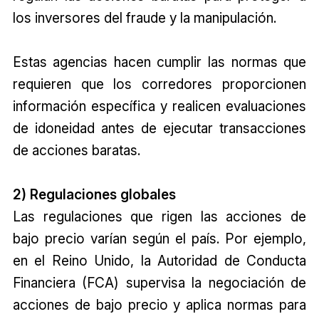
los inversores del fraude y la manipulación.
Estas agencias hacen cumplir las normas que
requieren que los corredores proporcionen
información específica y realicen evaluaciones
de idoneidad antes de ejecutar transacciones
de acciones baratas.
2) Regulaciones globales
Las regulaciones que rigen las acciones de
bajo precio varían según el país. Por ejemplo,
en el Reino Unido, la Autoridad de Conducta
Financiera (FCA) supervisa la negociación de
acciones de bajo precio y aplica normas para