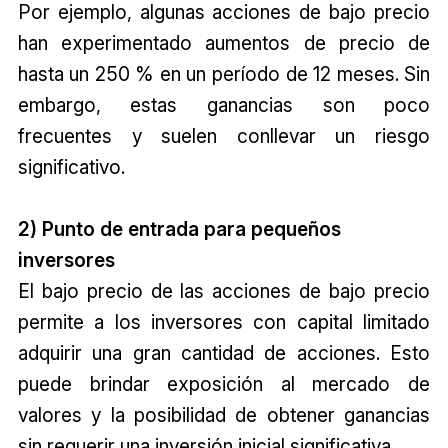
Por ejemplo, algunas acciones de bajo precio
han experimentado aumentos de precio de
hasta un 250 % en un período de 12 meses. Sin
embargo, estas ganancias son poco
frecuentes y suelen conllevar un riesgo
significativo.
2) Punto de entrada para pequeños
inversores
El bajo precio de las acciones de bajo precio
permite a los inversores con capital limitado
adquirir una gran cantidad de acciones. Esto
puede brindar exposición al mercado de
valores y la posibilidad de obtener ganancias
sin requerir una inversión inicial significativa.