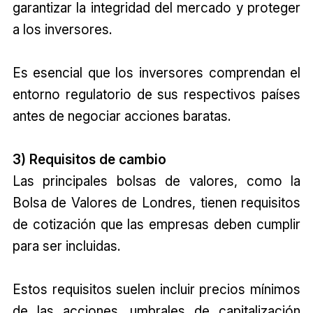
garantizar la integridad del mercado y proteger
a los inversores.
Es esencial que los inversores comprendan el
entorno regulatorio de sus respectivos países
antes de negociar acciones baratas.
3) Requisitos de cambio
Las principales bolsas de valores, como la
Bolsa de Valores de Londres, tienen requisitos
de cotización que las empresas deben cumplir
para ser incluidas.
Estos requisitos suelen incluir precios mínimos
de las acciones, umbrales de capitalización