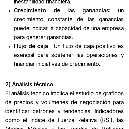
inestabilidad financiera.
Crecimiento de las ganancias:
un
crecimiento constante de las ganancias
puede indicar la capacidad de una empresa
para generar ganancias.
Flujo de caja
: Un flujo de caja positivo es
esencial para sostener las operaciones y
financiar iniciativas de crecimiento.
2) Análisis técnico
El análisis técnico implica el estudio de gráficos
de precios y volúmenes de negociación para
identificar patrones y tendencias. Indicadores
como el Índice de Fuerza Relativa (RSI), las
Medias Móviles y las Bandas de Bollinger