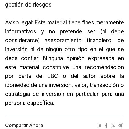
gestión de riesgos.
Aviso legal: Este material tiene fines meramente
informativos y no pretende ser (ni debe
considerarse) asesoramiento financiero, de
inversión ni de ningún otro tipo en el que se
deba confiar. Ninguna opinión expresada en
este material constituye una recomendación
por parte de EBC o del autor sobre la
idoneidad de una inversión, valor, transacción o
estrategia de inversión en particular para una
persona específica.
Compartir Ahora