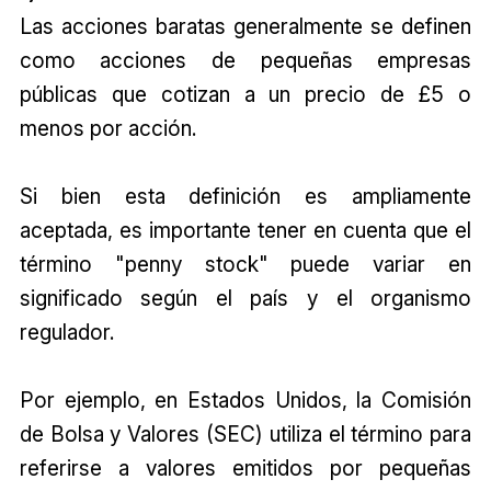
Las acciones baratas generalmente se definen
como acciones de pequeñas empresas
públicas que cotizan a un precio de £5 o
menos por acción.
Si bien esta definición es ampliamente
aceptada, es importante tener en cuenta que el
término "penny stock" puede variar en
significado según el país y el organismo
regulador.
Por ejemplo, en Estados Unidos, la Comisión
de Bolsa y Valores (SEC) utiliza el término para
referirse a valores emitidos por pequeñas