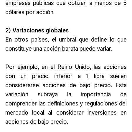
empresas públicas que cotizan a menos de 5
dólares por acción.
2) Variaciones globales
En otros países, el umbral que define lo que
constituye una acción barata puede variar.
Por ejemplo, en el Reino Unido, las acciones
con un precio inferior a 1 libra suelen
considerarse acciones de bajo precio. Esta
variación subraya la importancia de
comprender las definiciones y regulaciones del
mercado local al considerar inversiones en
acciones de bajo precio.