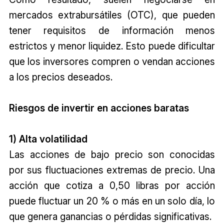
mercados extrabursátiles (OTC), que pueden
tener requisitos de información menos
estrictos y menor liquidez. Esto puede dificultar
que los inversores compren o vendan acciones
a los precios deseados.
Riesgos de invertir en acciones baratas
1) Alta volatilidad
Las acciones de bajo precio son conocidas
por sus fluctuaciones extremas de precio. Una
acción que cotiza a 0,50 libras por acción
puede fluctuar un 20 % o más en un solo día, lo
que genera ganancias o pérdidas significativas.