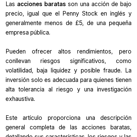
Las
acciones barata
s
son una acción de bajo
precio, igual que el Penny Stock en inglés y
generalmente menos de £5, de una pequeña
empresa pública.
Pueden ofrecer altos rendimientos, pero
conllevan riesgos significativos, como
volatilidad, baja liquidez y posible fraude. La
inversión solo es adecuada para quienes tienen
alta tolerancia al riesgo y una investigación
exhaustiva.
Este artículo proporciona una descripción
general completa de las acciones baratas,
detallando sus características, los riesgos y las