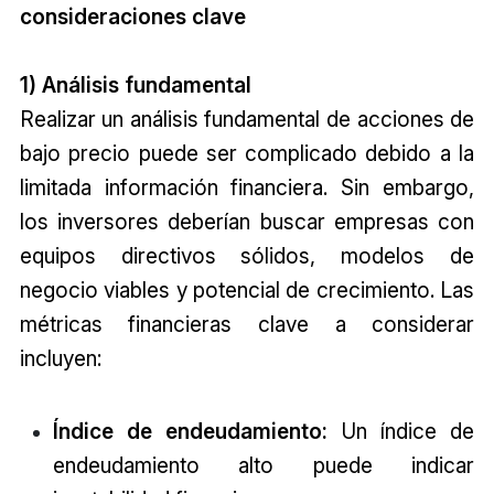
consideraciones clave
1) Análisis fundamental
Realizar un análisis fundamental de acciones de
bajo precio puede ser complicado debido a la
limitada información financiera. Sin embargo,
los inversores deberían buscar empresas con
equipos directivos sólidos, modelos de
negocio viables y potencial de crecimiento. Las
métricas financieras clave a considerar
incluyen:
Índice de endeudamiento:
Un índice de
endeudamiento alto puede indicar