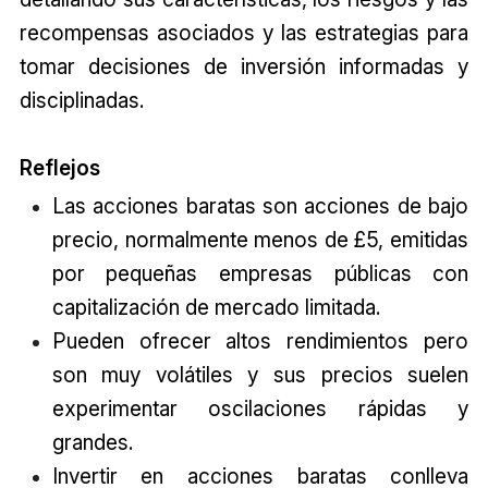
recompensas asociados y las estrategias para
tomar decisiones de inversión informadas y
disciplinadas.
Reflejos
Las acciones baratas son acciones de bajo
precio, normalmente menos de £5, emitidas
por pequeñas empresas públicas con
capitalización de mercado limitada.
Pueden ofrecer altos rendimientos pero
son muy volátiles y sus precios suelen
experimentar oscilaciones rápidas y
grandes.
Invertir en acciones baratas conlleva