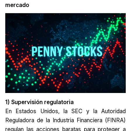
mercado
1) Supervisión regulatoria
En Estados Unidos, la SEC y la Autoridad
Reguladora de la Industria Financiera (FINRA)
regulan las acciones baratas para proteger a