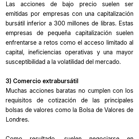
Las acciones de bajo precio suelen ser
emitidas por empresas con una capitalización
bursátil inferior a 300 millones de libras. Estas
empresas de pequeña capitalización suelen
enfrentarse a retos como el acceso limitado al
capital, ineficiencias operativas y una mayor
susceptibilidad a la volatilidad del mercado.
3) Comercio extrabursátil
Muchas acciones baratas no cumplen con los
requisitos de cotización de las principales
bolsas de valores como la Bolsa de Valores de
Londres.
Como resultado, suelen negociarse en