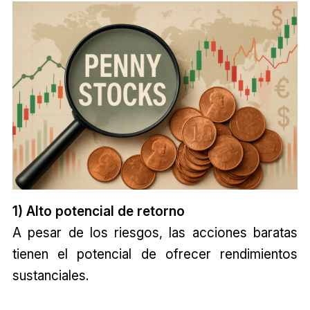
1) Alto potencial de retorno
A pesar de los riesgos, las acciones baratas
tienen el potencial de ofrecer rendimientos
sustanciales.