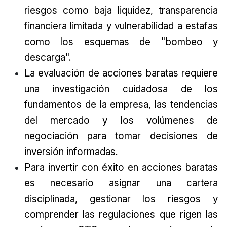
riesgos como baja liquidez, transparencia
financiera limitada y vulnerabilidad a estafas
como los esquemas de "bombeo y
descarga".
La evaluación de acciones baratas requiere
una investigación cuidadosa de los
fundamentos de la empresa, las tendencias
del mercado y los volúmenes de
negociación para tomar decisiones de
inversión informadas.
Para invertir con éxito en acciones baratas
es necesario asignar una cartera
disciplinada, gestionar los riesgos y
comprender las regulaciones que rigen las