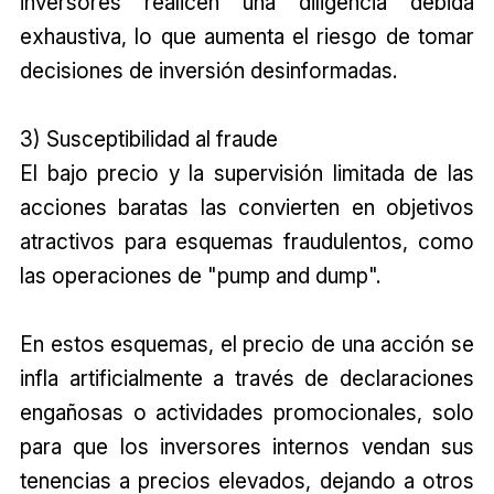
inversores realicen una diligencia debida
exhaustiva, lo que aumenta el riesgo de tomar
decisiones de inversión desinformadas.
3) Susceptibilidad al fraude
El bajo precio y la supervisión limitada de las
acciones baratas las convierten en objetivos
atractivos para esquemas fraudulentos, como
las operaciones de "pump and dump".
En estos esquemas, el precio de una acción se
infla artificialmente a través de declaraciones
engañosas o actividades promocionales, solo
para que los inversores internos vendan sus
tenencias a precios elevados, dejando a otros