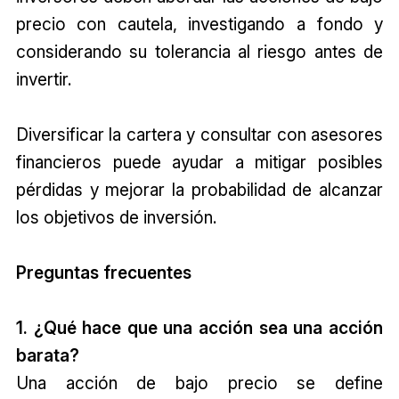
precio con cautela, investigando a fondo y
considerando su tolerancia al riesgo antes de
invertir.
Diversificar la cartera y consultar con asesores
financieros puede ayudar a mitigar posibles
pérdidas y mejorar la probabilidad de alcanzar
los objetivos de inversión.
Preguntas frecuentes
1. ¿Qué hace que una acción sea una acción
barata?
Una acción de bajo precio se define