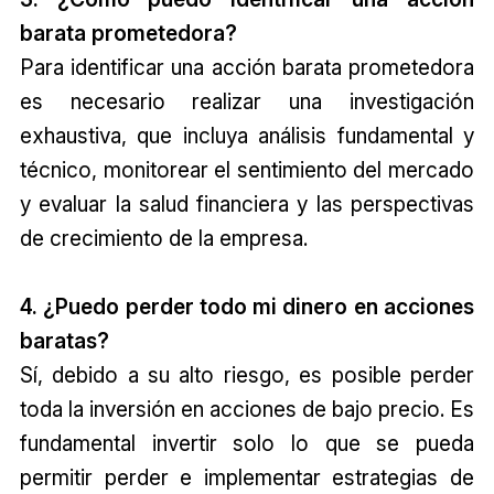
barata prometedora?
Para identificar una acción barata prometedora
es necesario realizar una investigación
exhaustiva, que incluya análisis fundamental y
técnico, monitorear el sentimiento del mercado
y evaluar la salud financiera y las perspectivas
de crecimiento de la empresa.
4. ¿Puedo perder todo mi dinero en acciones
baratas?
Sí, debido a su alto riesgo, es posible perder
toda la inversión en acciones de bajo precio. Es
fundamental invertir solo lo que se pueda
permitir perder e implementar estrategias de