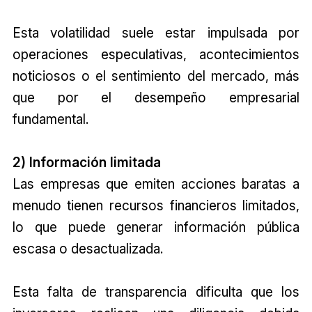
Esta volatilidad suele estar impulsada por
operaciones especulativas, acontecimientos
noticiosos o el sentimiento del mercado, más
que por el desempeño empresarial
fundamental.
2) Información limitada
Las empresas que emiten acciones baratas a
menudo tienen recursos financieros limitados,
lo que puede generar información pública
escasa o desactualizada.
Esta falta de transparencia dificulta que los