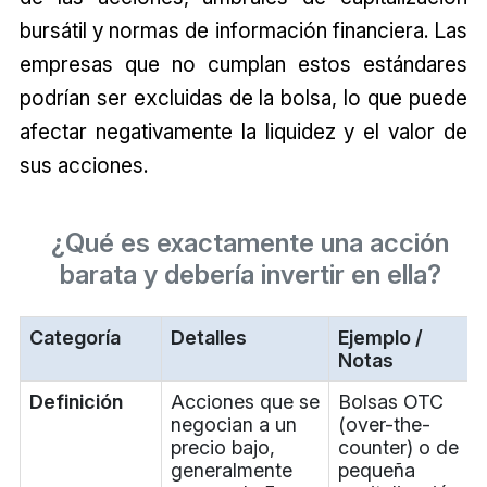
bursátil y normas de información financiera. Las
empresas que no cumplan estos estándares
podrían ser excluidas de la bolsa, lo que puede
afectar negativamente la liquidez y el valor de
sus acciones.
¿Qué es exactamente una acción
barata y debería invertir en ella?
Categoría
Detalles
Ejemplo /
Notas
Definición
Acciones que se
Bolsas OTC
negocian a un
(over-the-
precio bajo,
counter) o de
generalmente
pequeña