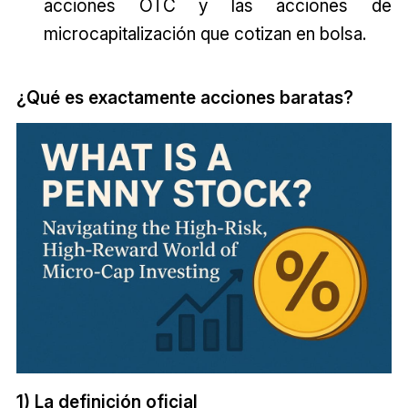
acciones OTC y las acciones de
microcapitalización que cotizan en bolsa.
¿Qué es exactamente acciones baratas?
1) La definición oficial