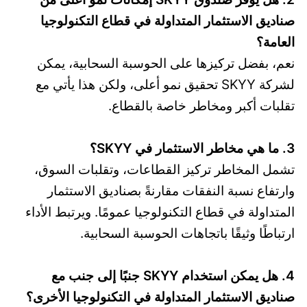
صناديق الاستثمار المتداولة في قطاع التكنولوجيا
العامة؟
نعم، بفضل تركيزها على الحوسبة السحابية، يمكن
لشركة SKYY تحقيق نمو أعلى، ولكن هذا يأتي مع
تقلبات أكبر ومخاطر خاصة بالقطاع.
3. ما هي مخاطر الاستثمار في SKYY؟
تشمل المخاطر تركيز القطاعات، وتقلبات السوق،
وارتفاع نسبة النفقات مقارنةً بصناديق الاستثمار
المتداولة في قطاع التكنولوجيا عمومًا. ويرتبط الأداء
ارتباطًا وثيقًا باتجاهات الحوسبة السحابية.
4. هل يمكن استخدام SKYY جنبًا إلى جنب مع
صناديق الاستثمار المتداولة في التكنولوجيا الأخرى؟