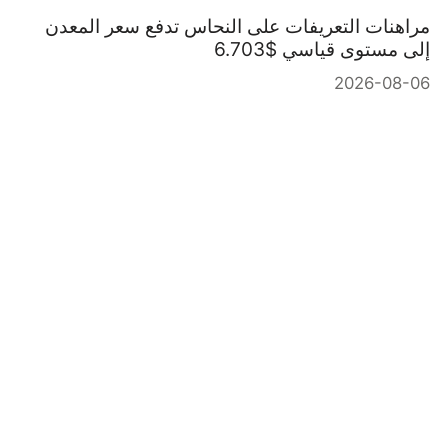
مراهنات التعريفات على النحاس تدفع سعر المعدن
إلى مستوى قياسي $6.703
2026-08-06