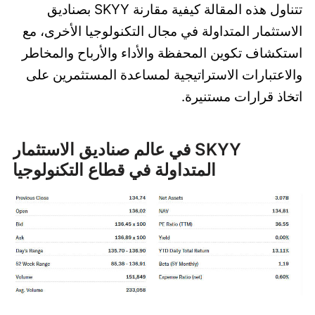
تتناول هذه المقالة كيفية مقارنة SKYY بصناديق
الاستثمار المتداولة في مجال التكنولوجيا الأخرى، مع
استكشاف تكوين المحفظة والأداء والأرباح والمخاطر
والاعتبارات الاستراتيجية لمساعدة المستثمرين على
اتخاذ قرارات مستنيرة.
SKYY في عالم صناديق الاستثمار
المتداولة في قطاع التكنولوجيا