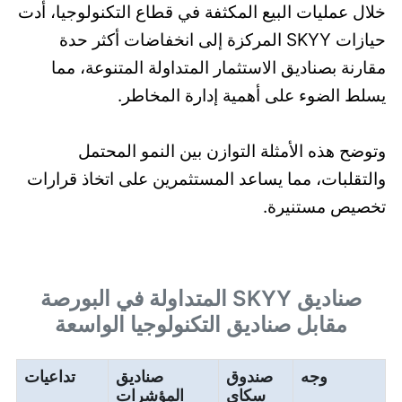
خلال عمليات البيع المكثفة في قطاع التكنولوجيا، أدت
حيازات SKYY المركزة إلى انخفاضات أكثر حدة
مقارنة بصناديق الاستثمار المتداولة المتنوعة، مما
يسلط الضوء على أهمية إدارة المخاطر.
وتوضح هذه الأمثلة التوازن بين النمو المحتمل
والتقلبات، مما يساعد المستثمرين على اتخاذ قرارات
تخصيص مستنيرة.
صناديق SKYY المتداولة في البورصة
مقابل صناديق التكنولوجيا الواسعة
وجه
صندوق
صناديق
تداعيات
سكاي
المؤشرات