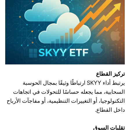
تركيز القطاع
يرتبط أداء SKYY ارتباطًا وثيقًا بمجال الحوسبة
السحابية، مما يجعله حساسًا للتحولات في اتجاهات
التكنولوجيا، أو التغييرات التنظيمية، أو مفاجآت الأرباح
داخل القطاع.
تقلبات السوق