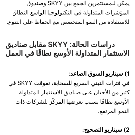
يمكن للمستثمرين الجمع بين SKYY وصندوق
المؤشرات المتداولة في التكنولوجيا الواسع النطاق
للاستفادة من النمو المتخصص مع الحفاظ على التنوع.
دراسات الحالة: SKYY مقابل صناديق
الاستثمار المتداولة الأوسع نطاقًا في العمل
1) سيناريو السوق الصاعد:
في فترات التبني السريع للسحابة، تفوقت SKYY في
كثير من الأحيان على صناديق الاستثمار المتداولة
الأوسع نطاقًا بسبب تعرضها المركّز للشركات ذات
النمو المرتفع.
2) سيناريو التصحيح: