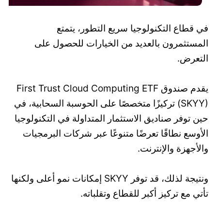
في قطاع التكنولوجيا سريع التطور، يتمتع
المستثمرون بالعديد من الخيارات للحصول على
التعرض.
يقدم صندوق First Trust Cloud Computing ETF
(SKYY) تركيزًا متخصصًا على الحوسبة السحابية، في
حين توفر صناديق الاستثمار المتداولة في التكنولوجيا
الأوسع نطاقًا تعرضًا متنوعًا عبر شركات البرمجيات
والأجهزة والإنترنت.
ونتيجة لذلك، قد توفر SKYY إمكانات نمو أعلى ولكنها
تأتي مع تركيز أكبر للقطاع وتقلباته.