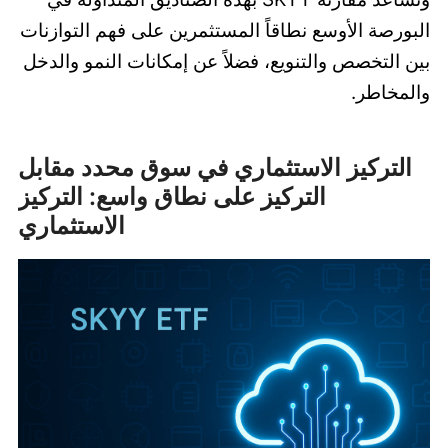
البورصة الأوسع نطاقاً المستثمرين على فهم التوازنات
بين التخصص والتنويع، فضلاً عن إمكانات النمو والدخل
والمخاطر.
التركيز الاستثماري في سوق محدد مقابل
التركيز على نطاق واسع: التركيز
الاستثماري