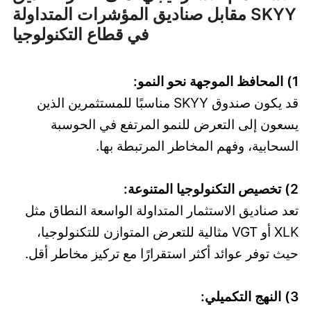
SKYY مقابل صناديق المؤشرات المتداولة
في قطاع التكنولوجيا
1) المحافظ الموجهة نحو النمو:
قد يكون صندوق SKYY مناسبًا للمستثمرين الذين
يسعون إلى التعرض للنمو المرتفع في الحوسبة
السحابية، وفهم المخاطر المرتبطة بها.
2) تخصيص التكنولوجيا المتنوعة:
تعد صناديق الاستثمار المتداولة الواسعة النطاق مثل
XLK أو VGT مثالية للتعرض المتوازن للتكنولوجيا،
حيث توفر عوائد أكثر استقرارًا مع تركيز مخاطر أقل.
3) النهج التكميلي: