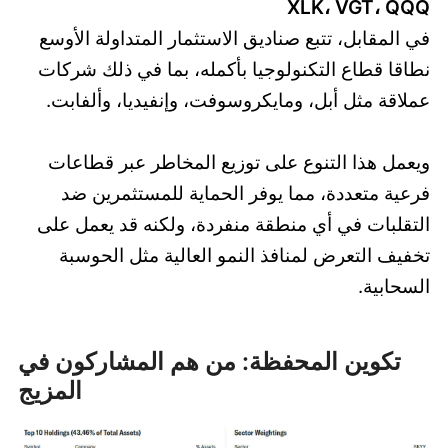
XLK، VGT، QQQ
في المقابل، تتبع صناديق الاستثمار المتداولة الأوسع
نطاقا قطاع التكنولوجيا بأكمله، بما في ذلك شركات
عملاقة مثل أبل، ومايكروسوفت، وإنفيديا، وألفابت.
ويعمل هذا التنوع على توزيع المخاطر عبر قطاعات
فرعية متعددة، مما يوفر الحماية للمستثمرين ضد
التقلبات في أي منطقة منفردة، ولكنه قد يعمل على
تخفيف التعرض لمنافذ النمو العالية مثل الحوسبة
السحابية.
تكوين المحفظة: من هم المشاركون في
المزيج