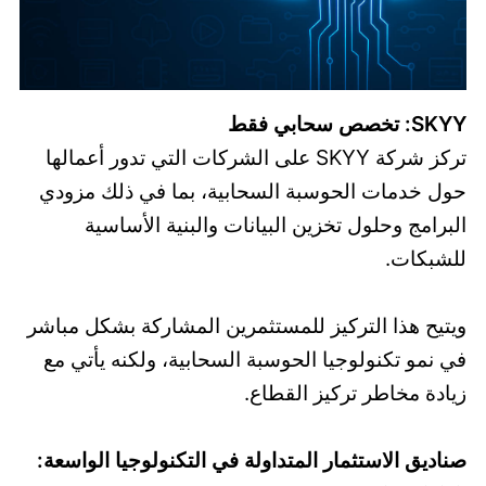
SKYY: تخصص سحابي فقط
تركز شركة SKYY على الشركات التي تدور أعمالها
حول خدمات الحوسبة السحابية، بما في ذلك مزودي
البرامج وحلول تخزين البيانات والبنية الأساسية
للشبكات.
ويتيح هذا التركيز للمستثمرين المشاركة بشكل مباشر
في نمو تكنولوجيا الحوسبة السحابية، ولكنه يأتي مع
زيادة مخاطر تركيز القطاع.
صناديق الاستثمار المتداولة في التكنولوجيا الواسعة: