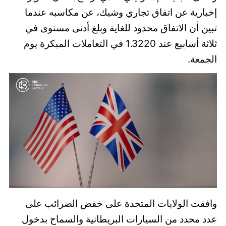
إخبارية عن اتفاق تجاري وشيك، عن مكاسبه عندما
تبين أن الاتفاق محدود للغاية وبلغ أدنى مستوى في
ثلاثة أسابيع عند 1.3220 في التعاملات المبكرة يوم
الجمعة.
وافقت الولايات المتحدة على خفض الضرائب على
عدد محدد من السيارات البريطانية والسماح بدخول