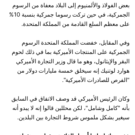
بعض الفولاذ والألمنيوم إلى البلاد معفاة من الرسوم
الجمركية، في حين تركت رسوما جمركية بنسبة 10%
على معظم السلع القادمة من المملكة المتحدة.
وفي المقابل، خفضت المملكة المتحدة الرسوم
الجمركية على المنتجات الأميركية بما في ذلك لحوم
البقر والإيثانول، وهو ما قال وزير التجارة الأميركي
هوارد لوتنيك إنه سيخلق خمسة مليارات دولار من
"الفرص للصادرات الأميركية".
وكان الرئيس الأميركي قد وصف الاتفاق في السابق
بأنه "كامل وشامل"، لكن محللين قالوا إنه لا يبدو أنه
سيغير بشكل ملموس شروط التجارة بين البلدين.