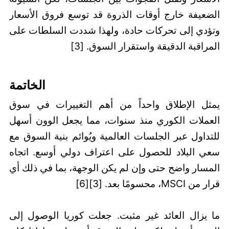
الضعيفة خارج أوقات الذروة قد توسع فروق الأسعار
وتؤدي إلى تحركات حادة، ولهذا شددت السلطات على
المراقبة الدقيقة واستقرار السوق. [3]
الخاتمة
يمثل الإطلاق واحداً من أهم التغييرات في سوق
العملات الكوري منذ سنوات، مما يجعل الوون أسهل
للتداول عبر الجلسات العالمية ويُوائم بنية السوق مع
سعي البلاد للحصول على اعتراف دولي أوسع. اتجاه
المسار واضح حتى وإن لم يكن الوجهة، بما في ذلك أي
قرار من MSCI، محسومًا بعد. [3][6]
ما يزال العائد غير مثبت. جعلت كوريا الوصول إلى