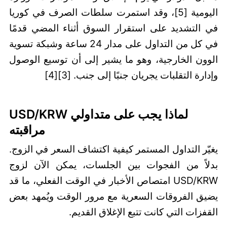
اليومية [5]، وقد استمرت سلطات الصرف في كوريا
في التشديد على استقرار السوق أثناء المضي قدمًا
في كل من التداول على مدار 24 ساعة وشبكة تسوية
الوون الخارجية، وهو ما يشير إلى أن توسيع الوصول
وإدارة التقلبات يجريان جنبًا إلى جنب. [3][4]
لماذا يجب على متداولي USD/KRW
مراقبته
يغيّر التداول المستمر كيفية اكتشاف السعر في الزوج.
بدلاً من الفجوات بين الجلسات، يمكن الآن لزوج
USD/KRW امتصاص الأخبار في الوقت الفعلي، ما قد
يضيق الفروقات السعرية مع مرور الوقت ويُمهد بعض
القفزات التي كانت تتبع الإغلاق القديم.