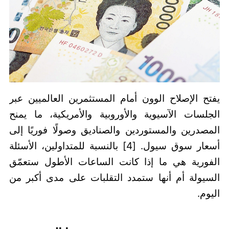
يفتح الإصلاح الوون أمام المستثمرين العالميين عبر
الجلسات الآسيوية والأوروبية والأمريكية، ما يمنح
المصدرين والمستوردين والصناديق وصولًا فوريًا إلى
أسعار سوق سيول. [4] بالنسبة للمتداولين، الأسئلة
الفورية هي ما إذا كانت الساعات الأطول ستعمّق
السيولة أم أنها ستمدد التقلبات على مدى أكبر من
اليوم.