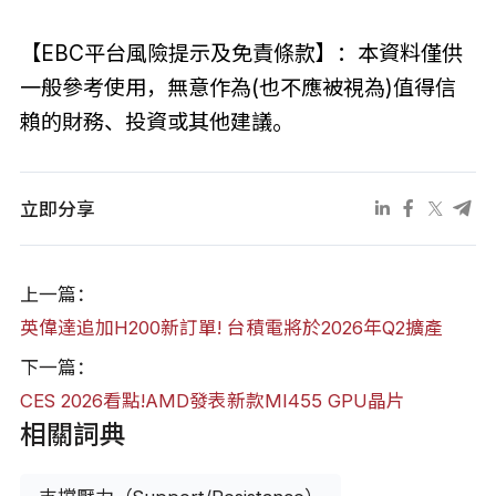
【EBC平台風險提示及免責條款】：本資料僅供
一般參考使用，無意作為(也不應被視為)值得信
賴的財務、投資或其他建議。
立即分享
上一篇：
英偉達追加H200新訂單! 台積電將於2026年Q2擴產
下一篇：
CES 2026看點!AMD發表新款MI455 GPU晶片
相關詞典