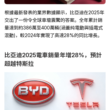
根據最新發表的業界數據顯示，比亞迪在2025年
交出了一份令全球車壇震驚的答案。全年累計銷
量達到約386萬至400萬輛(涵蓋純電動與插電式
混動)，較2024年實現了高達28%的同比增長。
比亞迪2025電車銷量年增28%，預計
超越特斯拉