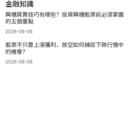
金融知識
興櫃買賣技巧有哪些？投資興櫃股票前必須掌握
的五個重點
2026-08-08
股票不只靠上漲獲利，放空如何捕捉下跌行情中
的機會？
2026-08-08