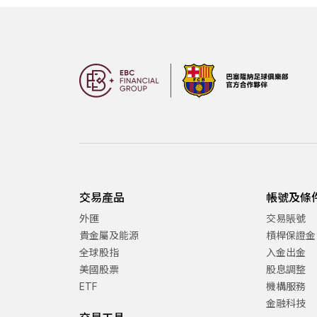
交易產品
帳號及條
外匯
交易賬號
貴金屬及能源
槓桿保證金
全球股指
入金出金
美國股票
股息調整
ETF
機構服務
金融科技