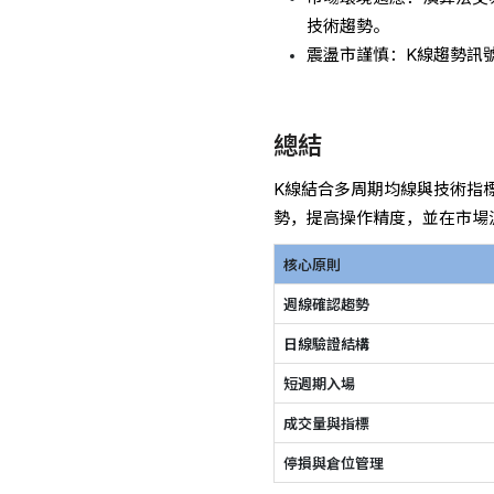
技術趨勢。
震盪市謹慎：K線趨勢訊
總結
K線結合多周期均線與技術指
勢，提高操作精度，並在市場
核心原則
週線確認趨勢
日線驗證結構
短週期入場
成交量與指標
停損與倉位管理