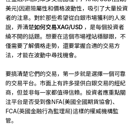
美元)因避險屬性和價格波動性，吸引了大量投資
者的注意。對於那些希望從白銀市場獲利的人來
說，弄清楚
如何交易XAG/USD
，是每個投資者
繞不開的話題。想要在這個市場裡站穩腳跟，不
僅需要了解價格走勢，還要掌握合適的交易方
法，才能在波動中尋找機會。
要搞清楚它們的交易，第一步就是選擇一個可靠
的交易平台。市面上有許多提供白銀交易的經紀
商，但並非每一家都值得信賴。投資者應重點關
注平台是否受到像NFA(美國全國期貨協會)、
FCA(英國金融行為監理局)這樣的權威機構監
管。