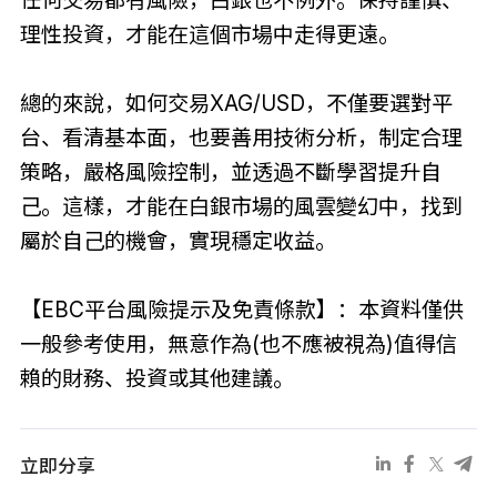
理性投資，才能在這個市場中走得更遠。
總的來說，如何交易XAG/USD，不僅要選對平
台、看清基本面，也要善用技術分析，制定合理
策略，嚴格風險控制，並透過不斷學習提升自
己。這樣，才能在白銀市場的風雲變幻中，找到
屬於自己的機會，實現穩定收益。
【EBC平台風險提示及免責條款】：本資料僅供
一般參考使用，無意作為(也不應被視為)值得信
賴的財務、投資或其他建議。
立即分享