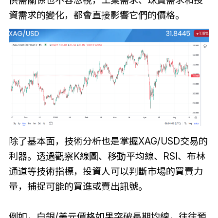
資需求的變化，都會直接影響它們的價格。
除了基本面，技術分析也是掌握XAG/USD交易的
利器。透過觀察K線圖、移動平均線、RSI、布林
通道等技術指標，投資人可以判斷市場的買賣力
量，捕捉可能的買進或賣出訊號。
例如，白銀/美元價格如果突破長期均線，往往預