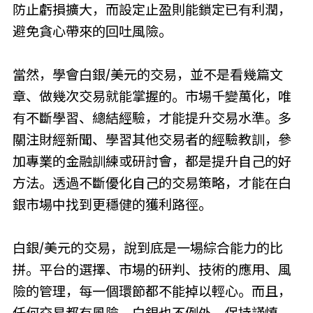
防止虧損擴大，而設定止盈則能鎖定已有利潤，
避免貪心帶來的回吐風險。
當然，學會白銀/美元的交易，並不是看幾篇文
章、做幾次交易就能掌握的。市場千變萬化，唯
有不斷學習、總結經驗，才能提升交易水準。多
關注財經新聞、學習其他交易者的經驗教訓，參
加專業的金融訓練或研討會，都是提升自己的好
方法。透過不斷優化自己的交易策略，才能在白
銀市場中找到更穩健的獲利路徑。
白銀/美元的交易，說到底是一場綜合能力的比
拼。平台的選擇、市場的研判、技術的應用、風
險的管理，每一個環節都不能掉以輕心。而且，
任何交易都有風險，白銀也不例外。保持謹慎、