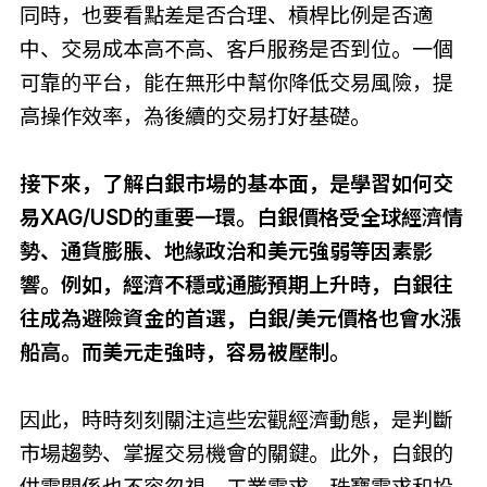
同時，也要看點差是否合理、槓桿比例是否適
中、交易成本高不高、客戶服務是否到位。一個
可靠的平台，能在無形中幫你降低交易風險，提
高操作效率，為後續的交易打好基礎。
接下來，了解白銀市場的基本面，是學習如何交
易XAG/USD的重要一環。白銀價格受全球經濟情
勢、通貨膨脹、地緣政治和美元強弱等因素影
響。例如，經濟不穩或通膨預期上升時，白銀往
往成為避險資金的首選，白銀/美元價格也會水漲
船高。而美元走強時，容易被壓制。
因此，時時刻刻關注這些宏觀經濟動態，是判斷
市場趨勢、掌握交易機會的關鍵。此外，白銀的
供需關係也不容忽視，工業需求、珠寶需求和投