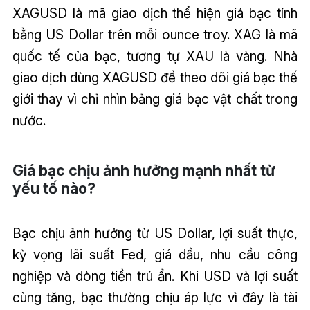
XAGUSD là mã giao dịch thể hiện giá bạc tính
bằng US Dollar trên mỗi ounce troy. XAG là mã
quốc tế của bạc, tương tự XAU là vàng. Nhà
giao dịch dùng XAGUSD để theo dõi giá bạc thế
giới thay vì chỉ nhìn bảng giá bạc vật chất trong
nước.
Giá bạc chịu ảnh hưởng mạnh nhất từ
yếu tố nào?
Bạc chịu ảnh hưởng từ US Dollar, lợi suất thực,
kỳ vọng lãi suất Fed, giá dầu, nhu cầu công
nghiệp và dòng tiền trú ẩn. Khi USD và lợi suất
cùng tăng, bạc thường chịu áp lực vì đây là tài