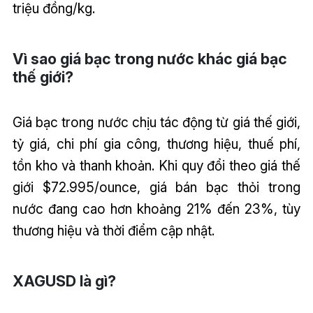
triệu đồng/kg.
Vì sao giá bạc trong nước khác giá bạc
thế giới?
Giá bạc trong nước chịu tác động từ giá thế giới,
tỷ giá, chi phí gia công, thương hiệu, thuế phí,
tồn kho và thanh khoản. Khi quy đổi theo giá thế
giới $72.995/ounce, giá bán bạc thỏi trong
nước đang cao hơn khoảng 21% đến 23%, tùy
thương hiệu và thời điểm cập nhật.
XAGUSD là gì?