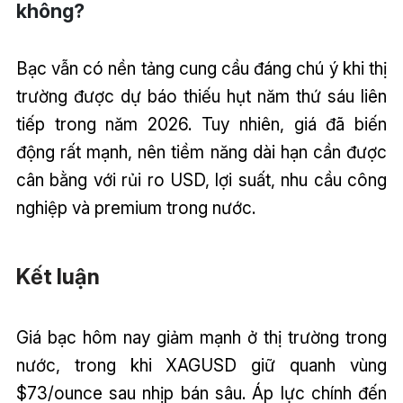
không?
Bạc vẫn có nền tảng cung cầu đáng chú ý khi thị
trường được dự báo thiếu hụt năm thứ sáu liên
tiếp trong năm 2026. Tuy nhiên, giá đã biến
động rất mạnh, nên tiềm năng dài hạn cần được
cân bằng với rủi ro USD, lợi suất, nhu cầu công
nghiệp và premium trong nước.
Kết luận
Giá bạc hôm nay giảm mạnh ở thị trường trong
nước, trong khi XAGUSD giữ quanh vùng
$73/ounce sau nhịp bán sâu. Áp lực chính đến