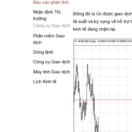
Báo cáo phân tích
Nhận định Thị
Đồng đô la Úc được giao dịc
trường
lãi suất và kỳ vọng về hỗ trợ
Công cụ Giao dịch
kinh tế đang chậm lại.
Phần mềm Giao
dịch
Dòng lệnh
Công cụ Giao dịch
Máy tính Giao dịch
Lịch Kinh tế