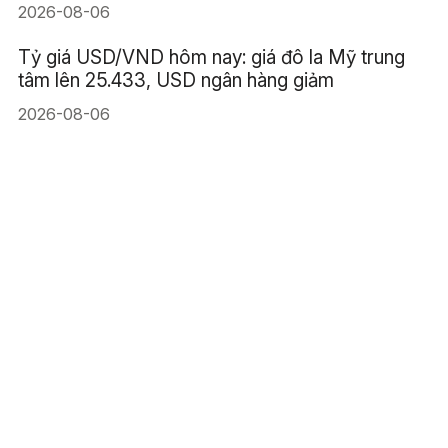
2026-08-06
Tỷ giá USD/VND hôm nay: giá đô la Mỹ trung
tâm lên 25.433, USD ngân hàng giảm
2026-08-06