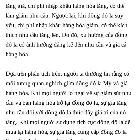
tăng giá, chi phí nhập khẩu hàng hóa tăng, có thể
làm giảm nhu cầu. Ngược lại, khi đồng đô la suy
yếu, chi phí nhập khẩu hàng hóa giảm, có thể kích
thích nhu cầu tăng lên. Do đó, xu hướng của đồng
đô la có ảnh hưởng đáng kể đến nhu cầu và giá cả
hàng hóa.
Dựa trên phân tích trên, người ta thường tin rằng có
mối tương quan nghịch giữa đồng đô la Mỹ và giá
hàng hóa. Khi mọi người lo ngại về sự giảm sút nhu
cầu và bán hàng hóa trở lại đồng đô la, sự gia tăng
nhu cầu đối với đồng đô la thúc đẩy giá trị của nó
tăng. Khi mọi người sử dụng tích cực đồng đô la để
mua lại hàng hóa, sự gia tăng cung cấp đồng đô la