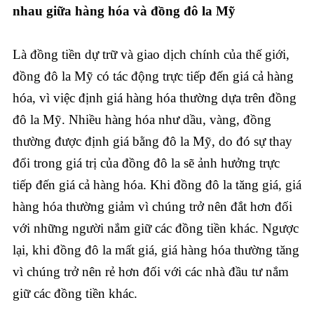
nhau giữa hàng hóa và đồng đô la Mỹ
Là đồng tiền dự trữ và giao dịch chính của thế giới,
đồng đô la Mỹ có tác động trực tiếp đến giá cả hàng
hóa, vì việc định giá hàng hóa thường dựa trên đồng
đô la Mỹ. Nhiều hàng hóa như dầu, vàng, đồng
thường được định giá bằng đô la Mỹ, do đó sự thay
đổi trong giá trị của đồng đô la sẽ ảnh hưởng trực
tiếp đến giá cả hàng hóa. Khi đồng đô la tăng giá, giá
hàng hóa thường giảm vì chúng trở nên đắt hơn đối
với những người nắm giữ các đồng tiền khác. Ngược
lại, khi đồng đô la mất giá, giá hàng hóa thường tăng
vì chúng trở nên rẻ hơn đối với các nhà đầu tư nắm
giữ các đồng tiền khác.