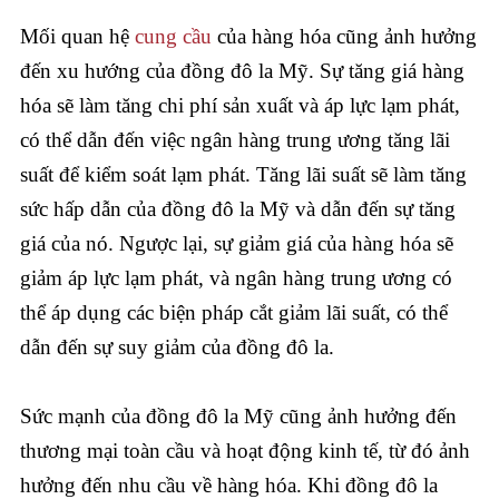
Mối quan hệ
cung cầu
của hàng hóa cũng ảnh hưởng
đến xu hướng của đồng đô la Mỹ. Sự tăng giá hàng
hóa sẽ làm tăng chi phí sản xuất và áp lực lạm phát,
có thể dẫn đến việc ngân hàng trung ương tăng lãi
suất để kiểm soát lạm phát. Tăng lãi suất sẽ làm tăng
sức hấp dẫn của đồng đô la Mỹ và dẫn đến sự tăng
giá của nó. Ngược lại, sự giảm giá của hàng hóa sẽ
giảm áp lực lạm phát, và ngân hàng trung ương có
thể áp dụng các biện pháp cắt giảm lãi suất, có thể
dẫn đến sự suy giảm của đồng đô la.
Sức mạnh của đồng đô la Mỹ cũng ảnh hưởng đến
thương mại toàn cầu và hoạt động kinh tế, từ đó ảnh
hưởng đến nhu cầu về hàng hóa. Khi đồng đô la