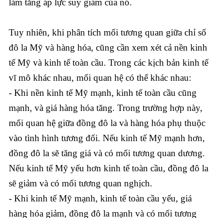
làm tăng áp lực suy giảm của nó.
Tuy nhiên, khi phân tích mối tương quan giữa chỉ số
đô la Mỹ và hàng hóa, cũng cần xem xét cả nền kinh
tế Mỹ và kinh tế toàn cầu. Trong các kịch bản kinh tế
vĩ mô khác nhau, mối quan hệ có thể khác nhau:
- Khi nền kinh tế Mỹ mạnh, kinh tế toàn cầu cũng
mạnh, và giá hàng hóa tăng. Trong trường hợp này,
mối quan hệ giữa đồng đô la và hàng hóa phụ thuộc
vào tình hình tương đối. Nếu kinh tế Mỹ mạnh hơn,
đồng đô la sẽ tăng giá và có mối tương quan dương.
Nếu kinh tế Mỹ yếu hơn kinh tế toàn cầu, đồng đô la
sẽ giảm và có mối tương quan nghịch.
- Khi kinh tế Mỹ mạnh, kinh tế toàn cầu yếu, giá
hàng hóa giảm, đồng đô la mạnh và có mối tương