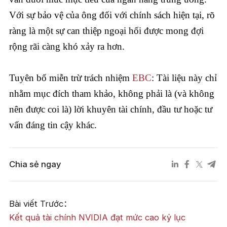
Với sự bảo vệ của ông đối với chính sách hiện tại, rõ
ràng là một sự can thiệp ngoại hối được mong đợi
rộng rãi càng khó xảy ra hơn.
Tuyên bố miễn trừ trách nhiệm
EBC
: Tài liệu này chỉ
nhằm mục đích tham khảo, không phải là (và không
nên được coi là) lời khuyên tài chính, đầu tư hoặc tư
vấn đáng tin cậy khác.
Chia sẻ ngay
Bài viết Trước：
Kết quả tài chính NVIDIA đạt mức cao kỷ lục