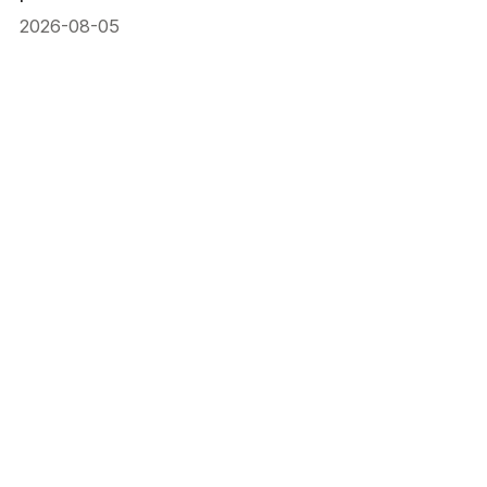
2026-08-05