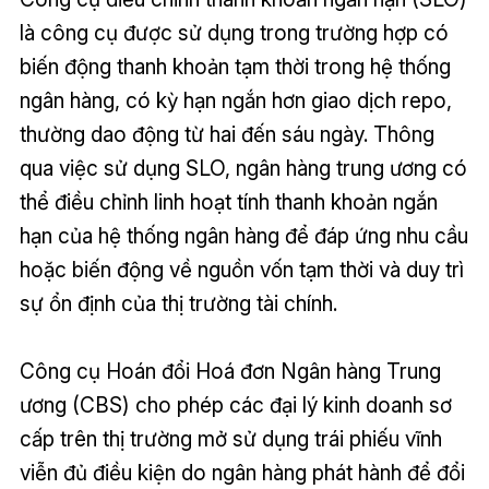
là công cụ được sử dụng trong trường hợp có
biến động thanh khoản tạm thời trong hệ thống
ngân hàng, có kỳ hạn ngắn hơn giao dịch repo,
thường dao động từ hai đến sáu ngày. Thông
qua việc sử dụng SLO, ngân hàng trung ương có
thể điều chỉnh linh hoạt tính thanh khoản ngắn
hạn của hệ thống ngân hàng để đáp ứng nhu cầu
hoặc biến động về nguồn vốn tạm thời và duy trì
sự ổn định của thị trường tài chính.
Công cụ Hoán đổi Hoá đơn Ngân hàng Trung
ương (CBS) cho phép các đại lý kinh doanh sơ
cấp trên thị trường mở sử dụng trái phiếu vĩnh
viễn đủ điều kiện do ngân hàng phát hành để đổi