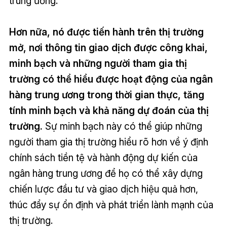
trung ương.
Hơn nữa, nó được tiến hành trên thị trường
mở, nơi thông tin giao dịch được công khai,
minh bạch và những người tham gia thị
trường có thể hiểu được hoạt động của ngân
hàng trung ương trong thời gian thực, tăng
tính minh bạch và khả năng dự đoán của thị
trường.
Sự minh bạch này có thể giúp những
người tham gia thị trường hiểu rõ hơn về ý định
chính sách tiền tệ và hành động dự kiến ​​của
ngân hàng trung ương để họ có thể xây dựng
chiến lược đầu tư và giao dịch hiệu quả hơn,
thúc đẩy sự ổn định và phát triển lành mạnh của
thị trường.