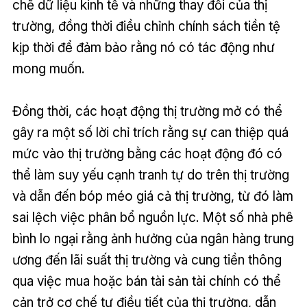
chẽ dữ liệu kinh tế và những thay đổi của thị
trường, đồng thời điều chỉnh chính sách tiền tệ
kịp thời để đảm bảo rằng nó có tác động như
mong muốn.
Đồng thời, các hoạt động thị trường mở có thể
gây ra một số lời chỉ trích rằng sự can thiệp quá
mức vào thị trường bằng các hoạt động đó có
thể làm suy yếu cạnh tranh tự do trên thị trường
và dẫn đến bóp méo giá cả thị trường, từ đó làm
sai lệch việc phân bổ nguồn lực. Một số nhà phê
bình lo ngại rằng ảnh hưởng của ngân hàng trung
ương đến lãi suất thị trường và cung tiền thông
qua việc mua hoặc bán tài sản tài chính có thể
cản trở cơ chế tự điều tiết của thị trường, dẫn