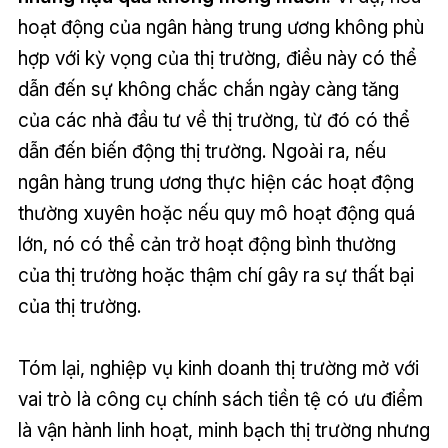
hoạt động của ngân hàng trung ương không phù
hợp với kỳ vọng của thị trường, điều này có thể
dẫn đến sự không chắc chắn ngày càng tăng
của các nhà đầu tư về thị trường, từ đó có thể
dẫn đến biến động thị trường. Ngoài ra, nếu
ngân hàng trung ương thực hiện các hoạt động
thường xuyên hoặc nếu quy mô hoạt động quá
lớn, nó có thể cản trở hoạt động bình thường
của thị trường hoặc thậm chí gây ra sự thất bại
của thị trường.
Tóm lại, nghiệp vụ kinh doanh thị trường mở với
vai trò là công cụ chính sách tiền tệ có ưu điểm
là vận hành linh hoạt, minh bạch thị trường nhưng