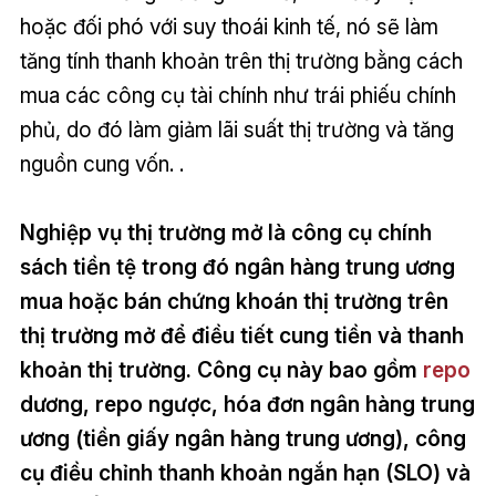
hoặc đối phó với suy thoái kinh tế, nó sẽ làm
tăng tính thanh khoản trên thị trường bằng cách
mua các công cụ tài chính như trái phiếu chính
phủ, do đó làm giảm lãi suất thị trường và tăng
nguồn cung vốn. .
Nghiệp vụ thị trường mở là công cụ chính
sách tiền tệ trong đó ngân hàng trung ương
mua hoặc bán chứng khoán thị trường trên
thị trường mở để điều tiết cung tiền và thanh
khoản thị trường. Công cụ này bao gồm
repo
dương, repo ngược, hóa đơn ngân hàng trung
ương (tiền giấy ngân hàng trung ương), công
cụ điều chỉnh thanh khoản ngắn hạn (SLO) và