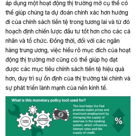
áp dụng một hoạt động thị trường mở cụ thể có
thể giúp chúng ta dự đoán chính xác hơn hướng
đi của chính sách tiền tệ trong tương lai và từ đó
hoạch định chiến lược đầu tư tốt hơn cho các cá
nhân và tổ chức. Đồng thời, đối với các ngân
hàng trung ương, việc hiểu rõ mục đích của hoạt
động thị trường mở cũng có thể giúp họ đạt
được các mục tiêu chính sách tiền tệ hiệu quả
hơn, duy trì sự ổn định của thị trường tài chính và
sự phát triển lành mạnh của nền kinh tế.