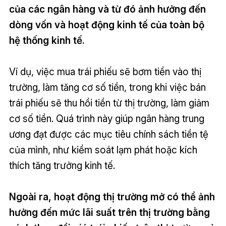
của các ngân hàng và từ đó ảnh hưởng đến
dòng vốn và hoạt động kinh tế của toàn bộ
hệ thống kinh tế.
Ví dụ, việc mua trái phiếu sẽ bơm tiền vào thị
trường, làm tăng cơ số tiền, trong khi việc bán
trái phiếu sẽ thu hồi tiền từ thị trường, làm giảm
cơ số tiền. Quá trình này giúp ngân hàng trung
ương đạt được các mục tiêu chính sách tiền tệ
của mình, như kiểm soát lạm phát hoặc kích
thích tăng trưởng kinh tế.
Ngoài ra, hoạt động thị trường mở có thể ảnh
hưởng đến mức lãi suất trên thị trường bằng