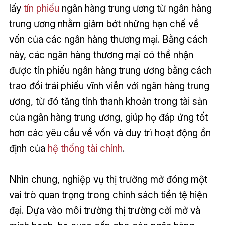
lấy
tín phiếu
ngân hàng trung ương từ ngân hàng
trung ương nhằm giảm bớt những hạn chế về
vốn của các ngân hàng thương mại. Bằng cách
này, các ngân hàng thương mại có thể nhận
được tín phiếu ngân hàng trung ương bằng cách
trao đổi trái phiếu vĩnh viễn với ngân hàng trung
ương, từ đó tăng tính thanh khoản trong tài sản
của ngân hàng trung ương, giúp họ đáp ứng tốt
hơn các yêu cầu về vốn và duy trì hoạt động ổn
định của
hệ thống tài chính
.
Nhìn chung, nghiệp vụ thị trường mở đóng một
vai trò quan trọng trong chính sách tiền tệ hiện
đại. Dựa vào môi trường thị trường cởi mở và