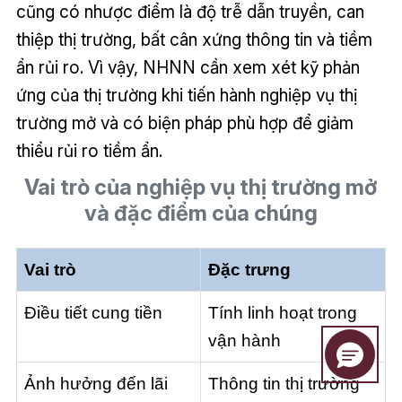
cũng có nhược điểm là độ trễ dẫn truyền, can
thiệp thị trường, bất cân xứng thông tin và tiềm
ẩn rủi ro. Vì vậy, NHNN cần xem xét kỹ phản
ứng của thị trường khi tiến hành nghiệp vụ thị
trường mở và có biện pháp phù hợp để giảm
thiểu rủi ro tiềm ẩn.
Vai trò của nghiệp vụ thị trường mở
và đặc điểm của chúng
Vai trò
Đặc trưng
Điều tiết cung tiền
Tính linh hoạt trong
vận hành
Ảnh hưởng đến lãi
Thông tin thị trường