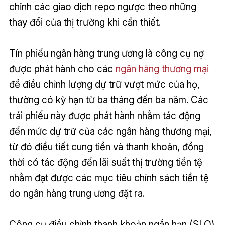
chỉnh các giao dịch repo ngược theo những
thay đổi của thị trường khi cần thiết.
Tín phiếu ngân hàng trung ương là công cụ nợ
được phát hành cho các
ngân hàng thương mại
để điều chỉnh lượng dự trữ vượt mức của họ,
thường có kỳ hạn từ ba tháng đến ba năm. Các
trái phiếu này được phát hành nhằm tác động
đến mức dự trữ của các ngân hàng thương mại,
từ đó điều tiết cung tiền và thanh khoản, đồng
thời có tác động đến lãi suất thị trường tiền tệ
nhằm đạt được các mục tiêu chính sách tiền tệ
do ngân hàng trung ương đặt ra.
Công cụ điều chỉnh thanh khoản ngắn hạn (SLO)