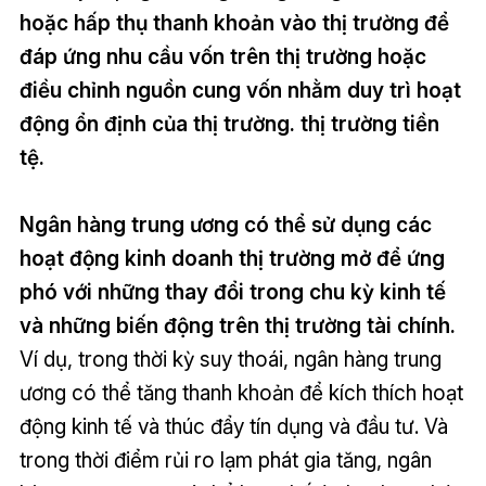
hoặc hấp thụ thanh khoản vào thị trường để
đáp ứng nhu cầu vốn trên thị trường hoặc
điều chỉnh nguồn cung vốn nhằm duy trì hoạt
động ổn định của thị trường. thị trường tiền
tệ.
Ngân hàng trung ương có thể sử dụng các
hoạt động kinh doanh thị trường mở để ứng
phó với những thay đổi trong chu kỳ kinh tế
và những biến động trên thị trường tài chính.
Ví dụ, trong thời kỳ suy thoái, ngân hàng trung
ương có thể tăng thanh khoản để kích thích hoạt
động kinh tế và thúc đẩy tín dụng và đầu tư. Và
trong thời điểm rủi ro lạm phát gia tăng, ngân