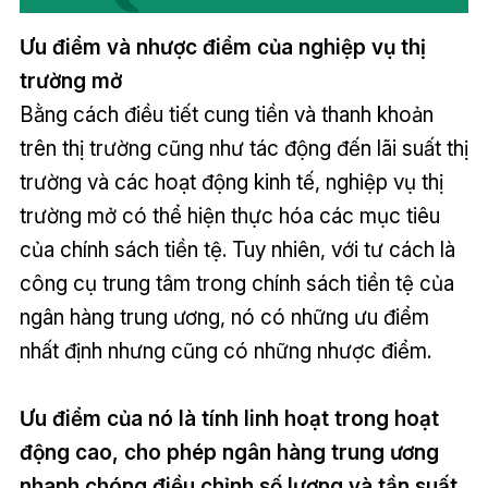
Ưu điểm và nhược điểm của nghiệp vụ thị
trường mở
Bằng cách điều tiết cung tiền và thanh khoản
trên thị trường cũng như tác động đến lãi suất thị
trường và các hoạt động kinh tế, nghiệp vụ thị
trường mở có thể hiện thực hóa các mục tiêu
của chính sách tiền tệ. Tuy nhiên, với tư cách là
công cụ trung tâm trong chính sách tiền tệ của
ngân hàng trung ương, nó có những ưu điểm
nhất định nhưng cũng có những nhược điểm.
Ưu điểm của nó là tính linh hoạt trong hoạt
động cao, cho phép ngân hàng trung ương
nhanh chóng điều chỉnh số lượng và tần suất