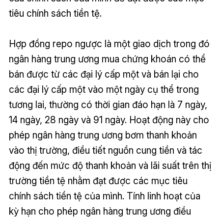
tiêu chính sách tiền tệ.
Hợp đồng repo ngược là một giao dịch trong đó
ngân hàng trung ương mua chứng khoán có thể
bán được từ các đại lý cấp một và bán lại cho
các đại lý cấp một vào một ngày cụ thể trong
tương lai, thường có thời gian đáo hạn là 7 ngày,
14 ngày, 28 ngày và 91 ngày. Hoạt động này cho
phép ngân hàng trung ương bơm thanh khoản
vào thị trường, điều tiết nguồn cung tiền và tác
động đến mức độ thanh khoản và lãi suất trên thị
trường tiền tệ nhằm đạt được các mục tiêu
chính sách tiền tệ của mình. Tính linh hoạt của
kỳ hạn cho phép ngân hàng trung ương điều