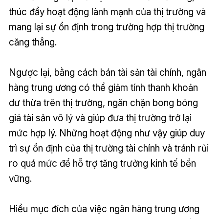
thúc đẩy hoạt động lành mạnh của thị trường và
mang lại sự ổn định trong trường hợp thị trường
căng thẳng.
Ngược lại, bằng cách bán tài sản tài chính, ngân
hàng trung ương có thể giảm tính thanh khoản
dư thừa trên thị trường, ngăn chặn bong bóng
giá tài sản vô lý và giúp đưa thị trường trở lại
mức hợp lý. Những hoạt động như vậy giúp duy
trì sự ổn định của thị trường tài chính và tránh rủi
ro quá mức để hỗ trợ tăng trưởng kinh tế bền
vững.
Hiểu mục đích của việc ngân hàng trung ương