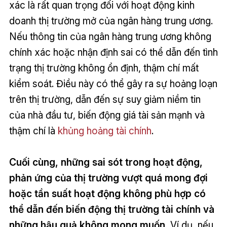
xác là rất quan trọng đối với hoạt động kinh
doanh thị trường mở của ngân hàng trung ương.
Nếu thông tin của ngân hàng trung ương không
chính xác hoặc nhận định sai có thể dẫn đến tình
trạng thị trường không ổn định, thậm chí mất
kiểm soát. Điều này có thể gây ra sự hoảng loạn
trên thị trường, dẫn đến sự suy giảm niềm tin
của nhà đầu tư, biến động giá tài sản mạnh và
thậm chí là
khủng hoảng tài chính
.
Cuối cùng, những sai sót trong hoạt động,
phản ứng của thị trường vượt quá mong đợi
hoặc tần suất hoạt động không phù hợp có
thể dẫn đến biến động thị trường tài chính và
những hậu quả không mong muốn.
Ví dụ, nếu