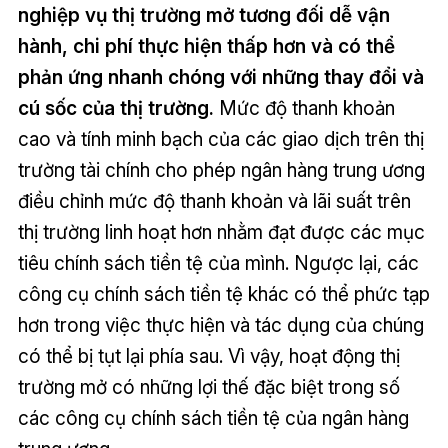
nghiệp vụ thị trường mở tương đối dễ vận
hành, chi phí thực hiện thấp hơn và có thể
phản ứng nhanh chóng với những thay đổi và
cú sốc của thị trường.
Mức độ thanh khoản
cao và tính minh bạch của các giao dịch trên thị
trường tài chính cho phép ngân hàng trung ương
điều chỉnh mức độ thanh khoản và lãi suất trên
thị trường linh hoạt hơn nhằm đạt được các mục
tiêu chính sách tiền tệ của mình. Ngược lại, các
công cụ chính sách tiền tệ khác có thể phức tạp
hơn trong việc thực hiện và tác dụng của chúng
có thể bị tụt lại phía sau. Vì vậy, hoạt động thị
trường mở có những lợi thế đặc biệt trong số
các công cụ chính sách tiền tệ của ngân hàng