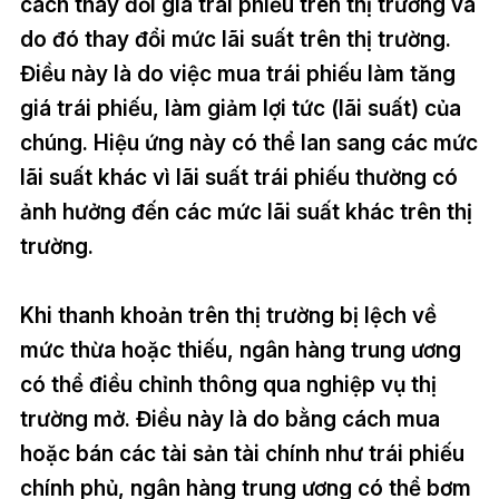
cách thay đổi giá trái phiếu trên thị trường và
do đó thay đổi mức lãi suất trên thị trường.
Điều này là do việc mua trái phiếu làm tăng
giá trái phiếu, làm giảm lợi tức (lãi suất) của
chúng. Hiệu ứng này có thể lan sang các mức
lãi suất khác vì lãi suất trái phiếu thường có
ảnh hưởng đến các mức lãi suất khác trên thị
trường.
Khi thanh khoản trên thị trường bị lệch về
mức thừa hoặc thiếu, ngân hàng trung ương
có thể điều chỉnh thông qua nghiệp vụ thị
trường mở. Điều này là do bằng cách mua
hoặc bán các tài sản tài chính như trái phiếu
chính phủ, ngân hàng trung ương có thể bơm