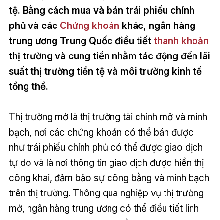
tệ. Bằng cách mua và bán trái phiếu chính
phủ và các
Chứng khoán
khác, ngân hàng
trung ương Trung Quốc điều tiết
thanh khoản
thị trường và cung tiền nhằm tác động đến lãi
suất thị trường tiền tệ và môi trường kinh tế
tổng thể.
Thị trường mở là thị trường tài chính mở và minh
bạch, nơi các chứng khoán có thể bán được
như trái phiếu chính phủ có thể được giao dịch
tự do và là nơi thông tin giao dịch được hiển thị
công khai, đảm bảo sự công bằng và minh bạch
trên thị trường. Thông qua nghiệp vụ thị trường
mở, ngân hàng trung ương có thể điều tiết linh