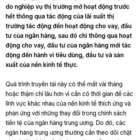
do nghiệp vụ thị trường mở hoạt động trước
hết thông qua tác động của lãi suất thị
trường tác động đến hoạt động cho vay, đầu
tư của ngân hàng, sau đó chỉ thông qua hoạt
động cho vay, đầu tư của ngân hàng mới tác
động đến hành vi tiêu dùng, đầu tư và sản
xuất của nền kinh tế thực.
Quá trình truyền tải này có thể mất vài tháng
hoặc thậm chí lâu hơn vì cần có thời gian để các
lĩnh vực khác nhau của nền kinh tế thích ứng và
phản ứng với những thay đổi trong chính sách
tiền tệ của ngân hàng trung ương. Do đó, các
ngân hàng trung ương thường cần theo dõi chặt