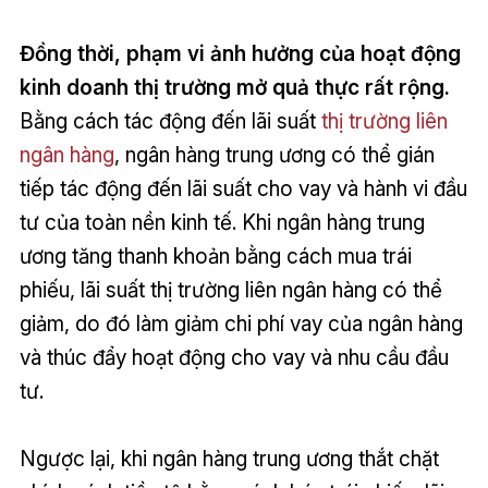
Đồng thời, phạm vi ảnh hưởng của hoạt động
kinh doanh thị trường mở quả thực rất rộng.
Bằng cách tác động đến lãi suất
thị trường liên
ngân hàng
, ngân hàng trung ương có thể gián
tiếp tác động đến lãi suất cho vay và hành vi đầu
tư của toàn nền kinh tế. Khi ngân hàng trung
ương tăng thanh khoản bằng cách mua trái
phiếu, lãi suất thị trường liên ngân hàng có thể
giảm, do đó làm giảm chi phí vay của ngân hàng
và thúc đẩy hoạt động cho vay và nhu cầu đầu
tư.
Ngược lại, khi ngân hàng trung ương thắt chặt