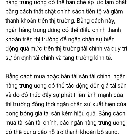
hàng trung ương có thể hạn chế áp lực lạm phát
bằng cách thắt chặt chính sách tiền tệ và giảm
thanh khoản trên thị trường. Bằng cách này,
ngân hàng trung ương có thể điều chỉnh thanh
khoản trên thị trường để ngăn chặn sự biến
động quá mức trên thị trường tài chính và duy trì
sự ổn định tài chính và tăng trưởng kinh tế.
Bằng cách mua hoặc bán tài sản tài chính, ngân
hàng trung ương có thể tác động đến giá tài sản
và do đó thúc đẩy sự phát triển lành mạnh của
thị trường đồng thời ngăn chặn sự xuất hiện của
bong bóng giá tài sản kém hiệu quả. Bằng cách
mua tài sản tài chính, các ngân hàng trung ương
có thể cung cấp hỗ trợ thanh khoản bổ sung,