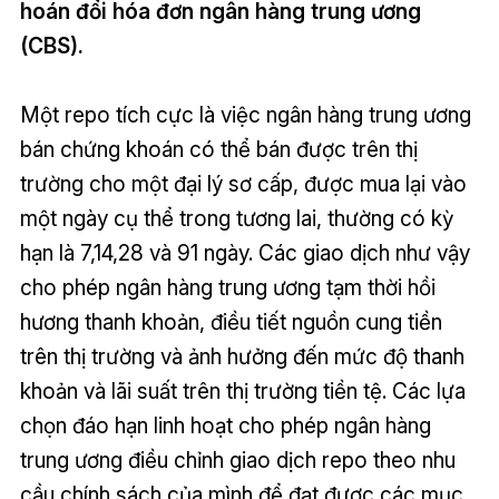
hoán đổi hóa đơn ngân hàng trung ương
(CBS).
Một repo tích cực là việc ngân hàng trung ương
bán chứng khoán có thể bán được trên thị
trường cho một đại lý sơ cấp, được mua lại vào
một ngày cụ thể trong tương lai, thường có kỳ
hạn là 7,14,28 và 91 ngày. Các giao dịch như vậy
cho phép ngân hàng trung ương tạm thời hồi
hương thanh khoản, điều tiết nguồn cung tiền
trên thị trường và ảnh hưởng đến mức độ thanh
khoản và lãi suất trên thị trường tiền tệ. Các lựa
chọn đáo hạn linh hoạt cho phép ngân hàng
trung ương điều chỉnh giao dịch repo theo nhu
cầu chính sách của mình để đạt được các mục