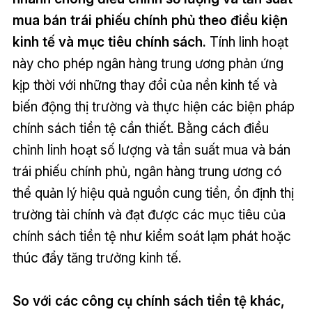
mua bán trái phiếu chính phủ theo điều kiện
kinh tế và mục tiêu chính sách.
Tính linh hoạt
này cho phép ngân hàng trung ương phản ứng
kịp thời với những thay đổi của nền kinh tế và
biến động thị trường và thực hiện các biện pháp
chính sách tiền tệ cần thiết. Bằng cách điều
chỉnh linh hoạt số lượng và tần suất mua và bán
trái phiếu chính phủ, ngân hàng trung ương có
thể quản lý hiệu quả nguồn cung tiền, ổn định thị
trường tài chính và đạt được các mục tiêu của
chính sách tiền tệ như kiểm soát lạm phát hoặc
thúc đẩy tăng trưởng kinh tế.
So với các công cụ chính sách tiền tệ khác,