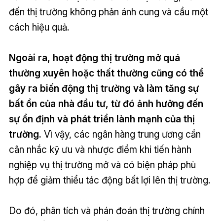
đến thị trường không phản ánh cung và cầu một
cách hiệu quả.
Ngoài ra, hoạt động thị trường mở quá
thường xuyên hoặc thất thường cũng có thể
gây ra biến động thị trường và làm tăng sự
bất ổn của nhà đầu tư, từ đó ảnh hưởng đến
sự ổn định và phát triển lành mạnh của thị
trường.
Vì vậy, các ngân hàng trung ương cần
cân nhắc kỹ ưu và nhược điểm khi tiến hành
nghiệp vụ thị trường mở và có biện pháp phù
hợp để giảm thiểu tác động bất lợi lên thị trường.
Do đó, phân tích và phán đoán thị trường chính