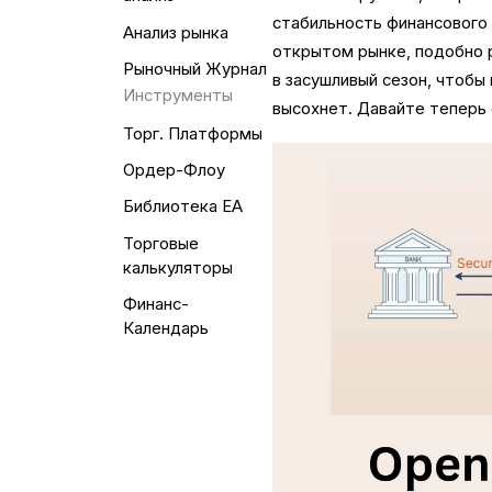
стабильность финансового 
Анализ рынка
открытом рынке, подобно р
Рыночный Журнал
в засушливый сезон, чтобы
Инструменты
высохнет. Давайте теперь 
Торг. Платформы
Ордер-Флоу
Библиотека EA
Торговые
калькуляторы
Финанс-
Календарь