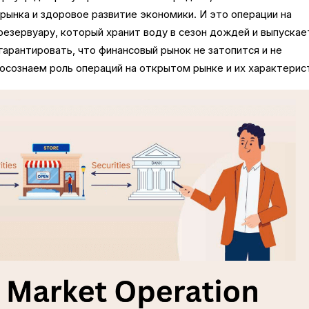
рынка и здоровое развитие экономики. И это операции на
езервуару, который хранит воду в сезон дождей и выпускае
 гарантировать, что финансовый рынок не затопится и не
осознаем роль операций на открытом рынке и их характерис