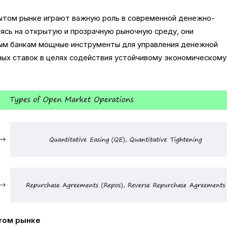
рытом рынке играют важную роль в современной денежно-
ясь на открытую и прозрачную рыночную среду, они
ым банкам мощные инструменты для управления денежной
ных ставок в целях содействия устойчивому экономическому
том рынке