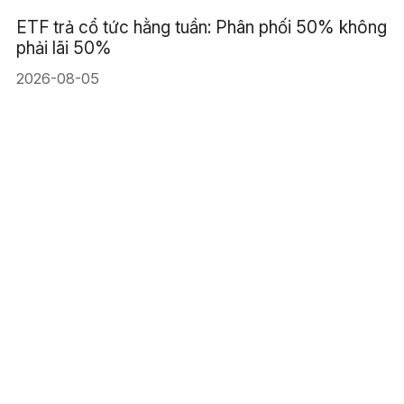
ETF trả cổ tức hằng tuần: Phân phối 50% không
phải lãi 50%
2026-08-05