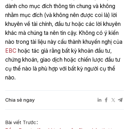
dành cho mục đích thông tin chung và không
nhằm mục đích (và không nên được coi là) lời
khuyên về tài chính, đầu tư hoặc các lời khuyên
khác mà chúng ta nên tin cậy. Không có ý kiến
nào trong tài liệu này cấu thành khuyến nghị của
EBC
hoặc tác giả rằng bất kỳ khoản đầu tư,
chứng khoán, giao dịch hoặc chiến lược đầu tư
cụ thể nào là phù hợp với bất kỳ người cụ thể
nào.
Chia sẻ ngay
Bài viết Trước：