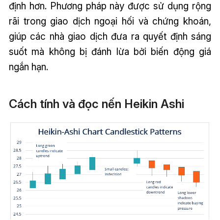
định hơn. Phương pháp này được sử dụng rộng
rãi trong giao dịch ngoại hối và chứng khoán,
giúp các nhà giao dịch đưa ra quyết định sáng
suốt mà không bị đánh lừa bởi biến động giá
ngắn hạn.
Cách tính và đọc nến Heikin Ashi