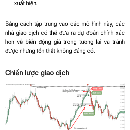
xuất hiện.
Bằng cách tập trung vào các mô hình này, các
nhà giao dịch có thể đưa ra dự đoán chính xác
hơn về biến động giá trong tương lai và tránh
được những tổn thất không đáng có.
Chiến lược giao dịch