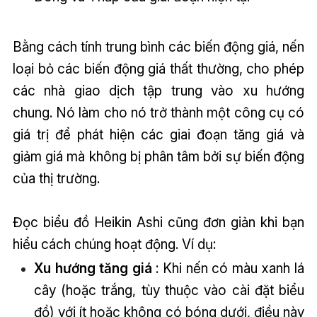
Bằng cách tính trung bình các biến động giá, nến
loại bỏ các biến động giá thất thường, cho phép
các nhà giao dịch tập trung vào xu hướng
chung. Nó làm cho nó trở thành một công cụ có
giá trị để phát hiện các giai đoạn tăng giá và
giảm giá mà không bị phân tâm bởi sự biến động
của thị trường.
Đọc biểu đồ Heikin Ashi cũng đơn giản khi bạn
hiểu cách chúng hoạt động. Ví dụ:
Xu hướng tăng giá
: Khi nến có màu xanh lá
cây (hoặc trắng, tùy thuộc vào cài đặt biểu
đồ) với ít hoặc không có bóng dưới, điều này