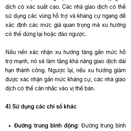
dịch có xác suất cao. Các nhà giao dịch có thể
sử dụng các vùng hỗ trợ và kháng cự ngang để
xác định các mức giá quan trọng mà xu hướng
có thể dừng lại hoặc đảo ngược.
Nếu nến xác nhận xu hướng tăng gần mức hỗ
trợ mạnh, nó sẽ làm tăng khả năng giao dịch dài
hạn thành công. Ngược lại, nếu xu hướng giảm
được xác nhận gần mức kháng cự, các nhà giao
dịch có thể cân nhắc vào vị thế bán.
4) Sử dụng các chỉ số khác
Đường trung bình động:
Đường trung bình