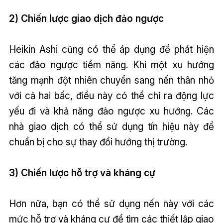
2) Chiến lược giao dịch đảo ngược
Heikin Ashi cũng có thể áp dụng để phát hiện
các đảo ngược tiềm năng. Khi một xu hướng
tăng mạnh đột nhiên chuyển sang nến thân nhỏ
với cả hai bấc, điều này có thể chỉ ra động lực
yếu đi và khả năng đảo ngược xu hướng. Các
nhà giao dịch có thể sử dụng tín hiệu này để
chuẩn bị cho sự thay đổi hướng thị trường.
3) Chiến lược hỗ trợ và kháng cự
Hơn nữa, bạn có thể sử dụng nến này với các
mức hỗ trợ và kháng cự để tìm các thiết lập giao