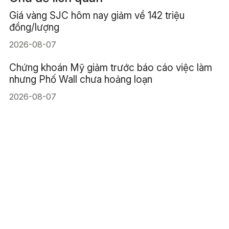
Giá vàng SJC hôm nay giảm về 142 triệu
đồng/lượng
2026-08-07
Chứng khoán Mỹ giảm trước báo cáo việc làm
nhưng Phố Wall chưa hoảng loạn
2026-08-07