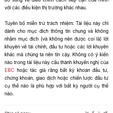
với các điều kiện thị trường khác nhau.
Tuyên bố miễn trừ trách nhiệm: Tài liệu này chỉ
dành cho mục đích thông tin chung và không
nhằm mục đích (và không nên được coi là) lời
khuyên về tài chính, đầu tư hoặc các lời khuyên
khác mà chúng ta nên tin cậy. Không có ý kiến
nào trong tài liệu này cấu thành khuyến nghị của
EBC
hoặc tác giả rằng bất kỳ khoản đầu tư,
chứng khoán, giao dịch hoặc chiến lược đầu tư
cụ thể nào là phù hợp với bất kỳ người cụ thể
nào.