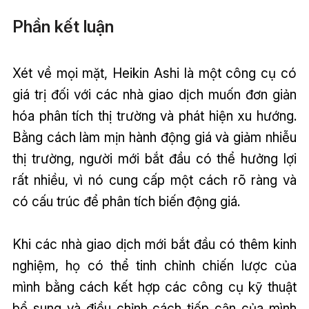
Phần kết luận
Xét về mọi mặt, Heikin Ashi là một công cụ có
giá trị đối với các nhà giao dịch muốn đơn giản
hóa phân tích thị trường và phát hiện xu hướng.
Bằng cách làm mịn hành động giá và giảm nhiễu
thị trường, người mới bắt đầu có thể hưởng lợi
rất nhiều, vì nó cung cấp một cách rõ ràng và
có cấu trúc để phân tích biến động giá.
Khi các nhà giao dịch mới bắt đầu có thêm kinh
nghiệm, họ có thể tinh chỉnh chiến lược của
mình bằng cách kết hợp các công cụ kỹ thuật
bổ sung và điều chỉnh cách tiếp cận của mình