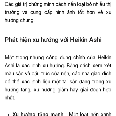
Các giá trị chứng minh cách nến loại bỏ nhiễu thị
trường và cung cấp hình ảnh tốt hơn về xu
hướng chung.
Phát hiện xu hướng với Heikin Ashi
Một trong những công dụng chính của Heikin
Ashi là xác định xu hướng. Bằng cách xem xét
màu sắc và cấu trúc của nến, các nhà giao dịch
có thể xác định liệu một tài sản đang trong xu
hướng tăng, xu hướng giảm hay giai đoạn hợp
nhất.
Xu hướng tăng mạnh
: Một loạt nến xanh