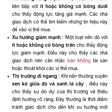
liên tiếp với
ít hoặc không có bóng dưới
cho thấy động lực tăng giá mạnh. Các nhà
giao dịch có thể tìm kiếm những tín hiệu này
để vào vị thế mua.
Xu hướng giảm mạnh
: Một loạt nến đỏ với
ít hoặc không có bóng trên
cho thấy động
lực giảm mạnh. Điều này cho thấy các nhà
giao dịch nên cân nhắc
bán khống
tài sản
hoặc thoát khỏi các vị thế mua.
Thị trường đi ngang
: Khi nến thường xuyên
xen kẽ giữa đỏ và xanh lá cây
, điều này
cho thấy sự do dự của thị trường và thiếu
định hướng rõ ràng. Đây thường là thời điểm
tránh giao dịch cho đến khi xu hướng mới