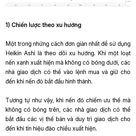
1) Chiến lược theo xu hướng
Một trong những cách đơn giản nhất để sử dụng
Heikin Ashi là theo dõi xu hướng. Khi một loạt
nến xanh xuất hiện mà không có bóng dưới, các
nhà giao dịch có thể vào lệnh mua và giữ cho
đến khi nến đỏ bắt đầu hình thành.
Tương tự như vậy, khi nến đỏ chiếm ưu thế mà
không có bóng trên, các nhà giao dịch có thể
bắt đầu các vị thế bán và duy trì giao dịch cho
đến khi tín hiệu đảo chiều xuất hiện.