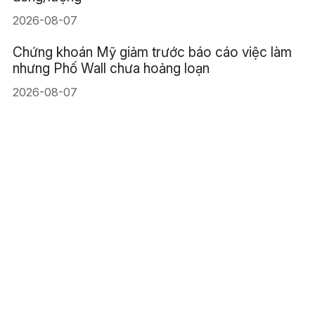
2026-08-07
Chứng khoán Mỹ giảm trước báo cáo việc làm
nhưng Phố Wall chưa hoảng loạn
2026-08-07