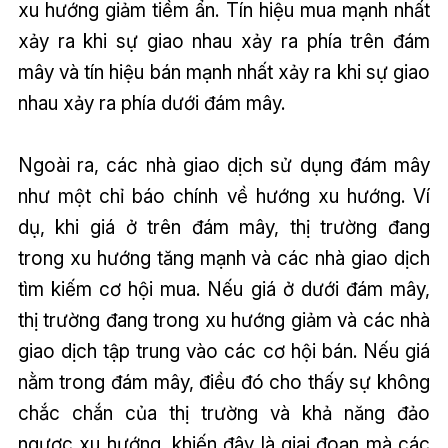
xu hướng giảm tiềm ẩn. Tín hiệu mua mạnh nhất
xảy ra khi sự giao nhau xảy ra phía trên đám
mây và tín hiệu bán mạnh nhất xảy ra khi sự giao
nhau xảy ra phía dưới đám mây.
Ngoài ra, các nhà giao dịch sử dụng đám mây
như một chỉ báo chính về hướng xu hướng. Ví
dụ, khi giá ở trên đám mây, thị trường đang
trong xu hướng tăng mạnh và các nhà giao dịch
tìm kiếm cơ hội mua. Nếu giá ở dưới đám mây,
thị trường đang trong xu hướng giảm và các nhà
giao dịch tập trung vào các cơ hội bán. Nếu giá
nằm trong đám mây, điều đó cho thấy sự không
chắc chắn của thị trường và khả năng đảo
ngược xu hướng, khiến đây là giai đoạn mà các