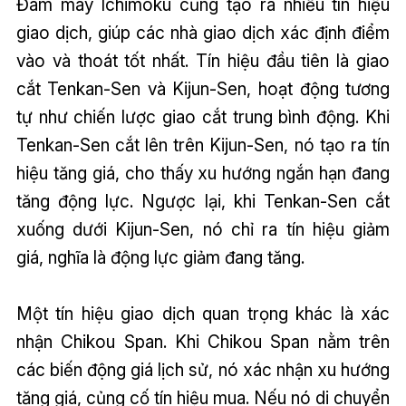
Đám mây Ichimoku cũng tạo ra nhiều tín hiệu
giao dịch, giúp các nhà giao dịch xác định điểm
vào và thoát tốt nhất. Tín hiệu đầu tiên là giao
cắt Tenkan-Sen và Kijun-Sen, hoạt động tương
tự như chiến lược giao cắt trung bình động. Khi
Tenkan-Sen cắt lên trên Kijun-Sen, nó tạo ra tín
hiệu tăng giá, cho thấy xu hướng ngắn hạn đang
tăng động lực. Ngược lại, khi Tenkan-Sen cắt
xuống dưới Kijun-Sen, nó chỉ ra tín hiệu giảm
giá, nghĩa là động lực giảm đang tăng.
Một tín hiệu giao dịch quan trọng khác là xác
nhận Chikou Span. Khi Chikou Span nằm trên
các biến động giá lịch sử, nó xác nhận xu hướng
tăng giá, củng cố tín hiệu mua. Nếu nó di chuyển