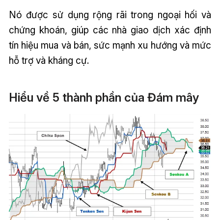
Nó được sử dụng rộng rãi trong ngoại hối và
chứng khoán, giúp các nhà giao dịch xác định
tín hiệu mua và bán, sức mạnh xu hướng và mức
hỗ trợ và kháng cự.
Hiểu về 5 thành phần của Đám mây