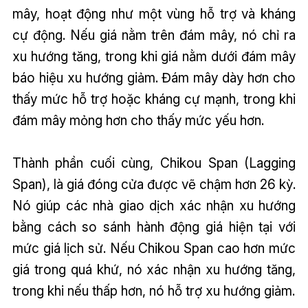
mây, hoạt động như một vùng hỗ trợ và kháng
cự động. Nếu giá nằm trên đám mây, nó chỉ ra
xu hướng tăng, trong khi giá nằm dưới đám mây
báo hiệu xu hướng giảm. Đám mây dày hơn cho
thấy mức hỗ trợ hoặc kháng cự mạnh, trong khi
đám mây mỏng hơn cho thấy mức yếu hơn.
Thành phần cuối cùng, Chikou Span (Lagging
Span), là giá đóng cửa được vẽ chậm hơn 26 kỳ.
Nó giúp các nhà giao dịch xác nhận xu hướng
bằng cách so sánh hành động giá hiện tại với
mức giá lịch sử. Nếu Chikou Span cao hơn mức
giá trong quá khứ, nó xác nhận xu hướng tăng,
trong khi nếu thấp hơn, nó hỗ trợ xu hướng giảm.