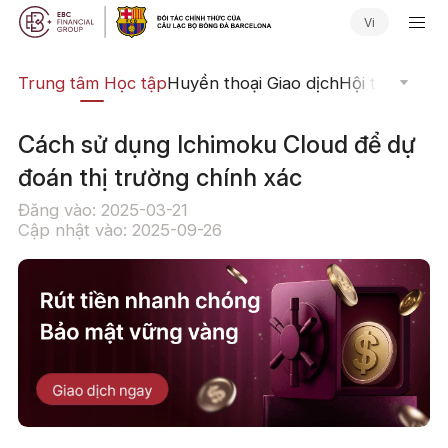
Vi
ịch
Trung tâm Học tập
Huyền thoại Giao dịch
Hội thảo Trực
Cách sử dụng Ichimoku Cloud để dự
đoán thị trường chính xác
Đăng vào: 2025-03-21
Cập nhật vào: 2025-09-26