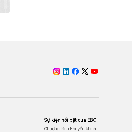
Sự kiện nổi bật của EBC
Chương trình Khuyến khích