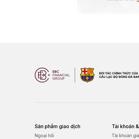
Sản phẩm giao dịch
Tài khoản &
Ngoại hối
Tài khoản gi