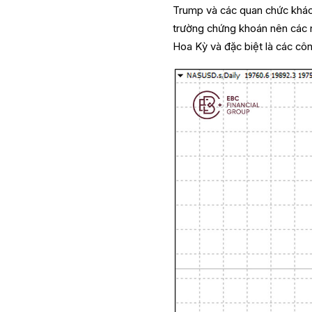
Trump và các quan chức khác 
trường chứng khoán nên các nhà
Hoa Kỳ và đặc biệt là các cô